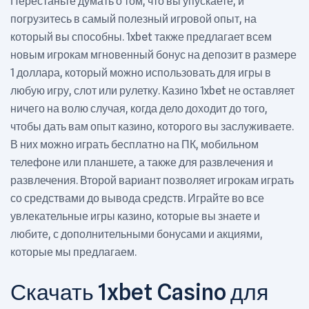
Перестаньте думать о том, что вы упускаете, и
погрузитесь в самый полезный игровой опыт, на
который вы способны. 1xbet также предлагает всем
новым игрокам мгновенный бонус на депозит в размере
1 доллара, который можно использовать для игры в
любую игру, слот или рулетку. Казино 1xbet не оставляет
ничего на волю случая, когда дело доходит до того,
чтобы дать вам опыт казино, которого вы заслуживаете.
В них можно играть бесплатно на ПК, мобильном
телефоне или планшете, а также для развлечения и
развлечения. Второй вариант позволяет игрокам играть
со средствами до вывода средств. Играйте во все
увлекательные игры казино, которые вы знаете и
любите, с дополнительными бонусами и акциями,
которые мы предлагаем.
Скачать 1xbet Casino для