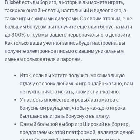
В 1xbet есть выбор игр, в которые вы можете играть,
таких как онлайн-слоты, настольный и видеопокер, а
также игры с живыми дилерами. Со своим вторым, еще
большим бонусом вы получите еще один бонус на матч
до 300% от суммы вашего первоначального депозита.
Как только ваша учетная запись будет настроена, вы
получите электронное письмо с вашим уникальным
именем пользователя и паролем.
Итак, если вы хотите получить максимальную
отдачу от своих любимых игр онлайн-казино, вам
не нужно ничего искать, кроме спин-казино.
У нас есть множество игровых автоматов с
бонусными раундами, чтобы у каждого игрока
был шанс выиграть бонусную выплату.
Самый большой выбор игр Широкий выбор игр,
предлагаемых этой платформой, является одной