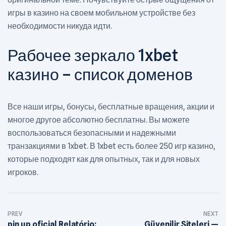
игры в казино на своем мобильном устройстве без
необходимости никуда идти.
Рабочее зеркало 1xbet
казино – список доменов
Все наши игры, бонусы, бесплатные вращения, акции и
многое другое абсолютно бесплатны. Вы можете
воспользоваться безопасными и надежными
транзакциями в 1xbet. В 1xbet есть более 250 игр казино,
которые подходят как для опытных, так и для новых
игроков.
Post
PREV
NEXT
navigation
pin up oficial Relatório:
Güvenilir Siteleri —