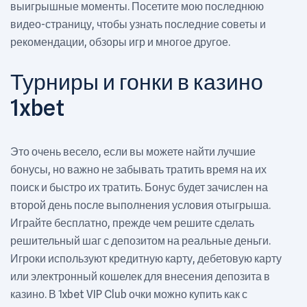
выигрышные моменты. Посетите мою последнюю
видео-страницу, чтобы узнать последние советы и
рекомендации, обзоры игр и многое другое.
Турниры и гонки в казино
1xbet
Это очень весело, если вы можете найти лучшие
бонусы, но важно не забывать тратить время на их
поиск и быстро их тратить. Бонус будет зачислен на
второй день после выполнения условия отыгрыша.
Играйте бесплатно, прежде чем решите сделать
решительный шаг с депозитом на реальные деньги.
Игроки используют кредитную карту, дебетовую карту
или электронный кошелек для внесения депозита в
казино. В 1xbet VIP Club очки можно купить как с