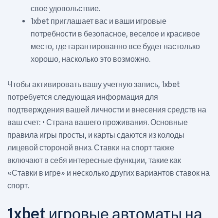
свое удовольствие.
1xbet приглашает вас и ваши игровые
потребности в безопасное, веселое и красивое
место, где гарантированно все будет настолько
хорошо, насколько это возможно.
Чтобы активировать вашу учетную запись, 1xbet
потребуется следующая информация для
подтверждения вашей личности и внесения средств на
ваш счет: • Страна вашего проживания. Основные
правила игры просты, и карты сдаются из колоды
лицевой стороной вниз. Ставки на спорт также
включают в себя интересные функции, такие как
«Ставки в игре» и несколько других вариантов ставок на
спорт.
1xbet игровые автоматы на