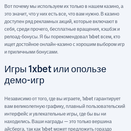
Вот почему мы используем их только в нашем казино, а
это значит, что у них есть все, что вам нужно. В казино
доступен ряд рекламных акций, которые включают в
себя, среди прочего, бесплатные вращения, кэшбэк и
релоад-бонусы. Я бы порекомендовал 1xbet всем, кто
ищет достойное онлайн-казино с хорошим выбором игр
и приличными бонусами.
Игры 1xbet или опользе
демо-игр
Независимо от того, где вы играете, 1xbet гарантирует
вам великолепную графику, плавный пользовательский
интерфейс и увлекательные игры, где бы вы ни
находились. Ваши награды — это только вершина
айсберга, так как 1xbet может предложить гораздо