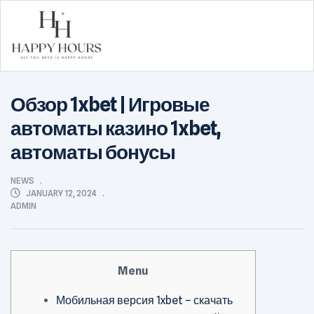
Happy
Обзор 1xbet | Игровые
Hours
автоматы казино 1xbet,
автоматы бонусы
CATEGORIES
NEWS
JANUARY 12, 2024
ADMIN
Menu
Мобильная версия 1xbet – скачать