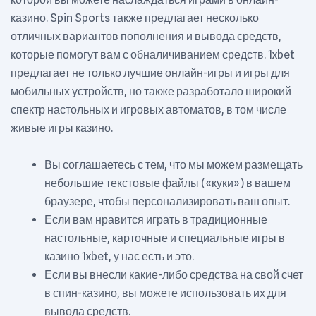
казино. Spin Sports также предлагает несколько
отличных вариантов пополнения и вывода средств,
которые помогут вам с обналичиванием средств. 1xbet
предлагает не только лучшие онлайн-игры и игры для
мобильных устройств, но также разработало широкий
спектр настольных и игровых автоматов, в том числе
живые игры казино.
Вы соглашаетесь с тем, что мы можем размещать
небольшие текстовые файлы («куки») в вашем
браузере, чтобы персонализировать ваш опыт.
Если вам нравится играть в традиционные
настольные, карточные и специальные игры в
казино 1xbet, у нас есть и это.
Если вы внесли какие-либо средства на свой счет
в спин-казино, вы можете использовать их для
вывода средств.