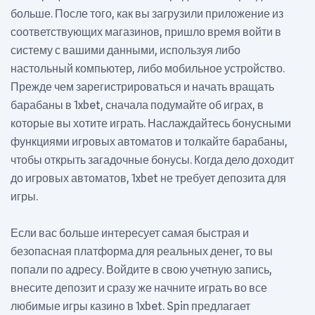
больше. После того, как вы загрузили приложение из
соответствующих магазинов, пришло время войти в
систему с вашими данными, используя либо
настольный компьютер, либо мобильное устройство.
Прежде чем зарегистрироваться и начать вращать
барабаны в 1xbet, сначала подумайте об играх, в
которые вы хотите играть. Наслаждайтесь бонусными
функциями игровых автоматов и толкайте барабаны,
чтобы открыть загадочные бонусы. Когда дело доходит
до игровых автоматов, 1xbet не требует депозита для
игры.
Если вас больше интересует самая быстрая и
безопасная платформа для реальных денег, то вы
попали по адресу. Войдите в свою учетную запись,
внесите депозит и сразу же начните играть во все
любимые игры казино в 1xbet. Spin предлагает