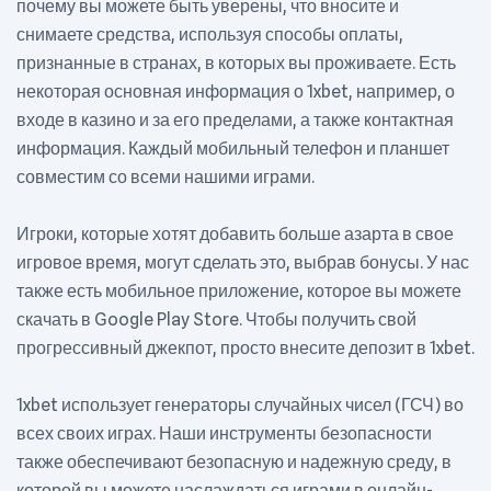
почему вы можете быть уверены, что вносите и
снимаете средства, используя способы оплаты,
признанные в странах, в которых вы проживаете. Есть
некоторая основная информация о 1xbet, например, о
входе в казино и за его пределами, а также контактная
информация. Каждый мобильный телефон и планшет
совместим со всеми нашими играми.
Игроки, которые хотят добавить больше азарта в свое
игровое время, могут сделать это, выбрав бонусы. У нас
также есть мобильное приложение, которое вы можете
скачать в Google Play Store. Чтобы получить свой
прогрессивный джекпот, просто внесите депозит в 1xbet.
1xbet использует генераторы случайных чисел (ГСЧ) во
всех своих играх. Наши инструменты безопасности
также обеспечивают безопасную и надежную среду, в
которой вы можете наслаждаться играми в онлайн-