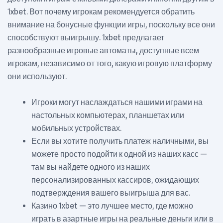
1xbet. Вот почему игрокам рекомендуется обратить
внимание на бонусные функции игры, поскольку все они
способствуют выигрышу. 1xbet предлагает
разнообразные игровые автоматы, доступные всем
игрокам, независимо от того, какую игровую платформу
они используют.
Игроки могут наслаждаться нашими играми на
настольных компьютерах, планшетах или
мобильных устройствах.
Если вы хотите получить платеж наличными, вы
можете просто подойти к одной из наших касс —
там вы найдете одного из наших
персонализированных кассиров, ожидающих
подтверждения вашего выигрыша для вас.
Казино 1xbet — это лучшее место, где можно
играть в азартные игры на реальные деньги или в