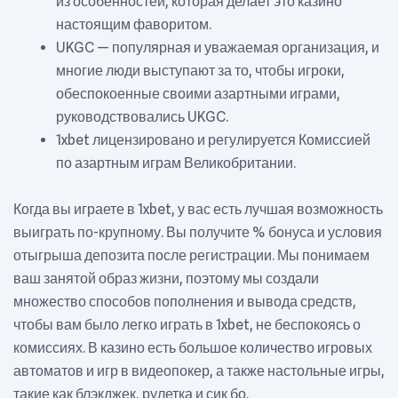
из особенностей, которая делает это казино
настоящим фаворитом.
UKGC — популярная и уважаемая организация, и
многие люди выступают за то, чтобы игроки,
обеспокоенные своими азартными играми,
руководствовались UKGC.
1xbet лицензировано и регулируется Комиссией
по азартным играм Великобритании.
Когда вы играете в 1xbet, у вас есть лучшая возможность
выиграть по-крупному. Вы получите % бонуса и условия
отыгрыша депозита после регистрации. Мы понимаем
ваш занятой образ жизни, поэтому мы создали
множество способов пополнения и вывода средств,
чтобы вам было легко играть в 1xbet, не беспокоясь о
комиссиях. В казино есть большое количество игровых
автоматов и игр в видеопокер, а также настольные игры,
такие как блэкджек, рулетка и сик бо.