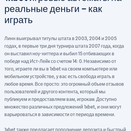
реальные деньги – как
играть
Линн выигрывал титулы штата в 2003, 2004 и 2005
годах, в первые три дня турнира штата 2007 года, когда
он выставил ноу-хиттера и выбил 15 отбивающих в
победе над Ист-Лейк со счетом 14: 0. Независимо от
того, играете ли вы в 1xbet на своем компьютере или
мобильном устройстве, у вас есть свобода играть в
любое время. Все просто: это огромный объем отзывов
пользователей и другого контента, который мы
публикуем и предоставляем вам, игрокам. Доступно
множество различных предложений 1xbet, и они могут
варьироваться в зависимости от периода времени.
1xbet также предлагает пополнение депозита и быстрый