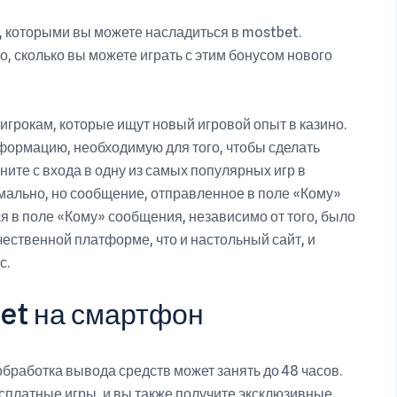
о, которыми вы можете насладиться в mostbet.
, сколько вы можете играть с этим бонусом нового
грокам, которые ищут новый игровой опыт в казино.
ормацию, необходимую для того, чтобы сделать
ите с входа в одну из самых популярных игр в
рмально, но сообщение, отправленное в поле «Кому»
я в поле «Кому» сообщения, независимо от того, было
чественной платформе, что и настольный сайт, и
с.
et на смартфон
 обработка вывода средств может занять до 48 часов.
сплатные игры, и вы также получите эксклюзивные