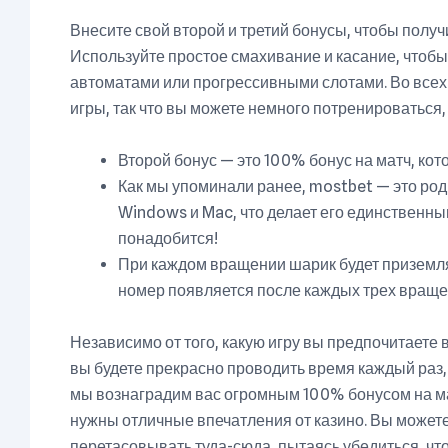
Внесите свой второй и третий бонусы, чтобы получ
Используйте простое смахивание и касание, чтоб
автоматами или прогрессивными слотами. Во всех
игры, так что вы можете немного потренироваться,
Второй бонус — это 100% бонус на матч, кот
Как мы упоминали ранее, mostbet — это ро
Windows и Mac, что делает его единственны
понадобится!
При каждом вращении шарик будет приземля
номер появляется после каждых трех враще
Независимо от того, какую игру вы предпочитаете в 
вы будете прекрасно проводить время каждый раз, 
мы вознаградим вас огромным 100% бонусом на ма
нужны отличные впечатления от казино. Вы можете 
перетасовывать туда-сюда, пытаясь убедиться, что 