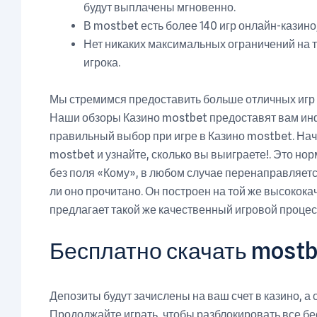
будут выплачены мгновенно.
В mostbet есть более 140 игр онлайн-казин
Нет никаких максимальных ограничений на то
игрока.
Мы стремимся предоставить больше отличных игр и
Наши обзоры Казино mostbet предоставят вам инф
правильный выбор при игре в Казино mostbet. Начн
mostbet и узнайте, сколько вы выиграете!. Это но
без поля «Кому», в любом случае перенаправляетс
ли оно прочитано. Он построен на той же высокока
предлагает такой же качественный игровой процес
Бесплатно скачать mostb
Депозиты будут зачислены на ваш счет в казино, а
Продолжайте играть, чтобы разблокировать все бе