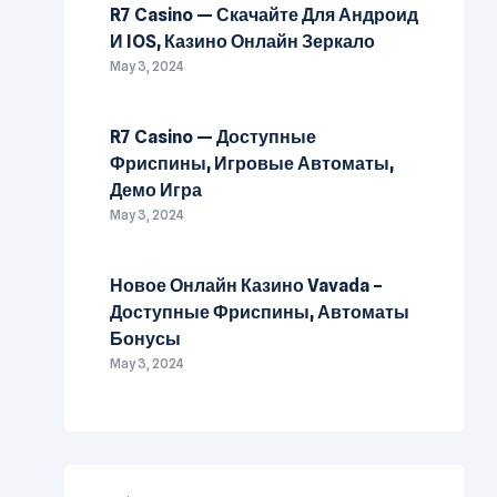
R7 Casino — Скачайте Для Андроид
И IOS, Казино Онлайн Зеркало
May 3, 2024
R7 Casino — Доступные
Фриспины, Игровые Автоматы,
Демо Игра
May 3, 2024
Новое Онлайн Казино Vavada –
Доступные Фриспины, Автоматы
Бонусы
May 3, 2024