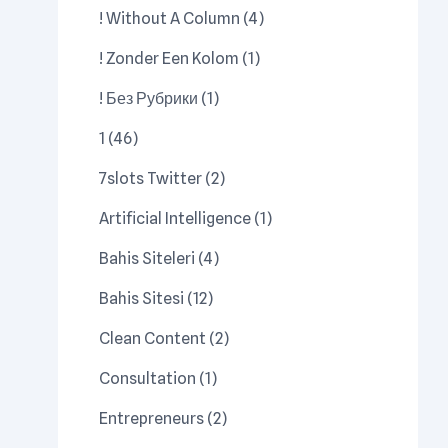
! Without A Column
(4)
! Zonder Een Kolom
(1)
! Без Рубрики
(1)
1
(46)
7slots Twitter
(2)
Artificial Intelligence
(1)
Bahis Siteleri
(4)
Bahis Sitesi
(12)
Clean Content
(2)
Consultation
(1)
Entrepreneurs
(2)