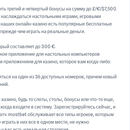
ить третий и четвертый бонусы на сумму до £/€/$7,500.
ы наслаждаться настольными играми, игровыми
 наших онлайн-казино есть популярные бесплатные
 прежде чем играть на реальные деньги.
орый составляет до 300 €.
дное приложение для настольных компьютеров
м приложением для казино, которое вам когда-либо
ться на один из 36 доступных номеров, причем новый
ний.
казино, будь то слоты, столы, бонусы или что-то еще,
когда входите в систему. Зарегистрируйтесь сейчас, и
тч. mostbet обслуживает все типы игроков, которым
играть в них все в одном месте, не нужно
у вас есть идеальная стратегия.