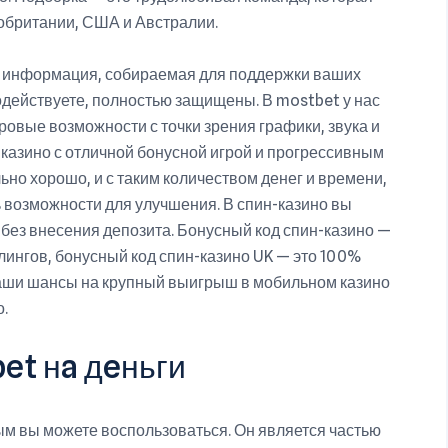
кобритании, США и Австралии.
ся информация, собираемая для поддержки ваших
модействуете, полностью защищены. В mostbet у нас
гровые возможности с точки зрения графики, звука и
казино с отличной бонусной игрой и прогрессивным
но хорошо, и с таким количеством денег и времени,
 возможности для улучшения. В спин-казино вы
 без внесения депозита. Бонусный код спин-казино —
лингов, бонусный код спин-казино UK — это 100%
Ваши шансы на крупный выигрыш в мобильном казино
.
bet нa дeньги
ым вы можете воспользоваться. Он является частью