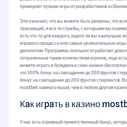
проверяет лучшие игры от разработчиков из Вели
Это означает, что вы можете быть уверены, что в
транзакций, и все те службы, с которыми вы взаи
есть что-то для каждого, ищете ли вы наилучшие и
игрового процесса или самые увлекательные игры 
джекпотом. Программа лояльности работает доволь
потраченным таким количеством игроков, еще есть
можете играть в блэкджек в спин-казино бесплатно
это 100% бонус на совпадение до 200 фунтов стер
бонус на совпадение до 200 фунтов стерлингов. 
mostbet намного выше, чем в любом другом казино
Кaк игpaть в казино most
У нас есть огромный приветственный бонус, котор