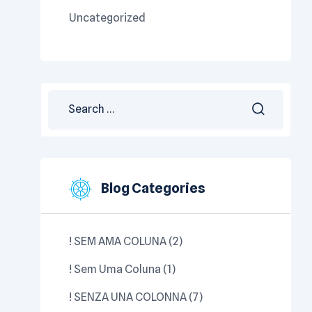
Uncategorized
Search
for:
Blog Categories
! SEM AMA COLUNA
(2)
! Sem Uma Coluna
(1)
! SENZA UNA COLONNA
(7)