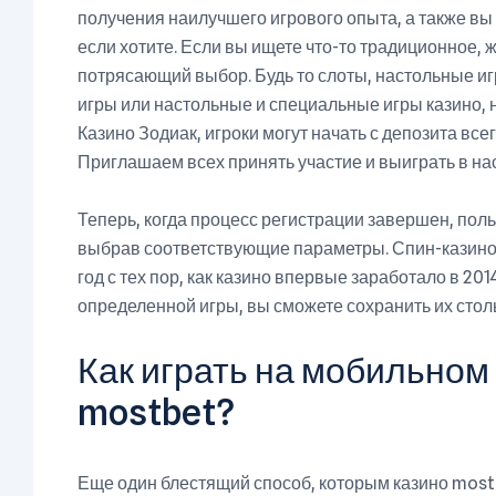
получения наилучшего игрового опыта, а также вы 
если хотите. Если вы ищете что-то традиционное, 
потрясающий выбор. Будь то слоты, настольные иг
игры или настольные и специальные игры казино, н
Казино Зодиак, игроки могут начать с депозита всег
Приглашаем всех принять участие и выиграть в н
Теперь, когда процесс регистрации завершен, пол
выбрав соответствующие параметры. Спин-казино
год с тех пор, как казино впервые заработало в 2
определенной игры, вы сможете сохранить их столь
Как играть на мобильном
mostbet?
Еще один блестящий способ, которым казино mostbe