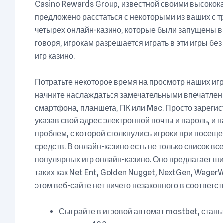
Casino Rewards Group, известной своими высокок
предложено расстаться с некоторыми из ваших с т
четырех онлайн-казино, которые были запущены в 
говоря, игрокам разрешается играть в эти игры бе
игр казино.
Потратьте некоторое время на просмотр наших игр,
начните наслаждаться замечательными впечатлени
смартфона, планшета, ПК или Mac. Просто зарегис
указав свой адрес электронной почты и пароль, и 
проблем, с которой столкнулись игроки при посещ
средств. В онлайн-казино есть не только список все
популярных игр онлайн-казино. Оно предлагает ши
таких как Net Ent, Golden Nugget, NextGen, WagerW
этом веб-сайте нет ничего незаконного в соответс
Сыграйте в игровой автомат mostbet, стань