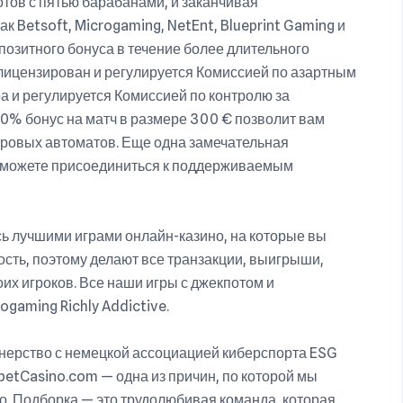
тов с пятью барабанами, и заканчивая
к Betsoft, Microgaming, NetEnt, Blueprint Gaming и
епозитного бонуса в течение более длительного
 лицензирован и регулируется Комиссией по азартным
а и регулируется Комиссией по контролю за
0% бонус на матч в размере 300 € позволит вам
гровых автоматов. Еще одна замечательная
вы можете присоединиться к поддерживаемым
сь лучшими играми онлайн-казино, на которые вы
ость, поэтому делают все транзакции, выигрыши,
их игроков. Все наши игры с джекпотом и
gaming Richly Addictive.
тнерство с немецкой ассоциацией киберспорта ESG
betCasino.com — одна из причин, по которой мы
о. Подборка — это трудолюбивая команда, которая