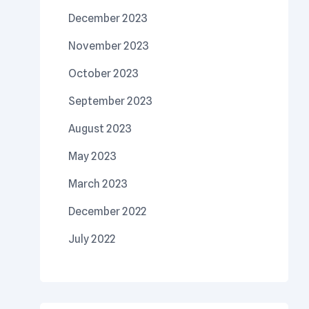
December 2023
November 2023
October 2023
September 2023
August 2023
May 2023
March 2023
December 2022
July 2022