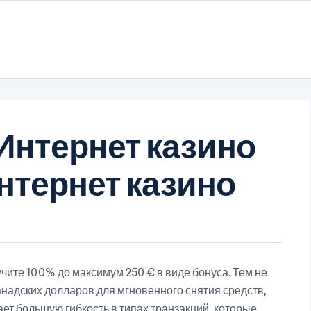
 Интернет казино
интернет казино
лучите 100% до максимум 250 € в виде бонуса. Тем не
анадских долларов для мгновенного снятия средств,
ет большую гибкость в типах транзакций, которые