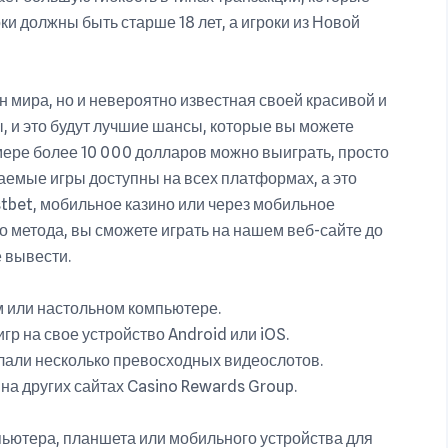
ки должны быть старше 18 лет, а игроки из Новой
н мира, но и невероятно известная своей красивой и
, и это будут лучшие шансы, которые вы можете
ере более 10 000 долларов можно выиграть, просто
аемые игры доступны на всех платформах, а это
stbet, мобильное казино или через мобильное
о метода, вы сможете играть на нашем веб-сайте до
е вывести.
м или настольном компьютере.
гр на свое устройство Android или iOS.
елали несколько превосходных видеослотов.
на других сайтах Casino Rewards Group.
пьютера, планшета или мобильного устройства для