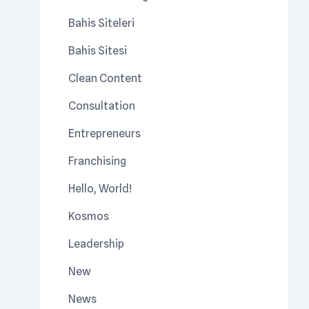
Bahis Siteleri
Bahis Sitesi
Clean Content
Consultation
Entrepreneurs
Franchising
Hello, World!
Kosmos
Leadership
New
News