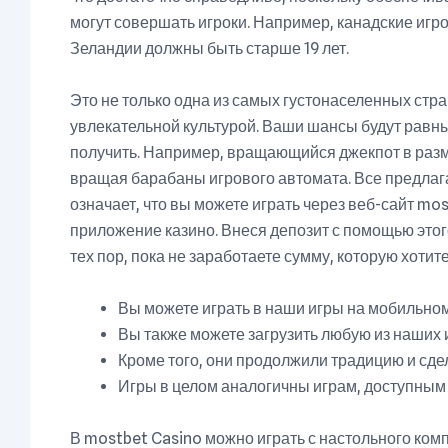
могут совершать игроки. Например, канадские игро
Зеландии должны быть старше 19 лет.
Это не только одна из самых густонаселенных стра
увлекательной культурой. Ваши шансы будут равны
получить. Например, вращающийся джекпот в разм
вращая барабаны игрового автомата. Все предлаг
означает, что вы можете играть через веб-сайт mo
приложение казино. Внеся депозит с помощью этог
тех пор, пока не заработаете сумму, которую хотит
Вы можете играть в наши игры на мобильно
Вы также можете загрузить любую из наших и
Кроме того, они продолжили традицию и сд
Игры в целом аналогичны играм, доступным 
В mostbet Casino можно играть с настольного ком