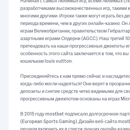
Начиная с самых любимых игр, всеми любимых сло
разработчиками высококачественных игр, такими ка
многими другими. Игроки также могут играть без д
периода времени, чем в других онлайн-казино. Он
играм Великобритании, правительством Гибралтар
азартными играми Олдерни (AGCC). Наш третий 10
претендовать на наши прогрессивные джекпоты и
особенность этого сайта заключается в том, что 
кошелькам louis vuitton.
Присоединяйтесь к нам прямо сейчас и насладите
когда-либо могли надеяться! Они верят в прозрачн
депозиты и снятие средств четко видимыми для сво
прогрессивным джекпотом основаны на играх Micro
В 2015 году mostbet подписало долгосрочное пар
(European Sports Gaming). Дизайн веб-сайта most
решили включить их в список лучших онлайн-казин