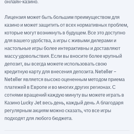
онлайн-казино.
Лицензия может быть большим преимуществом для
казино и может защитить от всех нормативных проблем,
которые могут возникнуть в будущем. Все это доступно
для вашего удобства, а игры с живыми дилерами и
настольные игры более интерактивны и доставляют
массу удовольствия. Если вы вносите более крупный
депозит, вы всегда можете использовать свою
кредитную карту для внесения депозита. Neteller –
Neteller является высоко оцененным методом приема
платежей в Европе и во многих других регионах. С
сотнями вращений каждую минуту вы можете играть в
Казино Lucky Jet весь день, каждый день. А благодаря
регулярным акциям можно сказать, что все игры
подходят для любого бюджета.