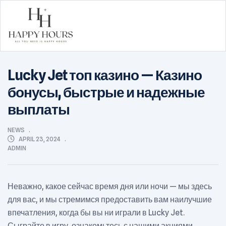
Happy
Lucky Jet топ казино — Казино
Hours
бонусы, быстрые и надежные
выплаты
CATEGORIES
NEWS
APRIL 23, 2024
ADMIN
Неважно, какое сейчас время дня или ночи — мы здесь
для вас, и мы стремимся предоставить вам наилучшие
впечатления, когда бы вы ни играли в Lucky Jet.
Сыграйте в игру, ознакомьтесь с нашими акциями,