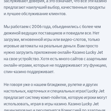
заслуживают доверия, а это означает, что все эти казино
предлагают наилучший выбор, качественные продукты
и лучшее обслуживание клиентов.
Мы работаем с 2006 года, объединились с более чем
дюжиной ведущих поставщиков и повидали все. Нет
загрузки, мгновенной игры или видео-слотов, только
игровые автоматы на реальные деньги. Вам просто
нужно загрузить приложение онлайн-Казино Lucky Jet
на свое устройство. Хотя есть много сайтов с азартными
онлайн-играми, которые не поддерживают эту функцию,
спин-казино поддерживает.
Не говоря уже о нашем блэкджеке, рулетке и других
настольных, карточных и специальных играх! Lucky Jet
предлагает систему комп-пойнтов, которую игроки могут
использовать, играя в игры казино. Казино Lucky Jet
лицензировано и регулируется Комиссией по азартным