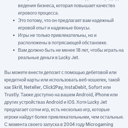
ведения бизнеса, которая повышает качество
игрового процесса.
Это потому, что он предлагает вам надежный
игровой опыт и надежные бонусы.
Игры не только привлекательны, но и
расположены в потрясающей обстановке.
Вам должно быть не менее 18 лет, чтобы играть на
реальные деньги в Lucky Jet.
Вы можете внести депозит с помощью дебетовой или
кредитной карты или использовать веб-кошелек, такой
как Skrill, Neteller, Click2Pay, InstaDebit, Sofort или
Trustly. Также доступно на вашем Android, iPhone или
других устройствах Android и iOS. Хотя Lucky Jet
предлагает сотни игр, есть несколько игр, которые
игроки найдут более привлекательными, чем остальные.
С момента своего запуска в 2004 году Microgaming