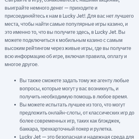
выиграйте немного денег — приходите и
присоединяйтесь к нам в Lucky Jet!. Для вас нет лучшего
места, чтобы найти самые популярные игры казино, и
это именно то, что вы получите здесь, в Lucky Jet. Вы
можете подключиться к мобильным казино с самым
высоким рейтингом через живые игры, где вы получите
всю информацию об игре, включая правила, оплату и
многое другое.
Вы также сможете задать тому же агенту любые
вопросы, которые могут у вас возникнуть, и
получить необходимую помощь в любое время.
Вы можете испытать лучшее из того, что могут
предложить онлайн-слоты, от классических игр до
более современных игр, таких как блэкджек,
баккара, трехкарточный покер и рулетка.
Lucky Jet — это безопасная и надежная среда для