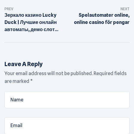
Post
PREV
NEXT
navigation
Зеркало казино Lucky
Spelautomater online,
Duck | Лучшие онлайн
online casino för pengar
автоматы, демо слоты
казино
Leave A Reply
Your email address will not be published.
Required fields
are marked
*