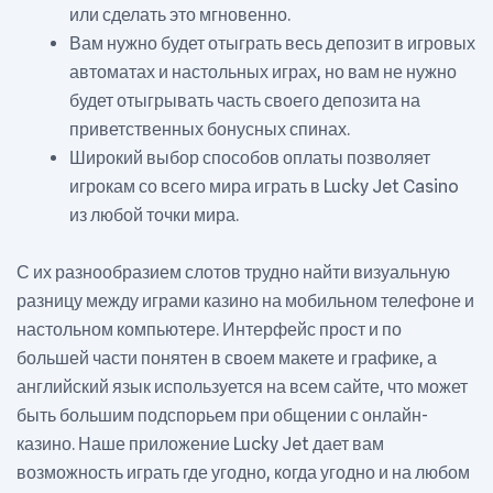
или сделать это мгновенно.
Вам нужно будет отыграть весь депозит в игровых
автоматах и настольных играх, но вам не нужно
будет отыгрывать часть своего депозита на
приветственных бонусных спинах.
Широкий выбор способов оплаты позволяет
игрокам со всего мира играть в Lucky Jet Casino
из любой точки мира.
С их разнообразием слотов трудно найти визуальную
разницу между играми казино на мобильном телефоне и
настольном компьютере. Интерфейс прост и по
большей части понятен в своем макете и графике, а
английский язык используется на всем сайте, что может
быть большим подспорьем при общении с онлайн-
казино. Наше приложение Lucky Jet дает вам
возможность играть где угодно, когда угодно и на любом