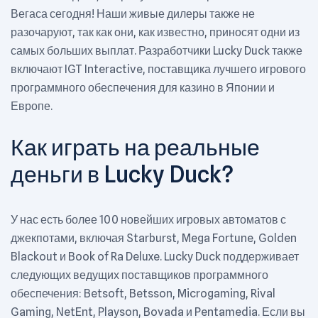
Вегаса сегодня! Наши живые дилеры также не
разочаруют, так как они, как известно, приносят одни из
самых больших выплат. Разработчики Lucky Duck также
включают IGT Interactive, поставщика лучшего игрового
программного обеспечения для казино в Японии и
Европе.
Как играть на реальные
деньги в Lucky Duck?
У нас есть более 100 новейших игровых автоматов с
джекпотами, включая Starburst, Mega Fortune, Golden
Blackout и Book of Ra Deluxe. Lucky Duck поддерживает
следующих ведущих поставщиков программного
обеспечения: Betsoft, Betsson, Microgaming, Rival
Gaming, NetEnt, Playson, Bovada и Pentamedia. Если вы