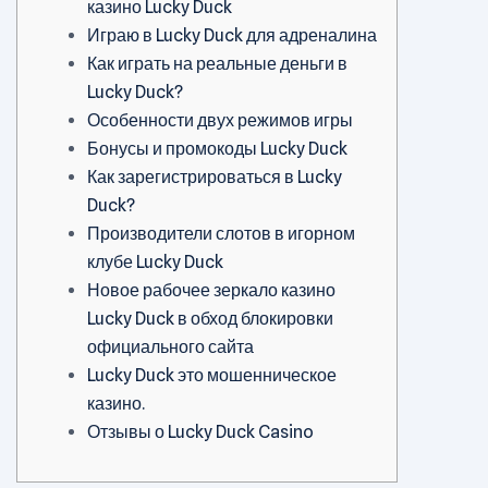
казино Lucky Duck
Играю в Lucky Duck для адреналина
Как играть на реальные деньги в
Lucky Duck?
Особенности двух режимов игры
Бонусы и промокоды Lucky Duck
Как зарегистрироваться в Lucky
Duck?
Производители слотов в игорном
клубе Lucky Duck
Новое рабочее зеркало казино
Lucky Duck в обход блокировки
официального сайта
Lucky Duck это мошенническое
казино.
Отзывы о Lucky Duck Casino