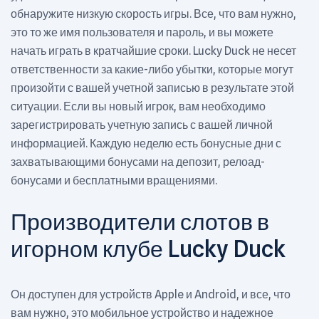
обнаружите низкую скорость игры. Все, что вам нужно,
это то же имя пользователя и пароль, и вы можете
начать играть в кратчайшие сроки. Lucky Duck не несет
ответственности за какие-либо убытки, которые могут
произойти с вашей учетной записью в результате этой
ситуации. Если вы новый игрок, вам необходимо
зарегистрировать учетную запись с вашей личной
информацией. Каждую неделю есть бонусные дни с
захватывающими бонусами на депозит, релоад-
бонусами и бесплатными вращениями.
Производители слотов в
игорном клубе Lucky Duck
Он доступен для устройств Apple и Android, и все, что
вам нужно, это мобильное устройство и надежное