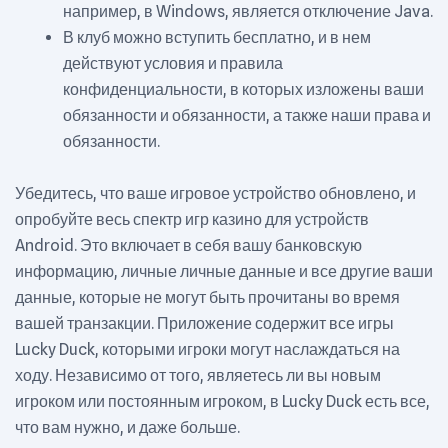
например, в Windows, является отключение Java.
В клуб можно вступить бесплатно, и в нем
действуют условия и правила
конфиденциальности, в которых изложены ваши
обязанности и обязанности, а также наши права и
обязанности.
Убедитесь, что ваше игровое устройство обновлено, и
опробуйте весь спектр игр казино для устройств
Android. Это включает в себя вашу банковскую
информацию, личные личные данные и все другие ваши
данные, которые не могут быть прочитаны во время
вашей транзакции. Приложение содержит все игры
Lucky Duck, которыми игроки могут наслаждаться на
ходу. Независимо от того, являетесь ли вы новым
игроком или постоянным игроком, в Lucky Duck есть все,
что вам нужно, и даже больше.