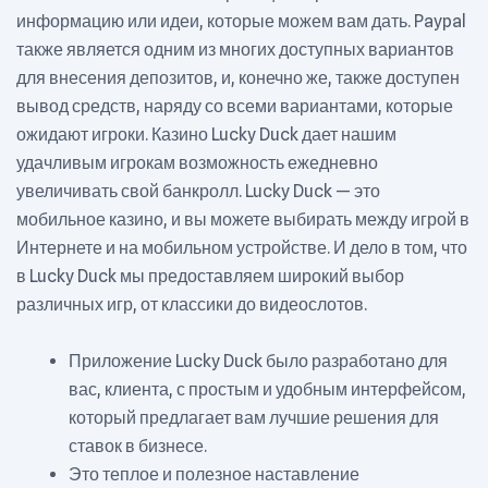
информацию или идеи, которые можем вам дать. Paypal
также является одним из многих доступных вариантов
для внесения депозитов, и, конечно же, также доступен
вывод средств, наряду со всеми вариантами, которые
ожидают игроки. Казино Lucky Duck дает нашим
удачливым игрокам возможность ежедневно
увеличивать свой банкролл. Lucky Duck — это
мобильное казино, и вы можете выбирать между игрой в
Интернете и на мобильном устройстве. И дело в том, что
в Lucky Duck мы предоставляем широкий выбор
различных игр, от классики до видеослотов.
Приложение Lucky Duck было разработано для
вас, клиента, с простым и удобным интерфейсом,
который предлагает вам лучшие решения для
ставок в бизнесе.
Это теплое и полезное наставление