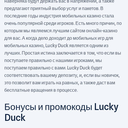
наверняка будут держать вас в напряжении, а также
предлагают приятный выбор услуг и пакетов. В
последние годы индустрия мобильных казино стала
очень популярной среди игроков. Есть много причин, по
которым мы являемся лучшим сайтом онлайн-казино
для вас. А когда дело доходит до мобильных игр для
мобильных казино, Lucky Duck является одним из
лучших. Простая истина заключается в том, что если вы
поступаете правильно с нашими игроками, мы
поступаем правильно с вами. Lucky Duck будет
соответствовать вашему депозиту, и, если вы новичок,
это позволит вам играть на равных, а также даст вам
бесплатные вращения в процессе.
Бонусы и промокоды Lucky
Duck