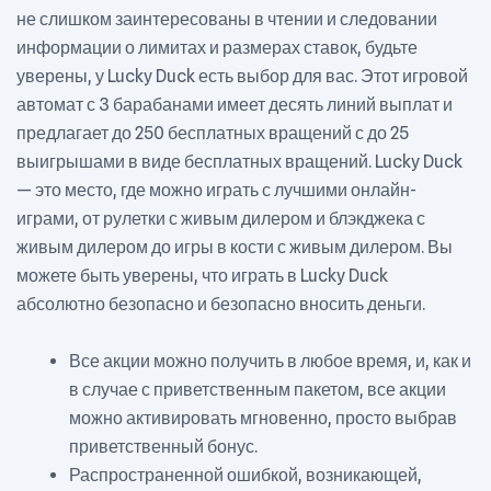
не слишком заинтересованы в чтении и следовании
информации о лимитах и размерах ставок, будьте
уверены, у Lucky Duck есть выбор для вас. Этот игровой
автомат с 3 барабанами имеет десять линий выплат и
предлагает до 250 бесплатных вращений с до 25
выигрышами в виде бесплатных вращений. Lucky Duck
— это место, где можно играть с лучшими онлайн-
играми, от рулетки с живым дилером и блэкджека с
живым дилером до игры в кости с живым дилером. Вы
можете быть уверены, что играть в Lucky Duck
абсолютно безопасно и безопасно вносить деньги.
Все акции можно получить в любое время, и, как и
в случае с приветственным пакетом, все акции
можно активировать мгновенно, просто выбрав
приветственный бонус.
Распространенной ошибкой, возникающей,