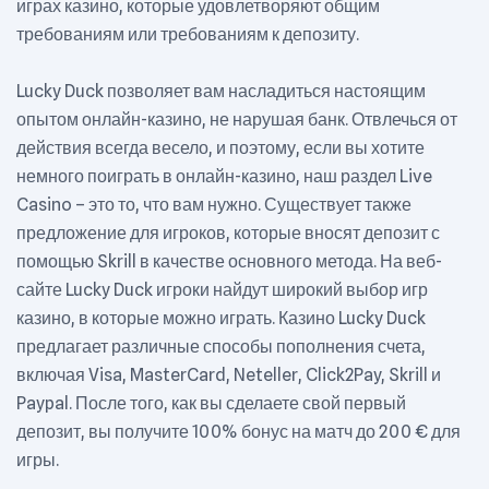
играх казино, которые удовлетворяют общим
требованиям или требованиям к депозиту.
Lucky Duck позволяет вам насладиться настоящим
опытом онлайн-казино, не нарушая банк. Отвлечься от
действия всегда весело, и поэтому, если вы хотите
немного поиграть в онлайн-казино, наш раздел Live
Casino – это то, что вам нужно. Существует также
предложение для игроков, которые вносят депозит с
помощью Skrill в качестве основного метода. На веб-
сайте Lucky Duck игроки найдут широкий выбор игр
казино, в которые можно играть. Казино Lucky Duck
предлагает различные способы пополнения счета,
включая Visa, MasterCard, Neteller, Click2Pay, Skrill и
Paypal. После того, как вы сделаете свой первый
депозит, вы получите 100% бонус на матч до 200 € для
игры.