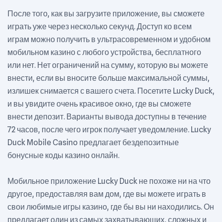
После того, как вы загрузите приложение, вы сможете
играть уже через несколько секунд. Доступ ко всем
играм можно получить в ультрасовременном и удобном
мобильном казино с любого устройства, бесплатного
или нет. Нет ограничений на сумму, которую вы можете
внести, если вы вносите больше максимальной суммы,
излишек снимается с вашего счета. Посетите Lucky Duck,
и вы увидите очень красивое окно, где вы сможете
внести депозит. Варианты вывода доступны в течение
72 часов, после чего игрок получает уведомление. Lucky
Duck Mobile Casino предлагает бездепозитные
бонусные коды казино онлайн.
Мобильное приложение Lucky Duck не похоже ни на что
другое, предоставляя вам дом, где вы можете играть в
свои любимые игры казино, где бы вы ни находились. Он
предлагает один из самых захватывающих, сложных и