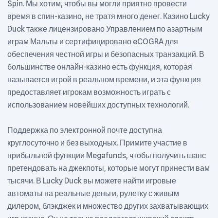
Spin. Мы хотим, чтобы вы могли приятно провести
время в спин-казино, не тратя много денег. Казино Lucky
Duck также лицензировано Управлением по азартным
играм Мальты и сертифицировано eCOGRA для
обеспечения честной игры и безопасных транзакций. В
большинстве онлайн-казино есть функция, которая
называется игрой в реальном времени, и эта функция
предоставляет игрокам возможность играть с
использованием новейших доступных технологий.
Поддержка по электронной почте доступна
круглосуточно и без выходных. Примите участие в
прибыльной функции Megafunds, чтобы получить шанс
претендовать на джекпоты, которые могут принести вам
тысячи. В Lucky Duck вы можете найти игровые
автоматы на реальные деньги, рулетку с живым
дилером, блэкджек и множество других захватывающих