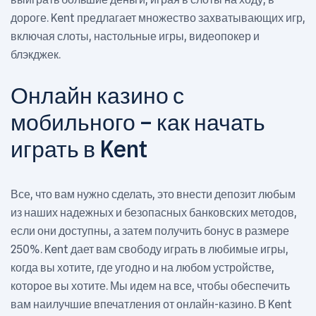
дороге. Kent предлагает множество захватывающих игр,
включая слоты, настольные игры, видеопокер и
блэкджек.
Онлайн казино с
мобильного – как начать
играть в Kent
Все, что вам нужно сделать, это внести депозит любым
из наших надежных и безопасных банковских методов,
если они доступны, а затем получить бонус в размере
250%. Kent дает вам свободу играть в любимые игры,
когда вы хотите, где угодно и на любом устройстве,
которое вы хотите. Мы идем на все, чтобы обеспечить
вам наилучшие впечатления от онлайн-казино. В Kent