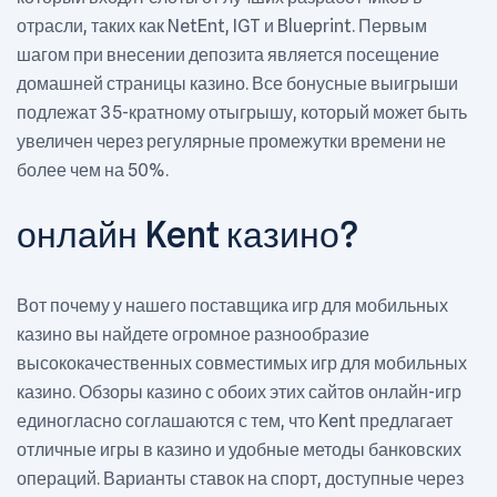
отрасли, таких как NetEnt, IGT и Blueprint. Первым
шагом при внесении депозита является посещение
домашней страницы казино. Все бонусные выигрыши
подлежат 35-кратному отыгрышу, который может быть
увеличен через регулярные промежутки времени не
более чем на 50%.
онлайн Kent казино?
Вот почему у нашего поставщика игр для мобильных
казино вы найдете огромное разнообразие
высококачественных совместимых игр для мобильных
казино. Обзоры казино с обоих этих сайтов онлайн-игр
единогласно соглашаются с тем, что Kent предлагает
отличные игры в казино и удобные методы банковских
операций. Варианты ставок на спорт, доступные через