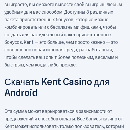
выиграете, вы сможете вывести свой выигрыш любым
удобным для вас способом. Доступны 3 различных
пакета приветственных бонусов, которые можно
комбинировать или с бесплатными фишками, чтобы
создать для вас идеальный пакет приветственных
бонусов. Kent — это больше, чем просто казино — это
совершенно новая игровая среда, разработанная,
чтобы сделать ваш опыт более полезным, веселым и
быстрым, чем когда-либо прежде.
Скачать Kent Casino для
Android
Эта сумма может варьироваться в зависимости от
предложений и способов оплаты. Все бонусы казино от
Kent может использовать только пользователь, который