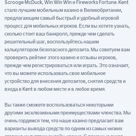
Scrooge McDuck, Win Win Win и Fireworks Fortune. Kent
стало лучшим мобильным казино в Великобритании,
предлагающим самый быстрый и удобный игровой
процесс для мобильных игроков. Если вы хотите узнать,
сколько стоит ваш банкролл, прежде чем сделать
решительный шаг, воспользуйтесь нашим
калькулятором безопасного депозита. Мы советуем вам
проверить рейтинг этого казино и отзывы игроков,
прежде чем регистрироваться или играть. Это означает,
что вы можете использовать свое мобильное
устройство для внесения депозитов, снятия средств и
входа в Kent в любом месте и в любое время.
Вы также сможете воспользоваться некоторыми
другими эксклюзивными преимуществами членства. Мы
очень гордимся тем, что наше казино предлагает вам
варианты вывода средств по одним из самых низких