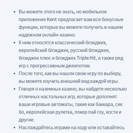
Вы можете этого не знать, но мобильное
приложение Kent предлагает вам все бонусные
функции, которые вы можете получить в нашем
надежном онлайн-казино.
К ним относятся классический блэкджек,
европейский блэкджек, русский блэкджек,
блэкджек плюс и блэкджек Triple Hit, а также ряд
игр с прогрессивным джекпотом.
После того, как вы нашли свою игру по выбору,
вы можете изучить внешний вид каждой игры.
Говоря о наземных казино, вы найдете несколько
отличных настольных игр, которые дополнят
ваши игровые автоматы, такие как баккара, сик
бо, европейская рулетка, покер пай гоу, кости и
другие.
Наслаждайтесь играми на ходу или оставайтесь