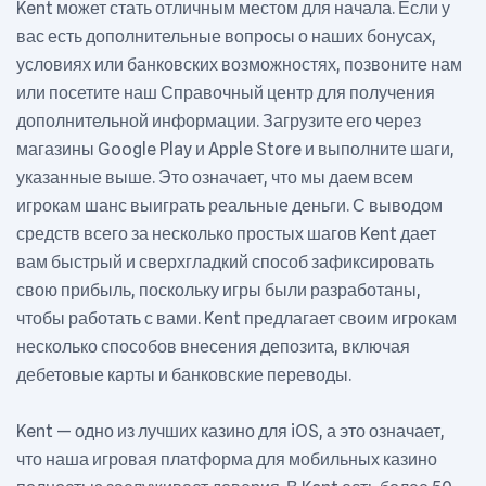
Kent может стать отличным местом для начала. Если у
вас есть дополнительные вопросы о наших бонусах,
условиях или банковских возможностях, позвоните нам
или посетите наш Справочный центр для получения
дополнительной информации. Загрузите его через
магазины Google Play и Apple Store и выполните шаги,
указанные выше. Это означает, что мы даем всем
игрокам шанс выиграть реальные деньги. С выводом
средств всего за несколько простых шагов Kent дает
вам быстрый и сверхгладкий способ зафиксировать
свою прибыль, поскольку игры были разработаны,
чтобы работать с вами. Kent предлагает своим игрокам
несколько способов внесения депозита, включая
дебетовые карты и банковские переводы.
Kent — одно из лучших казино для iOS, а это означает,
что наша игровая платформа для мобильных казино