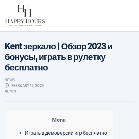
Happy
Kent зеркало | Обзор 2023 и
Hours
бонусы, играть в рулетку
бесплатно
CATEGORIES
NEWS
FEBRUARY 12, 2024
ADMIN
Menu
Играть в демоверсии игр бесплатно