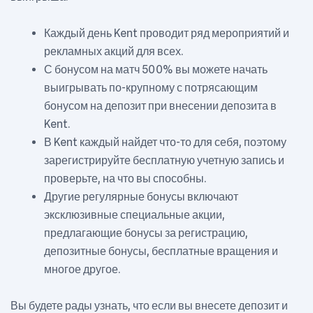
Каждый день Kent проводит ряд мероприятий и
рекламных акций для всех.
С бонусом на матч 500% вы можете начать
выигрывать по-крупному с потрясающим
бонусом на депозит при внесении депозита в
Kent.
В Kent каждый найдет что-то для себя, поэтому
зарегистрируйте бесплатную учетную запись и
проверьте, на что вы способны.
Другие регулярные бонусы включают
эксклюзивные специальные акции,
предлагающие бонусы за регистрацию,
депозитные бонусы, бесплатные вращения и
многое другое.
Вы будете рады узнать, что если вы внесете депозит и