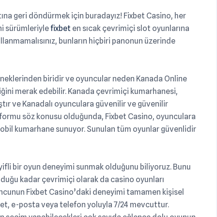
na geri döndürmek için buradayız! Fixbet Casino, her
ni sürümleriyle
fixbet
en sıcak çevrimiçi slot oyunlarına
kullanmamalısınız, bunların hiçbiri panonun üzerinde
eneklerinden biridir ve oyuncular neden Kanada Online
iğini merak edebilir. Kanada çevrimiçi kumarhanesi,
r ve Kanadalı oyunculara güvenilir ve güvenilir
atformu söz konusu olduğunda, Fixbet Casino, oyunculara
 mobil kumarhane sunuyor. Sunulan tüm oyunlar güvenlidir
yifli bir oyun deneyimi sunmak olduğunu biliyoruz. Bunu
lduğu kadar çevrimiçi olarak da casino oyunları
yuncunun Fixbet Casino’daki deneyimi tamamen kişisel
hbet, e-posta veya telefon yoluyla 7/24 mevcuttur.