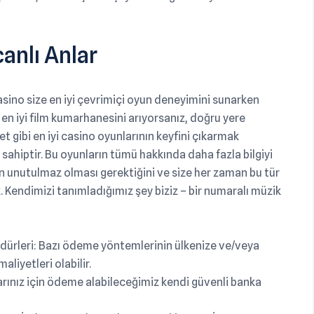
canlı Anlar
asino size en iyi çevrimiçi oyun deneyimini sunarken
en iyi film kumarhanesini arıyorsanız, doğru yere
et gibi en iyi casino oyunlarının keyfini çıkarmak
sahiptir. Bu oyunların tümü hakkında daha fazla bilgiyi
n unutulmaz olması gerektiğini ve size her zaman bu tür
. Kendimizi tanımladığımız şey biziz – bir numaralı müzik
dürleri: Bazı ödeme yöntemlerinin ülkenize ve/veya
liyetleri olabilir.
çlarınız için ödeme alabileceğimiz kendi güvenli banka