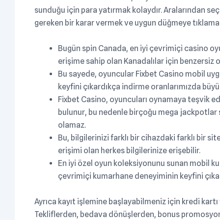
sunduğu için para yatırmak kolaydır. Aralarından seç
gereken bir karar vermek ve uygun düğmeye tıklama
Bugün spin Canada, en iyi çevrimiçi casino oy
erişime sahip olan Kanadalılar için benzersi
Bu sayede, oyuncular Fixbet Casino mobil uyg
keyfini çıkardıkça indirme oranlarımızda büyük
Fixbet Casino, oyuncuları oynamaya teşvik e
bulunur, bu nedenle birçoğu mega jackpotlar 
olamaz.
Bu, bilgilerinizi farklı bir cihazdaki farklı bir 
erişimi olan herkes bilgilerinize erişebilir.
En iyi özel oyun koleksiyonunu sunan mobil k
çevrimiçi kumarhane deneyiminin keyfini çıkar
Ayrıca kayıt işlemine başlayabilmeniz için kredi kartı
Tekliflerden, bedava dönüşlerden, bonus promosyonl