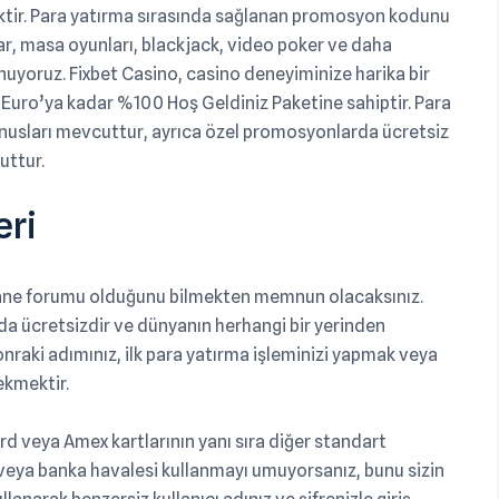
ktir. Para yatırma sırasında sağlanan promosyon kodunu
lar, masa oyunları, blackjack, video poker ve daha
sunuyoruz. Fixbet Casino, casino deneyiminize harika bir
Euro’ya kadar %100 Hoş Geldiniz Paketine sahiptir. Para
nusları mevcuttur, ayrıca özel promosyonlarda ücretsiz
uttur.
eri
hane forumu olduğunu bilmekten memnun olacaksınız.
 da ücretsizdir ve dünyanın herhangi bir yerinden
sonraki adımınız, ilk para yatırma işleminizi yapmak veya
ekmektir.
ard veya Amex kartlarının yanı sıra diğer standart
 veya banka havalesi kullanmayı umuyorsanız, bunu sizin