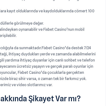
ra kayıt olduklarında ve kaydolduklarında cömert 100
ödüllerle görülmeye değer.
lindeyken oynanabilir ve Fixbet Casino’nun mobil
işilebilir.
cılığıyla da sunmaktadır.Fixbet Casino’da destek 7/24
teği, ihtiyaç duydukları yerde ve zamanda alabilmelerini
gili yardıma ihtiyaç duyanlar için canlı sohbet ve telefon
yecanını ücretsiz yaşayın ve gerçek paralı oyunlar için
oyuncular, Fixbet Casino’da çocuklarla gerçekten
izde biraz sihir varsa, o zaman tek bir farkımız yok.
lerimiz ve video slotlarımız var.
Hakkında Şikayet Var mı?