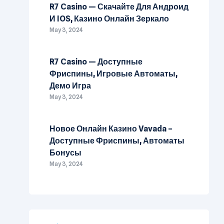
R7 Casino — Скачайте Для Андроид
И IOS, Казино Онлайн Зеркало
May 3, 2024
R7 Casino — Доступные
Фриспины, Игровые Автоматы,
Демо Игра
May 3, 2024
Новое Онлайн Казино Vavada –
Доступные Фриспины, Автоматы
Бонусы
May 3, 2024