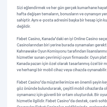
Sizi eğlendirmek ve her gün gerçek kumarhane hayatı
hafta değişen temaların, bonusların ve oynanışın ye
sahiptir. Aynı e-posta adresini başka bir hesap için 
değildir.
Fixbet Casino, Kanada’daki en iyi Online Casino seç
Casinolarından biri yerine burada oynamaları gerekt
Kahnawake Oyun Komisyonu tarafından lisanslanmıştı
hizmetler sunan çevrimiçi oyun firmasıdır. Oyun pl
Kanada pazarı için özel olarak tasarlanmış özel bir
ve herhangi bir mobil cihaz veya cihazda oynanabilir.
Fixbet Casino’da müşterilerimize en önemli şeyin ke
göz önünde bulundurarak, çeşitli mobil cihazlarda o
oynamanız için güvenli bir ortam oluşturduk. Bir o
hizmetle ilgilidir. Fixbet Casino’da destek, canlı so