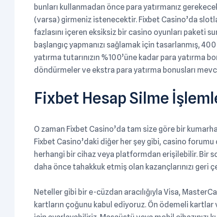
bunları kullanmadan önce para yatırmanız gerekece
(varsa) girmeniz istenecektir. Fixbet Casino’da slot
fazlasını içeren eksiksiz bir casino oyunları paketi 
başlangıç yapmanızı sağlamak için tasarlanmış, 400 
yatırma tutarınızın %100’üne kadar para yatırma bo
döndürmeler ve ekstra para yatırma bonusları mevc
Fixbet Hesap Silme İşleml
O zaman Fixbet Casino’da tam size göre bir kumar
Fixbet Casino’daki diğer her şey gibi, casino forumu
herhangi bir cihaz veya platformdan erişilebilir. Bir 
daha önce tahakkuk etmiş olan kazançlarınızı geri ç
Neteller gibi bir e-cüzdan aracılığıyla Visa, MasterC
kartların çoğunu kabul ediyoruz. Ön ödemeli kartlar