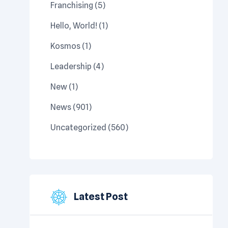
Franchising
(5)
Hello, World!
(1)
Kosmos
(1)
Leadership
(4)
New
(1)
News
(901)
Uncategorized
(560)
Latest Post