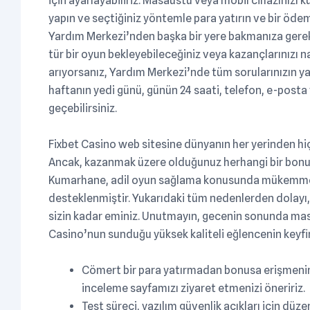
için ayarlayabiliriz. Masaüstü veya mobil cihazınızı ku
yapın ve seçtiğiniz yöntemle para yatırın ve bir öde
Yardım Merkezi’nden başka bir yere bakmanıza gerek y
tür bir oyun bekleyebileceğiniz veya kazançlarınızı 
arıyorsanız, Yardım Merkezi’nde tüm sorularınızın yanı
haftanın yedi günü, günün 24 saati, telefon, e-posta
geçebilirsiniz.
Fixbet Casino web sitesine dünyanın her yerinden hiç
Ancak, kazanmak üzere olduğunuz herhangi bir bonus
Kumarhane, adil oyun sağlama konusunda mükemmel bi
desteklenmiştir. Yukarıdaki tüm nedenlerden dolayı
sizin kadar eminiz. Unutmayın, gecenin sonunda masa
Casino’nun sunduğu yüksek kaliteli eğlencenin keyfini
Cömert bir para yatırmadan bonusa erişmenin g
inceleme sayfamızı ziyaret etmenizi öneririz.
Test süreci, yazılım güvenlik açıkları için düze