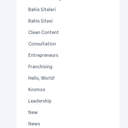
Bahis Siteleri
Bahis Sitesi
Clean Content
Consultation
Entrepreneurs
Franchising
Hello, World!
Kosmos
Leadership
New
News