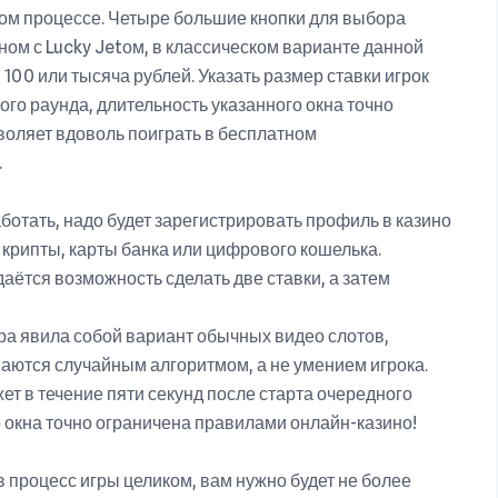
вом процессе. Четыре большие кнопки для выбора
ом с Lucky Jetом, в классическом варианте данной
 100 или тысяча рублей. Указать размер ставки игрок
ого раунда, длительность указанного окна точно
воляет вдоволь поиграть в бесплатном
.
отать, надо будет зарегистрировать профиль в казино
ю крипты, карты банка или цифрового кошелька.
аётся возможность сделать две ставки, а затем
гра явила собой вариант обычных видео слотов,
аются случайным алгоритмом, а не умением игрока.
ет в течение пяти секунд после старта очередного
 окна точно ограничена правилами онлайн-казино!
 процесс игры целиком, вам нужно будет не более