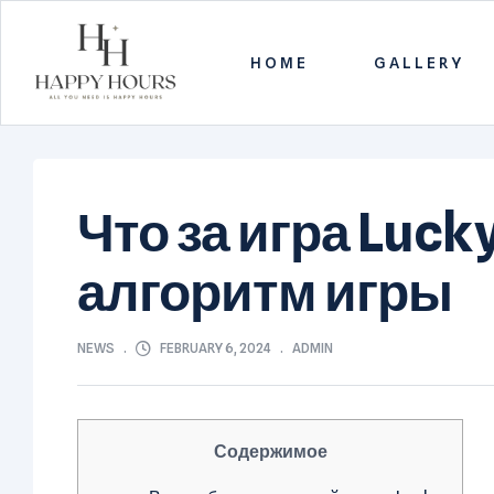
HOME
GALLERY
Happy
Hours
Что за игра Luck
All
you
алгоритм игры
need
is
Happy
CATEGORIES
FEBRUARY 6, 2024
NEWS
ADMIN
Hours
Содержимое