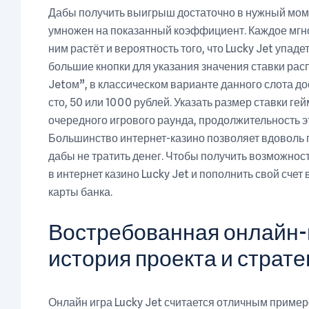
Дабы получить выигрыш достаточно в нужный моме
умножен на показанный коэффициент. Каждое мгно
ним растёт и вероятность того, что Lucky Jet упад
большие кнопки для указания значения ставки рас
Jetом”, в классическом варианте данного слота до
сто, 50 или 1000 рублей. Указать размер ставки ге
очередного игрового раунда, продолжительность э
Большинство интернет-казино позволяет вдоволь
дабы не тратить денег. Чтобы получить возможнос
в интернет казино Lucky Jet и пополнить свой счет
карты банка.
Востребованная онлайн-и
история проекта и страте
Онлайн игра Lucky Jet считается отличным пример