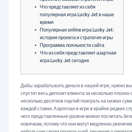
Что представляет из себя
популярная игра Lucky Jet в наше
время
Популярная online игра Lucky Jet:
история проекта и стратегия игры
Программа лояльности сайта
Что из себя представляет азартная
игра Lucky Jet сегодня
Дабы зарабатывать деньги в нашей игре, нужно вы
спустит весь депозит клиента за несколько плохих 
несколько десятков партий поиграть на низких сум
каждой ставки. Аэроплан в игре в крайне редких слу
чего представленные уровни можно посчитать без
новичкам, потому что они могут медленно увелич
небольшие серии проигрышей, решение о переход