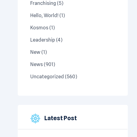
Franchising
(5)
Hello, World!
(1)
Kosmos
(1)
Leadership
(4)
New
(1)
News
(901)
Uncategorized
(560)
Latest Post