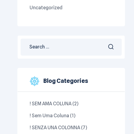
Uncategorized
Search
for:
Blog Categories
! SEM AMA COLUNA
(2)
! Sem Uma Coluna
(1)
! SENZA UNA COLONNA
(7)