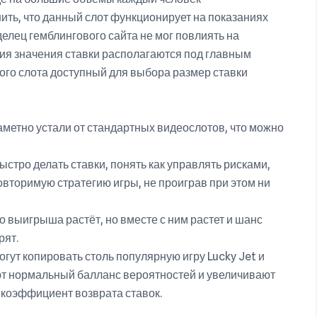
ить, что данный слот функционирует на показаниях
елец гемблингового сайта не мог повлиять на
ния значения ставки располагаются под главным
того слота доступный для выбора размер ставки
заметно устали от стандартных видеослотов, что можно
ыстро делать ставки, понять как управлять рисками,
овторимую стратегию игры, не проиграв при этом ни
 выигрыша растёт, но вместе с ним растет и шанс
рят.
огут копировать столь популярную игру Lucky Jet и
ают нормальный балланс вероятностей и увеличивают
коэффициент возврата ставок.