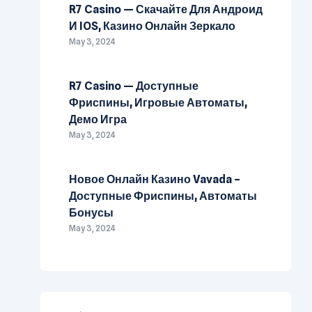
R7 Casino — Скачайте Для Андроид
И IOS, Казино Онлайн Зеркало
May 3, 2024
R7 Casino — Доступные
Фриспины, Игровые Автоматы,
Демо Игра
May 3, 2024
Новое Онлайн Казино Vavada –
Доступные Фриспины, Автоматы
Бонусы
May 3, 2024