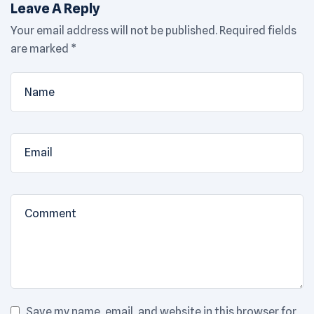
Leave A Reply
Your email address will not be published.
Required fields
are marked
*
Save my name, email, and website in this browser for