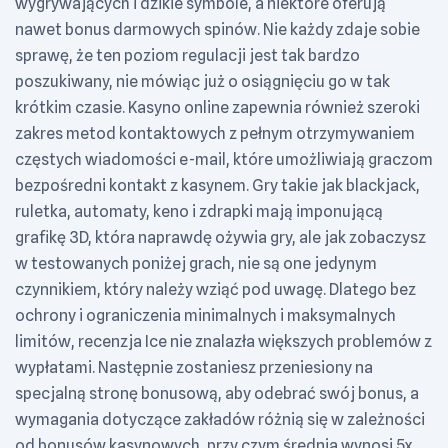
wygrywających i dzikie symbole, a niektóre oferują
nawet bonus darmowych spinów. Nie każdy zdaje sobie
sprawę, że ten poziom regulacji jest tak bardzo
poszukiwany, nie mówiąc już o osiągnięciu go w tak
krótkim czasie. Kasyno online zapewnia również szeroki
zakres metod kontaktowych z pełnym otrzymywaniem
częstych wiadomości e-mail, które umożliwiają graczom
bezpośredni kontakt z kasynem. Gry takie jak blackjack,
ruletka, automaty, keno i zdrapki mają imponującą
grafikę 3D, która naprawdę ożywia gry, ale jak zobaczysz
w testowanych poniżej grach, nie są one jedynym
czynnikiem, który należy wziąć pod uwagę. Dlatego bez
ochrony i ograniczenia minimalnych i maksymalnych
limitów, recenzja Ice nie znalazła większych problemów z
wypłatami. Następnie zostaniesz przeniesiony na
specjalną stronę bonusową, aby odebrać swój bonus, a
wymagania dotyczące zakładów różnią się w zależności
od bonusów kasynowych, przy czym średnia wynosi 5x