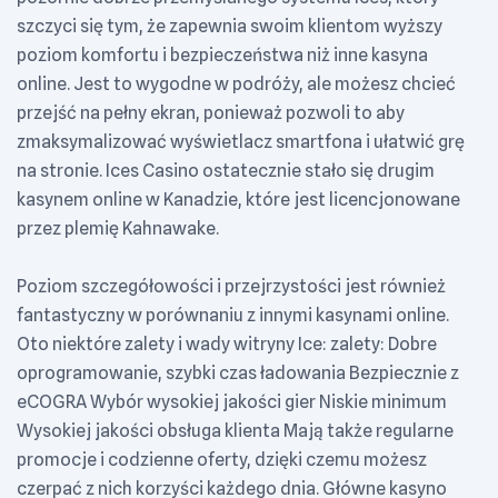
szczyci się tym, że zapewnia swoim klientom wyższy
poziom komfortu i bezpieczeństwa niż inne kasyna
online. Jest to wygodne w podróży, ale możesz chcieć
przejść na pełny ekran, ponieważ pozwoli to aby
zmaksymalizować wyświetlacz smartfona i ułatwić grę
na stronie. Ices Casino ostatecznie stało się drugim
kasynem online w Kanadzie, które jest licencjonowane
przez plemię Kahnawake.
Poziom szczegółowości i przejrzystości jest również
fantastyczny w porównaniu z innymi kasynami online.
Oto niektóre zalety i wady witryny Ice: zalety: Dobre
oprogramowanie, szybki czas ładowania Bezpiecznie z
eCOGRA Wybór wysokiej jakości gier Niskie minimum
Wysokiej jakości obsługa klienta Mają także regularne
promocje i codzienne oferty, dzięki czemu możesz
czerpać z nich korzyści każdego dnia. Główne kasyno