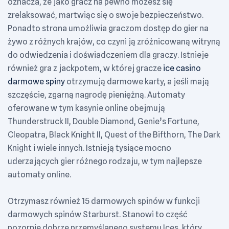
oznacza, że ​​jako gracz na pewno możesz się
zrelaksować, martwiąc się o swoje bezpieczeństwo.
Ponadto strona umożliwia graczom dostęp do gier na
żywo z różnych krajów, co czyni ją zróżnicowaną witryną
do odwiedzenia i doświadczeniem dla graczy. Istnieje
również gra z jackpotem, w której gracze
ice casino
darmowe spiny
otrzymują darmowe karty, a jeśli mają
szczęście, zgarną nagrodę pieniężną. Automaty
oferowane w tym kasynie online obejmują
Thunderstruck II, Double Diamond, Genie’s Fortune,
Cleopatra, Black Knight II, Quest of the Bifthorn, The Dark
Knight i wiele innych. Istnieją tysiące mocno
uderzających gier różnego rodzaju, w tym najlepsze
automaty online.
Otrzymasz również 15 darmowych spinów w funkcji
darmowych spinów Starburst. Stanowi to część
pozornie dobrze przemyślanego systemu Ices, który