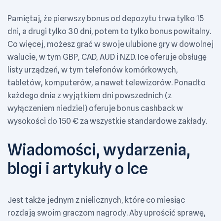
Pamiętaj, że pierwszy bonus od depozytu trwa tylko 15
dni, a drugi tylko 30 dni, potem to tylko bonus powitalny.
Co więcej, możesz grać w swoje ulubione gry w dowolnej
walucie, w tym GBP, CAD, AUD i NZD. Ice oferuje obsługę
listy urządzeń, w tym telefonów komórkowych,
tabletów, komputerów, a nawet telewizorów. Ponadto
każdego dnia z wyjątkiem dni powszednich (z
wyłączeniem niedziel) oferuje bonus cashback w
wysokości do 150 € za wszystkie standardowe zakłady.
Wiadomości, wydarzenia,
blogi i artykuły o Ice
Jest także jednym z nielicznych, które co miesiąc
rozdają swoim graczom nagrody. Aby uprościć sprawę,