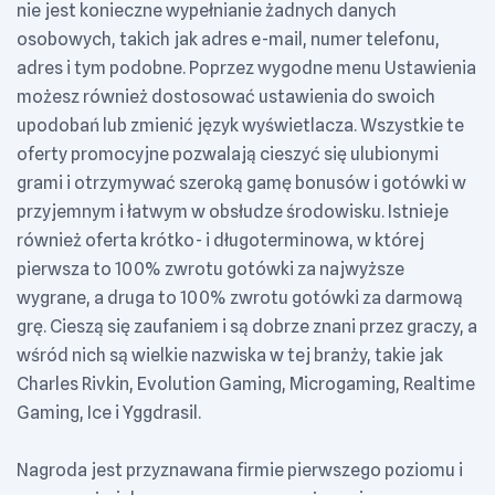
nie jest konieczne wypełnianie żadnych danych
osobowych, takich jak adres e-mail, numer telefonu,
adres i tym podobne. Poprzez wygodne menu Ustawienia
możesz również dostosować ustawienia do swoich
upodobań lub zmienić język wyświetlacza. Wszystkie te
oferty promocyjne pozwalają cieszyć się ulubionymi
grami i otrzymywać szeroką gamę bonusów i gotówki w
przyjemnym i łatwym w obsłudze środowisku. Istnieje
również oferta krótko- i długoterminowa, w której
pierwsza to 100% zwrotu gotówki za najwyższe
wygrane, a druga to 100% zwrotu gotówki za darmową
grę. Cieszą się zaufaniem i są dobrze znani przez graczy, a
wśród nich są wielkie nazwiska w tej branży, takie jak
Charles Rivkin, Evolution Gaming, Microgaming, Realtime
Gaming, Ice i Yggdrasil.
Nagroda jest przyznawana firmie pierwszego poziomu i