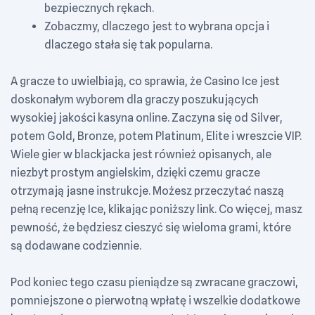
bezpiecznych rękach.
Zobaczmy, dlaczego jest to wybrana opcja i
dlaczego stała się tak popularna.
A gracze to uwielbiają, co sprawia, że ​​Casino Ice jest
doskonałym wyborem dla graczy poszukujących
wysokiej jakości kasyna online. Zaczyna się od Silver,
potem Gold, Bronze, potem Platinum, Elite i wreszcie VIP.
Wiele gier w blackjacka jest również opisanych, ale
niezbyt prostym angielskim, dzięki czemu gracze
otrzymają jasne instrukcje. Możesz przeczytać naszą
pełną recenzję Ice, klikając poniższy link. Co więcej, masz
pewność, że będziesz cieszyć się wieloma grami, które
są dodawane codziennie.
Pod koniec tego czasu pieniądze są zwracane graczowi,
pomniejszone o pierwotną wpłatę i wszelkie dodatkowe