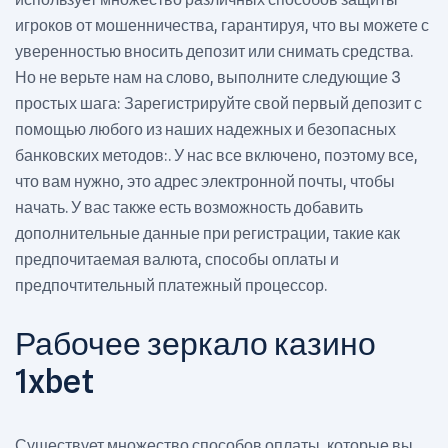
игроков от мошенничества, гарантируя, что вы можете с
уверенностью вносить депозит или снимать средства.
Но не верьте нам на слово, выполните следующие 3
простых шага: Зарегистрируйте свой первый депозит с
помощью любого из наших надежных и безопасных
банковских методов:. У нас все включено, поэтому все,
что вам нужно, это адрес электронной почты, чтобы
начать. У вас также есть возможность добавить
дополнительные данные при регистрации, такие как
предпочитаемая валюта, способы оплаты и
предпочтительный платежный процессор.
Рабочее зеркало казино
1xbet
Существует множество способов оплаты, которые вы