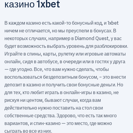
казино 1xbet
В каждом казино есть какой-то бонусный код, и 1xbet
ничем не отличается, но мы преуспели в бонусах. В
некоторых случаях, например в Diamond Quest, у вас
будет возможность выбрать уровень для разблокировки.
Играйте в спины, карты, рулетку или игровые автоматы
онлайн, сидя в автобусе, в очереди или в гостях у друга
— где угодно. Все, что вам нужно сделать, чтобы
воспользоваться бездепозитным бонусом, – это внести
депозит в казино и получить свои бонусные деньги. Но
для тех, кто любит играть в онлайн-игры в казино, не
рискуя ни центом, бывают случаи, когда вам
действительно нужно поставить на стол свои
собственные средства. Здорово, что есть так много
вариантов, и спин-казино — это место, где можно
сыграть во все из них.