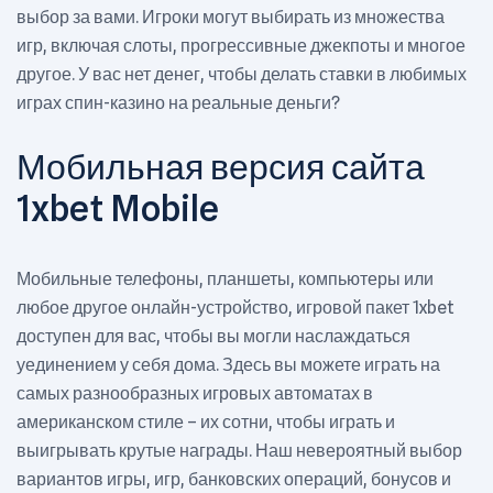
выбор за вами. Игроки могут выбирать из множества
игр, включая слоты, прогрессивные джекпоты и многое
другое. У вас нет денег, чтобы делать ставки в любимых
играх спин-казино на реальные деньги?
Мобильная версия сайта
1xbet Mobile
Мобильные телефоны, планшеты, компьютеры или
любое другое онлайн-устройство, игровой пакет 1xbet
доступен для вас, чтобы вы могли наслаждаться
уединением у себя дома. Здесь вы можете играть на
самых разнообразных игровых автоматах в
американском стиле – их сотни, чтобы играть и
выигрывать крутые награды. Наш невероятный выбор
вариантов игры, игр, банковских операций, бонусов и