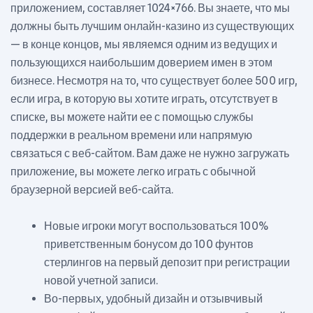
приложением, составляет 1024×766. Вы знаете, что мы
должны быть лучшим онлайн-казино из существующих
— в конце концов, мы являемся одним из ведущих и
пользующихся наибольшим доверием имен в этом
бизнесе. Несмотря на то, что существует более 500 игр,
если игра, в которую вы хотите играть, отсутствует в
списке, вы можете найти ее с помощью службы
поддержки в реальном времени или напрямую
связаться с веб-сайтом. Вам даже не нужно загружать
приложение, вы можете легко играть с обычной
браузерной версией веб-сайта.
Новые игроки могут воспользоваться 100%
приветственным бонусом до 100 фунтов
стерлингов на первый депозит при регистрации
новой учетной записи.
Во-первых, удобный дизайн и отзывчивый