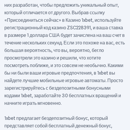
них разработан, чтобы предложить уникальный опыт,
который отличается от другого. Выбрав ссылку
«Присоединиться сейчас» в Казино 1xbet, используйте
регистрационный код казино ZSC228391, и ваша ставка
в размере 1 доллара США будет зачислена на ваш счет в
течение нескольких секунд. Если это похоже на вас, есть
большая вероятность, что вы, вероятно, бегло
просмотрели это казино и решили, что хотите
посмотреть поближе, и это совсем не необычно. Какими
бы ни были ваши игровые предпочтения, в 1xbet вы
найдете лучшие мобильные игровые автоматы. Просто
зарегистрируйтесь с бездепозитными бонусными
кодами 1xbet, заработайте 30 бесплатных вращений и
начните играть мгновенно.
1xbet предлагает бездепозитный бонус, который
представляет собой бесплатный денежный бонус,