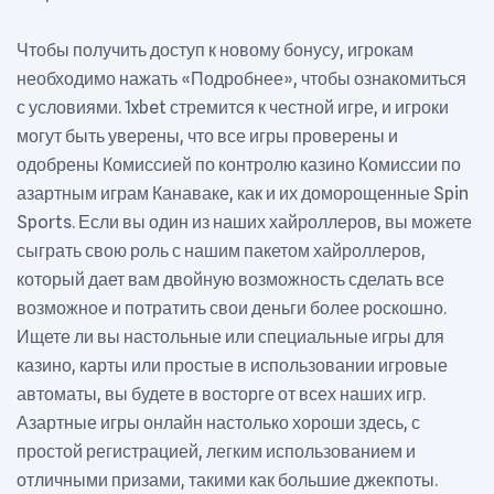
Чтобы получить доступ к новому бонусу, игрокам
необходимо нажать «Подробнее», чтобы ознакомиться
с условиями. 1xbet стремится к честной игре, и игроки
могут быть уверены, что все игры проверены и
одобрены Комиссией по контролю казино Комиссии по
азартным играм Канаваке, как и их доморощенные Spin
Sports. Если вы один из наших хайроллеров, вы можете
сыграть свою роль с нашим пакетом хайроллеров,
который дает вам двойную возможность сделать все
возможное и потратить свои деньги более роскошно.
Ищете ли вы настольные или специальные игры для
казино, карты или простые в использовании игровые
автоматы, вы будете в восторге от всех наших игр.
Азартные игры онлайн настолько хороши здесь, с
простой регистрацией, легким использованием и
отличными призами, такими как большие джекпоты.