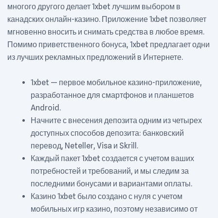
многого другого делает 1xbet лучшим выбором в
канадских онлайн-казино. Приложение 1xbet позволяет
мгновенно вносить и снимать средства в любое время.
Помимо приветственного бонуса, 1xbet предлагает одни
из лучших рекламных предложений в Интернете.
1xbet — первое мобильное казино-приложение,
разработанное для смартфонов и планшетов
Android.
Начните с внесения депозита одним из четырех
доступных способов депозита: банковский
перевод, Neteller, Visa и Skrill.
Каждый пакет 1xbet создается с учетом ваших
потребностей и требований, и мы следим за
последними бонусами и вариантами оплаты.
Казино 1xbet было создано с нуля с учетом
мобильных игр казино, поэтому независимо от