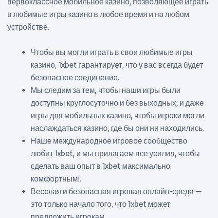
первоклассное мобильное казино, позволяющее играть
в любимые игры казино в любое время и на любом
устройстве.
Чтобы вы могли играть в свои любимые игры
казино, 1xbet гарантирует, что у вас всегда будет
безопасное соединение.
Мы следим за тем, чтобы наши игры были
доступны круглосуточно и без выходных, и даже
игры для мобильных казино, чтобы игроки могли
наслаждаться казино, где бы они ни находились.
Наше международное игровое сообщество
любит 1xbet, и мы прилагаем все усилия, чтобы
сделать ваш опыт в 1xbet максимально
комфортным!.
Веселая и безопасная игровая онлайн-среда —
это только начало того, что 1xbet может
предложить игрокам.