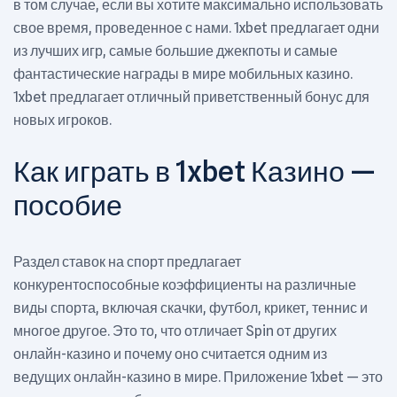
в том случае, если вы хотите максимально использовать
свое время, проведенное с нами. 1xbet предлагает одни
из лучших игр, самые большие джекпоты и самые
фантастические награды в мире мобильных казино.
1xbet предлагает отличный приветственный бонус для
новых игроков.
Как играть в 1xbet Казино —
пособие
Раздел ставок на спорт предлагает
конкурентоспособные коэффициенты на различные
виды спорта, включая скачки, футбол, крикет, теннис и
многое другое. Это то, что отличает Spin от других
онлайн-казино и почему оно считается одним из
ведущих онлайн-казино в мире. Приложение 1xbet — это