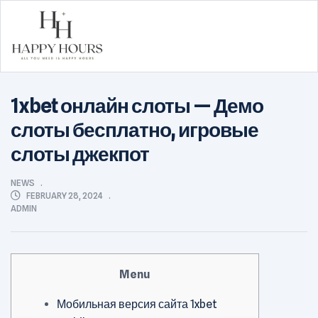
Happy
1xbet онлайн слоты — Демо
Hours
слоты бесплатно, игровые
слоты джекпот
CATEGORIES
NEWS
FEBRUARY 28, 2024
ADMIN
Menu
Мобильная версия сайта 1xbet