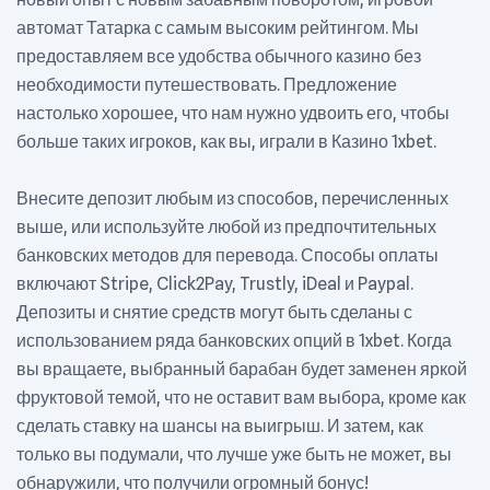
автомат Татарка с самым высоким рейтингом. Мы
предоставляем все удобства обычного казино без
необходимости путешествовать. Предложение
настолько хорошее, что нам нужно удвоить его, чтобы
больше таких игроков, как вы, играли в Казино 1xbet.
Внесите депозит любым из способов, перечисленных
выше, или используйте любой из предпочтительных
банковских методов для перевода. Способы оплаты
включают Stripe, Click2Pay, Trustly, iDeal и Paypal.
Депозиты и снятие средств могут быть сделаны с
использованием ряда банковских опций в 1xbet. Когда
вы вращаете, выбранный барабан будет заменен яркой
фруктовой темой, что не оставит вам выбора, кроме как
сделать ставку на шансы на выигрыш. И затем, как
только вы подумали, что лучше уже быть не может, вы
обнаружили, что получили огромный бонус!