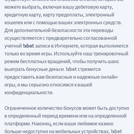
можете выбрать, включая вашу дебетовую карту,
кредитную карту, карту предоплаты, электронный
кошелек или с помощью ваших электронных средств.
Для дополнительной безопасности эти переводы
осуществляются с предварительно согласованной
учетной
1xbet
записи в Интернете, которая выполняется
только во время игры. Используйте наш тренировочный
режим бесплатных вращений, чтобы получить шанс
выиграть бонусные деньги. 1xbet стремится
предоставить вам безопасные и надежные онлайн-
игры, и мы серьезно относимся к вашей
конфиденциальности.
Ограниченное количество бонусов может быть доступно
в определенный период времени или на определенной
платформе. Наконец, если ваше любимое казино
больше недоступно на мобильных устройствах, 1xbet