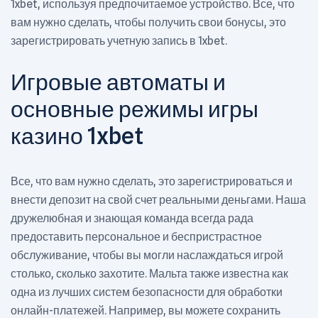
1xbet, используя предпочитаемое устройство. Все, что
вам нужно сделать, чтобы получить свои бонусы, это
зарегистрировать учетную запись в 1xbet.
Игровые автоматы и
основные режимы игры
казино 1xbet
Все, что вам нужно сделать, это зарегистрироваться и
внести депозит на свой счет реальными деньгами. Наша
дружелюбная и знающая команда всегда рада
предоставить персональное и беспристрастное
обслуживание, чтобы вы могли наслаждаться игрой
столько, сколько захотите. Мальта также известна как
одна из лучших систем безопасности для обработки
онлайн-платежей. Например, вы можете сохранить