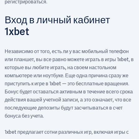
регистрироваться.
Вход в личный кабинет
1xbet
Независимо от того, есть ли у вас мобильный телефон
или планшет, вы все равно можете играть в игры 1xbet, в
которые вы любите играть, на своем настольном
компьютере или ноутбуке. Еще одна причина сразу же
приступить к игре в 1xbet — это бесплатные вращения.
Бонус будет оставаться активным в течение всего срока
действия вашей учетной записи, а это означает, что все
последующие депозиты будут засчитываться в счет
бонуса без учета.
1xbet предлагает сотни различных игр, включая игры с