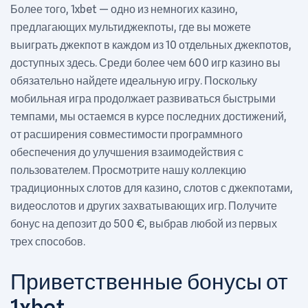
Более того, 1xbet — одно из немногих казино,
предлагающих мультиджекпоты, где вы можете
выиграть джекпот в каждом из 10 отдельных джекпотов,
доступных здесь. Среди более чем 600 игр казино вы
обязательно найдете идеальную игру. Поскольку
мобильная игра продолжает развиваться быстрыми
темпами, мы остаемся в курсе последних достижений,
от расширения совместимости программного
обеспечения до улучшения взаимодействия с
пользователем. Просмотрите нашу коллекцию
традиционных слотов для казино, слотов с джекпотами,
видеослотов и других захватывающих игр. Получите
бонус на депозит до 500 €, выбрав любой из первых
трех способов.
Приветственные бонусы от
1xbet