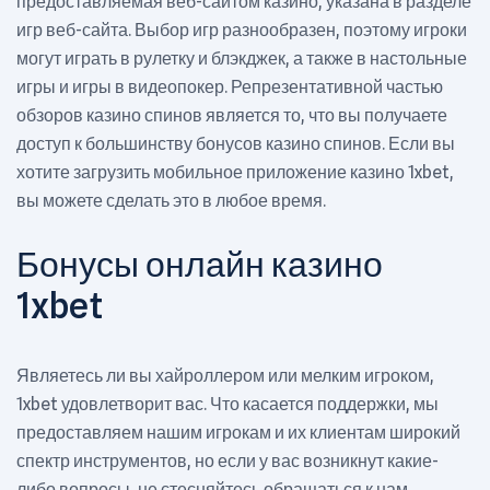
предоставляемая веб-сайтом казино, указана в разделе
игр веб-сайта. Выбор игр разнообразен, поэтому игроки
могут играть в рулетку и блэкджек, а также в настольные
игры и игры в видеопокер. Репрезентативной частью
обзоров казино спинов является то, что вы получаете
доступ к большинству бонусов казино спинов. Если вы
хотите загрузить мобильное приложение казино 1xbet,
вы можете сделать это в любое время.
Бонусы онлайн казино
1xbet
Являетесь ли вы хайроллером или мелким игроком,
1xbet удовлетворит вас. Что касается поддержки, мы
предоставляем нашим игрокам и их клиентам широкий
спектр инструментов, но если у вас возникнут какие-
либо вопросы, не стесняйтесь обращаться к нам.