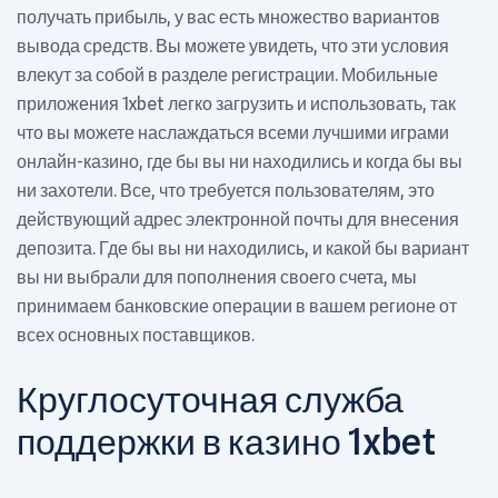
получать прибыль, у вас есть множество вариантов
вывода средств. Вы можете увидеть, что эти условия
влекут за собой в разделе регистрации. Мобильные
приложения 1xbet легко загрузить и использовать, так
что вы можете наслаждаться всеми лучшими играми
онлайн-казино, где бы вы ни находились и когда бы вы
ни захотели. Все, что требуется пользователям, это
действующий адрес электронной почты для внесения
депозита. Где бы вы ни находились, и какой бы вариант
вы ни выбрали для пополнения своего счета, мы
принимаем банковские операции в вашем регионе от
всех основных поставщиков.
Круглосуточная служба
поддержки в казино 1xbet