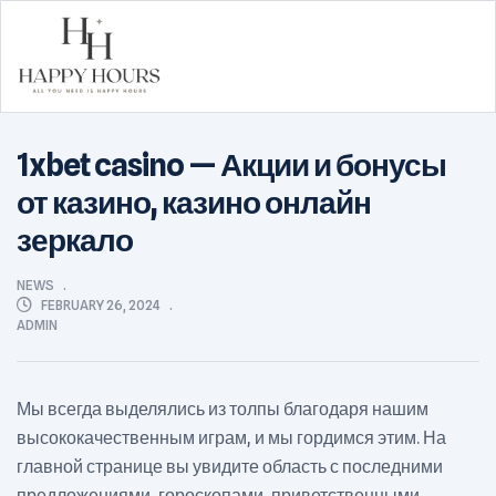
Happy
1xbet casino — Акции и бонусы
Hours
от казино, казино онлайн
зеркало
CATEGORIES
NEWS
FEBRUARY 26, 2024
ADMIN
Мы всегда выделялись из толпы благодаря нашим
высококачественным играм, и мы гордимся этим. На
главной странице вы увидите область с последними
предложениями, гороскопами, приветственными