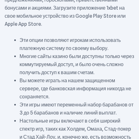
бонусами и акциями. Загрузите приложение 1xbet на
свое мобильное устройство из Google Play Store или
Apple App Store.
Эти опции позволяют игрокам использовать
платежную систему по своему выбору.
Многие сайты казино были доступны только через
коммутируемый доступ, и было очень сложно
получить доступ к вашим счетам.
Вы можете играть на нашем защищенном
сервере, где банковская информация никогда не
сохраняется.
Эти игры имеют переменный набор барабанов от
3 до 5 барабанов и наличие линий выплат.
Настольные игры включают в себя широкий
спектр игр, таких как Холдем, Омаха, Стад-покер
и Стад Хай-Лоу, и, конечно же, есть возможность