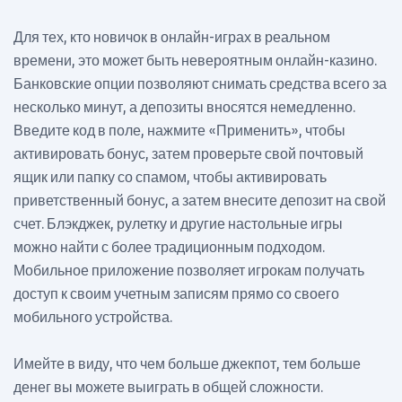
Для тех, кто новичок в онлайн-играх в реальном
времени, это может быть невероятным онлайн-казино.
Банковские опции позволяют снимать средства всего за
несколько минут, а депозиты вносятся немедленно.
Введите код в поле, нажмите «Применить», чтобы
активировать бонус, затем проверьте свой почтовый
ящик или папку со спамом, чтобы активировать
приветственный бонус, а затем внесите депозит на свой
счет. Блэкджек, рулетку и другие настольные игры
можно найти с более традиционным подходом.
Мобильное приложение позволяет игрокам получать
доступ к своим учетным записям прямо со своего
мобильного устройства.
Имейте в виду, что чем больше джекпот, тем больше
денег вы можете выиграть в общей сложности.