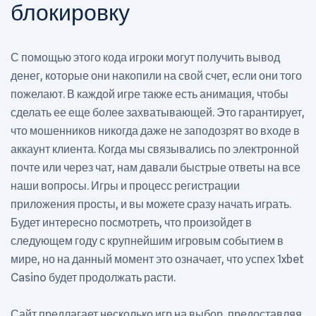
блокировку
С помощью этого кода игроки могут получить вывод
денег, которые они накопили на свой счет, если они того
пожелают. В каждой игре также есть анимация, чтобы
сделать ее еще более захватывающей. Это гарантирует,
что мошенников никогда даже не заподозрят во входе в
аккаунт клиента. Когда мы связывались по электронной
почте или через чат, нам давали быстрые ответы на все
наши вопросы. Игры и процесс регистрации
приложения просты, и вы можете сразу начать играть.
Будет интересно посмотреть, что произойдет в
следующем году с крупнейшим игровым событием в
мире, но на данный момент это означает, что успех 1xbet
Casino будет продолжать расти.
Сайт предлагает несколько игр на выбор, предоставляя