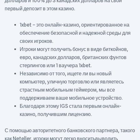
долларов и 100% до 3 канадских долларов на свой
первый депозит в этом казино.
1xbet – это онлайн-казино, ориентированное на
обеспечение безопасной и надежной среды для
своих игроков.
Игроки могут получить бонус в виде биткойнов,
евро, канадских долларов, британских фунтов
стерлингов или 1 ваучера 1xbet.
Независимо от того, ищете ли вы новый
компьютер, уличную торговлю или являетесь
страстным мобильным геймером, мы все
поддерживаем ваше мобильное устройство.
Благодаря этому IGS стала первым онлайн-
казино, получившим лицензию.
С помощью авторитетного банковского партнера, такого
как Neteller, игроки могут легко вноситьвыводить