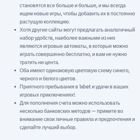
становятся все больше и больше, и мы всегда
ищем новые игры, чтобы добавить их в постоянно
растущую коллекцию.
Хотя другие сайты могут предлагать аналогичный
набор удобств, наиболее важными из них
являются игровые автоматы, в которые можно
играть совершенно бесплатно, и вам не нужно
тратить ни цента.
Оба имеют одинаковую цветовую схему синего,
черного и белого цветов.
Приятного пребывания в 1xbet и удачи в ваших
игровых приключениях!.
Для пополнения счета можно использовать
несколько банковских методов — примите во
внимание свои личные правила и предпочтения и
сделайте лучший выбор.