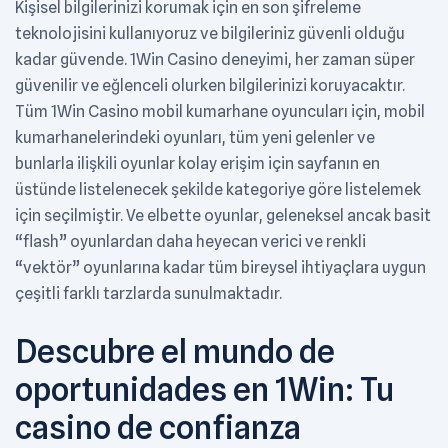
Kişisel bilgilerinizi korumak için en son şifreleme
teknolojisini kullanıyoruz ve bilgileriniz güvenli olduğu
kadar güvende. 1Win Casino deneyimi, her zaman süper
güvenilir ve eğlenceli olurken bilgilerinizi koruyacaktır.
Tüm 1Win Casino mobil kumarhane oyuncuları için, mobil
kumarhanelerindeki oyunları, tüm yeni gelenler ve
bunlarla ilişkili oyunlar kolay erişim için sayfanın en
üstünde listelenecek şekilde kategoriye göre listelemek
için seçilmiştir. Ve elbette oyunlar, geleneksel ancak basit
“flash” oyunlardan daha heyecan verici ve renkli
“vektör” oyunlarına kadar tüm bireysel ihtiyaçlara uygun
çeşitli farklı tarzlarda sunulmaktadır.
Descubre el mundo de
oportunidades en 1Win: Tu
casino de confianza