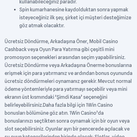
kullanabileceğiniz paradır.
Spin kumarhanesine kaydolduktan sonra yapmak
isteyeceğiniz ilk şey, şirket içi müşteri desteğimize
göz atmak olacaktır.
Ücretsiz Döndürme, Arkadaşına Öner, Mobil Casino
Cashback veya Oyun Para Yatırma gibi çeşitli mini
promosyon seçenekleri arasından seçim yapabilirsiniz.
Ücretsiz Döndürme veya Arkadaşına Önerme bonuslarına
erişmek için para yatırmanız ve ardından bonus oyununda
ücretsiz döndürmeleri oynamanız gerekir. Mevcut normal
ödeme yöntemleriyle para yatırmayı seçebilir veya mini
ekranın üst kısmındaki ‘Şimdi Kasa’ seçeneğini
belirleyebilirsiniz.Daha fazla bilgi için 1Win Casino
bonusları bölümüne göz atın. 1Win Casino’da
bonuslarınızı seçtikten sonra oynamak için bir oyun veya
slot seçebilirsiniz. Oyunlar ayrı bir pencerede açılacak ve
şu oyun kategorilerinden birinde olacak: Slotlar, video