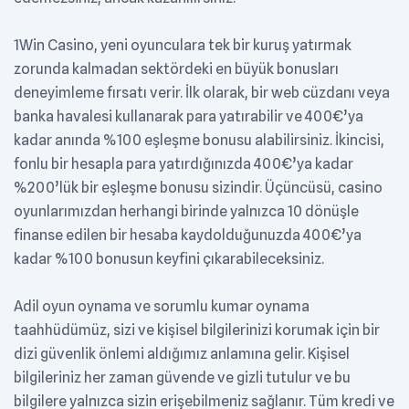
1Win Casino, yeni oyunculara tek bir kuruş yatırmak
zorunda kalmadan sektördeki en büyük bonusları
deneyimleme fırsatı verir. İlk olarak, bir web cüzdanı veya
banka havalesi kullanarak para yatırabilir ve 400€’ya
kadar anında %100 eşleşme bonusu alabilirsiniz. İkincisi,
fonlu bir hesapla para yatırdığınızda 400€’ya kadar
%200’lük bir eşleşme bonusu sizindir. Üçüncüsü, casino
oyunlarımızdan herhangi birinde yalnızca 10 dönüşle
finanse edilen bir hesaba kaydolduğunuzda 400€’ya
kadar %100 bonusun keyfini çıkarabileceksiniz.
Adil oyun oynama ve sorumlu kumar oynama
taahhüdümüz, sizi ve kişisel bilgilerinizi korumak için bir
dizi güvenlik önlemi aldığımız anlamına gelir. Kişisel
bilgileriniz her zaman güvende ve gizli tutulur ve bu
bilgilere yalnızca sizin erişebilmeniz sağlanır. Tüm kredi ve