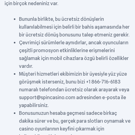
için birçok nedeniniz var.
Bununla birlikte, bu ücretsiz dönüşlerin
kullanılabilmesi için belirli bir bahis aşamasında her
bir ücretsiz dönüş bonusunu talep etmeniz gerekir.
Çevrimiçi sürümlerle aynıdırlar, ancak oyuncuların
çeşitli promosyon etkinliklerine erişmelerini
sağlamak için mobil cihazlara özgü belirli özellikler
vardır.
Müşteri hizmetleri ekibimizin bir üyesiyle yüz yüze
görüşmek isterseniz, bunu bizi +1 866-716-6183
numaralı telefondan ücretsiz olarak arayarak veya
support@spincasino.com adresinden e-posta ile
yapabilirsiniz.
Bonusunuzun hesaba geçmesi sadece birkaç
dakika sürer ve bu, gerçek para slotları oynamak ve
casino oyunlarının keyfini çıkarmak için