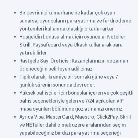
Bir çevrimiçi kumarhane ne kadar çok oyun
sunarsa, oyuncuların para yatırma ve farklı ödeme
yöntemleri kullanma olasılığı o kadar artar.
Hoşgeldin bonusu almak için oyuncular Neteller,
Skrill, Paysafecard veya Ukash kullanarak para
yatırabilirler.
Rastgele Sayı Üreticisi: Kazançlarınızın ne zaman
ödeneceğini belirleyen adil cihaz.
Tipik olarak, ikramiye bir sonraki güne veya 7
günlük sürenin sonunda devreder.
Yüksek bahisçiler için bonuslar içeren ve çok çeşitli
bahis seçenekleriyle gelen ve 7/24 açık olan VIP
masa oyunları bölümüne göz atmanızı öneririz.
Ayrıca Visa, MasterCard, Maestro, Click2Pay, Skrill
ve NETeller dahil olmak üzere aralarından seçim
yapabileceğiniz bir dizi para yatırma seçeneği