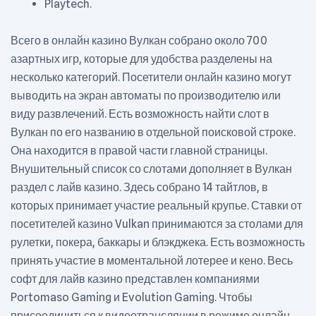
Playtech.
Всего в онлайн казино Вулкан собрано около 700
азартных игр, которые для удобства разделены на
несколько категорий. Посетители онлайн казино могут
выводить на экран автоматы по производителю или
виду развлечений. Есть возможность найти слот в
Вулкан по его названию в отдельной поисковой строке.
Она находится в правой части главной страницы.
Внушительный список со слотами дополняет в Вулкан
раздел с лайв казино. Здесь собрано 14 тайтлов, в
которых принимает участие реальный крупье. Ставки от
посетителей казино Vulkan принимаются за столами для
рулетки, покера, баккары и блэкджека. Есть возможность
принять участие в моментальной лотерее и кено. Весь
софт для лайв казино представлен компаниями
Portomaso Gaming и Evolution Gaming. Чтобы
присоединиться к видеотрансляции в режиме онлайн,