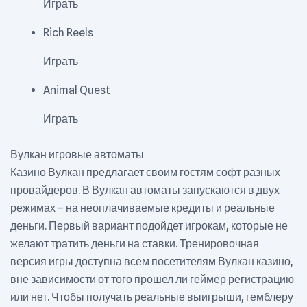
Играть
Rich Reels
Играть
Animal Quest
Играть
Вулкан игровые автоматы
Казино Вулкан предлагает своим гостям софт разных
провайдеров. В Вулкан автоматы запускаются в двух
режимах – на неоплачиваемые кредиты и реальные
деньги. Первый вариант подойдет игрокам, которые не
желают тратить деньги на ставки. Тренировочная
версия игры доступна всем посетителям Вулкан казино,
вне зависимости от того прошел ли геймер регистрацию
или нет. Чтобы получать реальные выигрыши, гемблеру