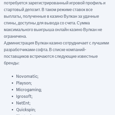
потребуется зарегистрированный игровой профиль и
стартовый депозит. В таком режиме ставок все
выплаты, полученные в казино Вулкан за удачные
спины, доступны для вывода со счета. Сумма
максимального выигрыша онлайн казино Вулкан не
ограничена.
Администрация Вулкан казино сотрудничает с лучшими
разработчиками софта. В списке компаний-
поставщиков встречаются следующие известные
бренды:
Novomatic;
Playson;
Microgaming;
Igrosoft;
NetEnt;
Quickspin;