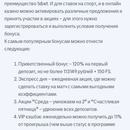
преимущество 1xbet. И для ставок на спорт, и в онлайн
казино можно активировать различные предложения и
принять участие в акциях – для этого нужно
зарегистрироваться и выполнить условие получения
бонуса.
К самым популярным бонусам можно отнести
следующие:
Приветственный бонус – 120% на первый
депозит, но не более 113149 рублей + 150 FS.
Экспресс дня – ежедневная акция, где можно
сделать ставку на матч с самыми выгодными
коэффициентами.
Акции “Среда – умножаем на 2” и “Счастливая
пятница” – удвоение всех депозитов.
VIP кэшбэк: еженедельно можно получить до 11%
от проигрыша (чем выше статус в программе