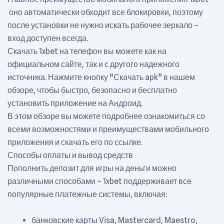
оно автоматически обходит все блокировки, поэтому
после установки не нужно искать рабочее зеркало –
вход доступен всегда.
Скачать 1xbet на телефон вы можете как на
официальном сайте, так и с другого надежного
источника. Нажмите кнопку “Скачать apk” в нашем
обзоре, чтобы быстро, безопасно и бесплатно
установить приложение на Андроид.
В этом обзоре вы можете подробнее ознакомиться со
всеми возможностями и преимуществами мобильного
приложения и скачать его по ссылке.
Способы оплаты и вывод средств
Пополнить депозит для игры на деньги можно
различными способами – 1xbet поддерживает все
популярные платежные системы, включая:
банковские карты Visa, Mastercard, Maestro,