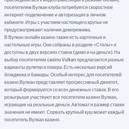
посетителям Вулкан клуба потребуется скоростное
интернет-подключение и авторизация в личном
кабинете. Игры с участием настоящего крупье не
предусматривают наличия деморежима.
В Вулкан онлайн казино также есть карточные и
настольные игры. Они собраны в разделе «Столы» и
доступны в двух версиях ставок (демо и на деньги). На
выбор посетителям casino Vulkan предлагаются разные
варианты рулетки и покера. Есть несколько версий
блэкджека и баккары. Особый интерес для посетителей
казино Вулкан представляет прогрессивный джекпот,
который формируется со всех денежных ставок. В его
розыгрыше участвуют все посетители казино Вулкан,
играющие на реальные деньги. Автомат и размер ставки
значения не имеют. Сорвать крупный куш может каждый
посетитель Вулкан казино.