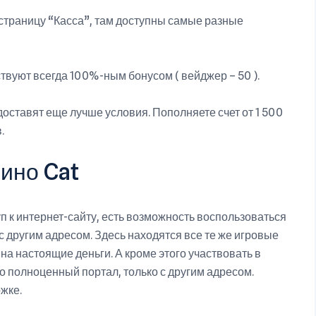
 страницу “Касса”, там доступны самые разные
твуют всегда 100%-ным бонусом ( вейджер – 50 ).
доставят еще лучше условия. Пополняете счет от 1 500
.
зино Cat
уп к интернет-сайту, есть возможность воспользоваться
с другим адресом. Здесь находятся все те же игровые
на настоящие деньги. А кроме этого участвовать в
о полноценный портал, только с другим адресом.
жке.