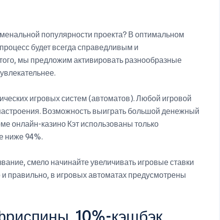
еноменальной популярности проекта? В оптимальном
 процесс будет всегда справедливым и
 того, мы предложим активировать разнообразные
 увлекательнее.
ических игровых систем (автоматов). Любой игровой
о настроения. Возможность выиграть большой денежный
рме онлайн-казино Кэт использованы только
е ниже 94%.
извание, смело начинайте увеличивать игровые ставки
но и правильно, в игровых автоматах предусмотрены
фриспины, 10%-кэшбэк,