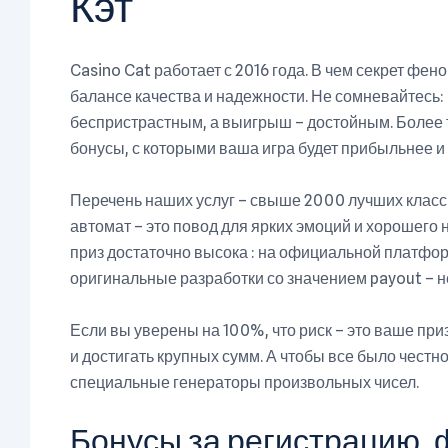
Кэт
Casino Cat работает с 2016 года. В чем секрет ф
балансе качества и надежности. Не сомневайтесь:
беспристрастным, а выигрыш – достойным. Более
бонусы, с которыми ваша игра будет прибыльнее и
Перечень наших услуг – свыше 2000 лучших класс
автомат – это повод для ярких эмоций и хорошег
приз достаточно высока : на официальной платфо
оригинальные разработки со значением payout – н
Если вы уверены на 100%, что риск – это ваше пр
и достигать крупных сумм. А чтобы все было чест
специальные генераторы произвольных чисел.
Бонусы за регистрацию, 