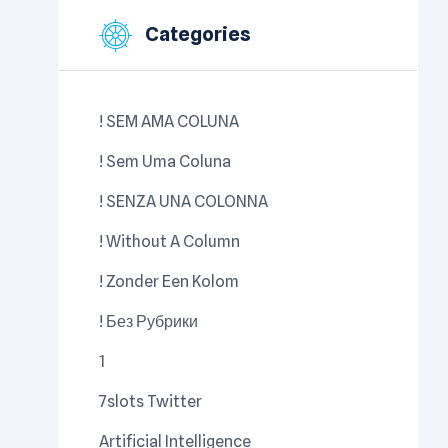
Categories
! SEM AMA COLUNA
! Sem Uma Coluna
! SENZA UNA COLONNA
! Without A Column
! Zonder Een Kolom
! Без Рубрики
1
7slots Twitter
Artificial Intelligence