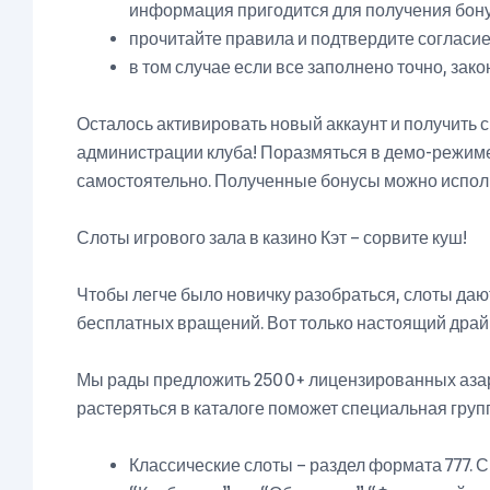
информация пригодится для получения бонус
прочитайте правила и подтвердите согласие,
в том случае если все заполнено точно, зак
Осталось активировать новый аккаунт и получить 
администрации клуба! Поразмяться в демо-режиме
самостоятельно. Полученные бонусы можно исполь
Слоты игрового зала в казино Кэт – сорвите куш!
Чтобы легче было новичку разобраться, слоты да
бесплатных вращений. Вот только настоящий драй
Мы рады предложить 2500+ лицензированных аза
растеряться в каталоге поможет специальная груп
Классические слоты – раздел формата 777.