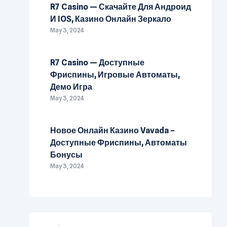
R7 Casino — Скачайте Для Андроид
И IOS, Казино Онлайн Зеркало
May 3, 2024
R7 Casino — Доступные
Фриспины, Игровые Автоматы,
Демо Игра
May 3, 2024
Новое Онлайн Казино Vavada –
Доступные Фриспины, Автоматы
Бонусы
May 3, 2024