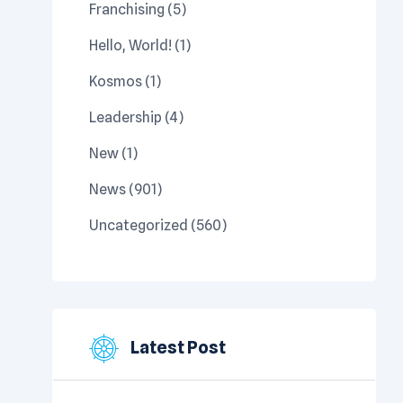
Franchising
(5)
Hello, World!
(1)
Kosmos
(1)
Leadership
(4)
New
(1)
News
(901)
Uncategorized
(560)
Latest Post