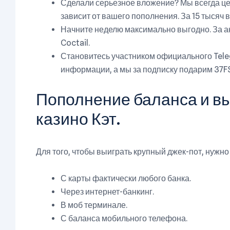
Сделали серьезное вложение? Мы всегда це
зависит от вашего пополнения. За 15 тысяч вы
Начните неделю максимально выгодно. За акт
Coctail.
Становитесь участником официального Teleg
информации, а мы за подписку подарим 37FS
Пополнение баланса и в
казино Кэт.
Для того, чтобы выиграть крупный джек-пот, нужно 
С карты фактически любого банка.
Через интернет-банкинг.
В моб терминале.
С баланса мобильного телефона.