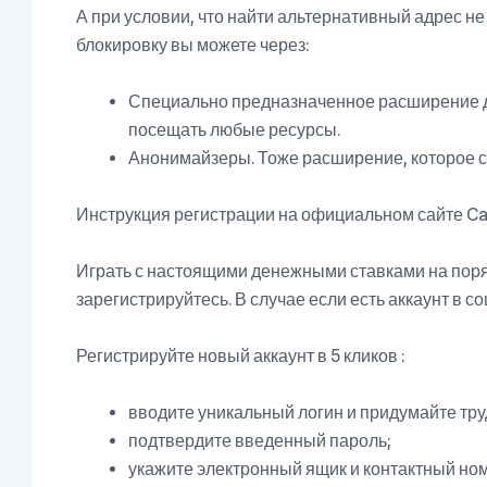
А при условии, что найти альтернативный адрес не
блокировку вы можете через:
Специально предназначенное расширение дл
посещать любые ресурсы.
Анонимайзеры. Тоже расширение, которое с
Инструкция регистрации на официальном сайте Ca
Играть с настоящими денежными ставками на поряд
зарегистрируйтесь. В случае если есть аккаунт в с
Регистрируйте новый аккаунт в 5 кликов :
вводите уникальный логин и придумайте тру
подтвердите введенный пароль;
укажите электронный ящик и контактный ном