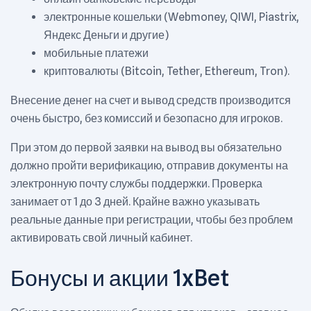
электронные кошельки (Webmoney, QIWI, Piastrix,
Яндекс Деньги и другие)
мобильные платежи
криптовалюты (Bitcoin, Tether, Ethereum, Tron).
Внесение денег на счет и вывод средств производится
очень быстро, без комиссий и безопасно для игроков.
При этом до первой заявки на вывод вы обязательно
должно пройти верификацию, отправив документы на
электронную почту службы поддержки. Проверка
занимает от 1 до 3 дней. Крайне важно указывать
реальные данные при регистрации, чтобы без проблем
активировать свой личный кабинет.
Бонусы и акции 1xBet