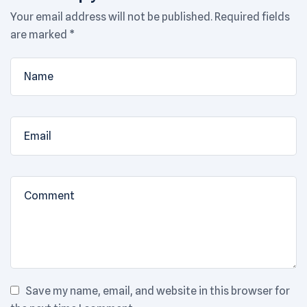
Your email address will not be published.
Required fields
are marked
*
Save my name, email, and website in this browser for