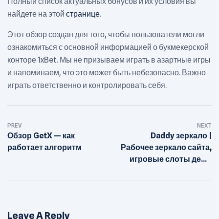
Полный список актуальных бонусов и их условия вы
найдете на этой
странице
.
Этот обзор создан для того, чтобы пользователи могли
ознакомиться с основной информацией о букмекерской
конторе 1xBet. Мы не призываем играть в азартные игры
и напоминаем, что это может быть небезопасно. Важно
играть ответственно и контролировать себя.
Post
PREV
NEXT
navigation
Обзор GetX — как
Daddy зеркало |
работает алгоритм
Рабочее зеркало сайта,
игровые слоты демо
версии
Leave A Reply