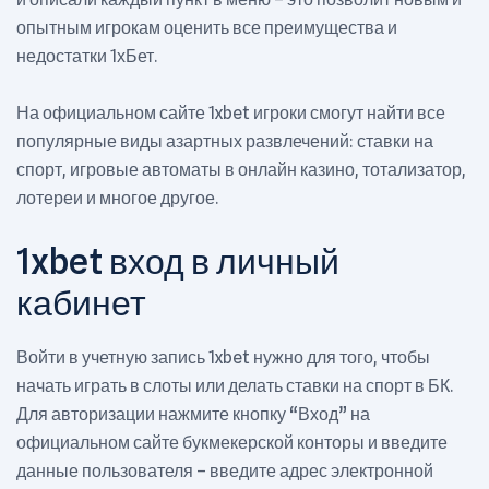
опытным игрокам оценить все преимущества и
недостатки 1хБет.
На официальном сайте 1xbet игроки смогут найти все
популярные виды азартных развлечений: ставки на
спорт, игровые автоматы в онлайн казино, тотализатор,
лотереи и многое другое.
1xbet вход в личный
кабинет
Войти в учетную запись 1xbet нужно для того, чтобы
начать играть в слоты или делать ставки на спорт в БК.
Для авторизации нажмите кнопку “Вход” на
официальном сайте букмекерской конторы и введите
данные пользователя – введите адрес электронной