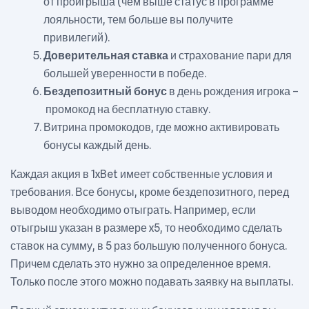
от проигрыша (чем выше статус в программе
лояльности, тем больше вы получите
привилегий).
Доверительная ставка
и страхование пари для
большей уверенности в победе.
Бездепозитный бонус
в день рождения игрока –
промокод на бесплатную ставку.
Витрина промокодов, где можно активировать
бонусы каждый день.
Каждая акция в 1xBet имеет собственные условия и
требования. Все бонусы, кроме бездепозитного, перед
выводом необходимо отыграть. Например, если
отыгрыш указан в размере x5, то необходимо сделать
ставок на сумму, в 5 раз большую полученного бонуса.
Причем сделать это нужно за определенное время.
Только после этого можно подавать заявку на выплаты.