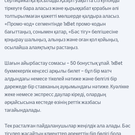
сертификатқа қосылады.Қазіргі уақытта сіз купонды
тіркеуге бара аласыз және қырыққабат қорабын әлі
толтырылмаған қажетті мөлшерде қалдыра аласыз.
«Промо-код» сегментінде 1xBet промо-кодын
бағыттаңыз, сонымен қатар, «Бәс тігу» белгішесіне
қоңырау шалыңыз, алыңыз және оған қол қойыңыз,
осылайша алаяқтықты растаңыз.
Шағын айырбастау сомасы – 50 бонустық ұпай. 1xBet
букмекерлік кеңсесі арқылы билет – бұл бір матч
алдындағы немесе тікелей нәтиже және белгілі бір
дәрежеде бір ставканың ауқымындағы нәтиже. Куәлікке
жеке немесе экспресс даулар кіреді, олардың
әрқайсысына кестеде өзінің реттік жазбасы
тағайындалады.
Тек расталған пайдаланушылар жеңілдік ала алады. Бәс
тігулер жасайтын клиенттер әрекеттің бір бөлігі бола