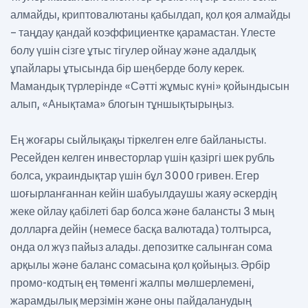
алмайды, криптовалютаны қабылдап, қол қоя алмайды
– таңдау қандай коэффициентке қарамастан. Үлесте
болу үшін сізге ұтыс тігулер ойнау және адалдық
ұпайлары ұтысында бір шеңберде болу керек.
Мамандық түрлерінде «Сәтті жұмыс күні» қойындысын
алып, «Анықтама» блогын тұншықтырыңыз.
Ең жоғары сыйлықақы тіркелген елге байланысты.
Ресейден келген инвесторлар үшін қазіргі шек рубль
болса, украиндықтар үшін бұл 3000 гривен. Егер
шоғырланғаннан кейін шабуылдаушы жаяу әскердің
жеке ойлау қабілеті бар болса және балансты 3 мың
долларға дейін (немесе басқа валютада) толтырса,
онда ол жүз пайыз алады. депозитке салынған сома
арқылы және баланс сомасына қол қойыңыз. Әрбір
промо-кодтың ең төменгі жалпы мөлшерлемені,
жарамдылық мерзімін және оны пайдаланудың