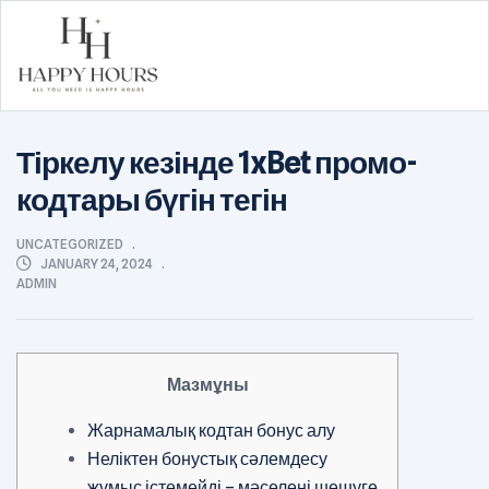
Happy
Тіркелу кезінде 1xBet промо-
Hours
кодтары бүгін тегін
CATEGORIES
UNCATEGORIZED
JANUARY 24, 2024
ADMIN
Мазмұны
Жарнамалық кодтан бонус алу
Неліктен бонустық сәлемдесу
жұмыс істемейді – мәселені шешуге