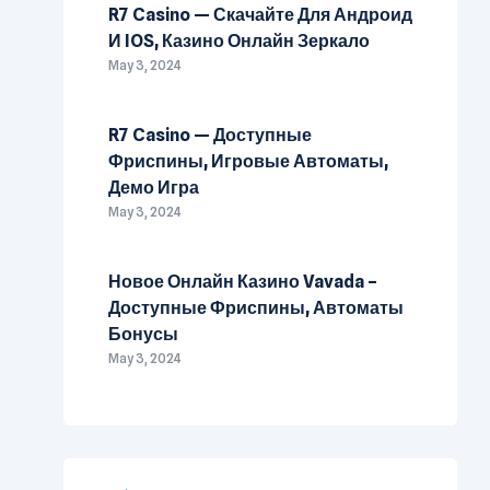
R7 Casino — Скачайте Для Андроид
И IOS, Казино Онлайн Зеркало
May 3, 2024
R7 Casino — Доступные
Фриспины, Игровые Автоматы,
Демо Игра
May 3, 2024
Новое Онлайн Казино Vavada –
Доступные Фриспины, Автоматы
Бонусы
May 3, 2024