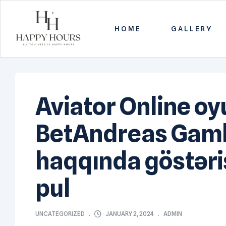
HOME
GALLERY
Happy
Hours
Aviator Online o
All
you
BetAndreas Gamb
need
is
Happy
haqqında göstəriş
Hours
pul
CATEGORIES
JANUARY 2, 2024
UNCATEGORIZED
ADMIN