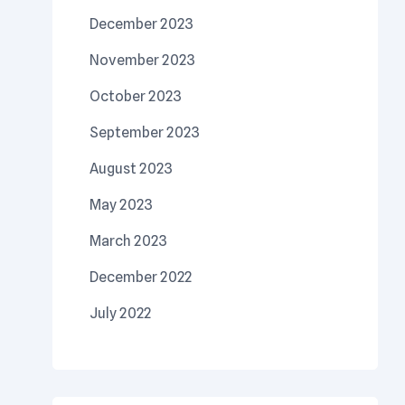
December 2023
November 2023
October 2023
September 2023
August 2023
May 2023
March 2023
December 2022
July 2022