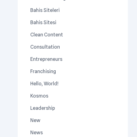
Bahis Siteleri
Bahis Sitesi
Clean Content
Consultation
Entrepreneurs
Franchising
Hello, World!
Kosmos
Leadership
New
News