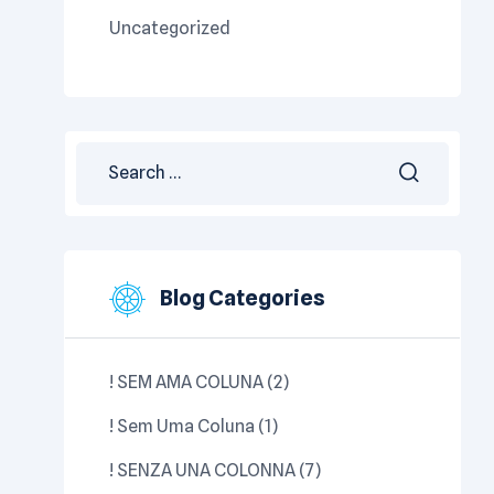
Uncategorized
Search
for:
Blog Categories
! SEM AMA COLUNA
(2)
! Sem Uma Coluna
(1)
! SENZA UNA COLONNA
(7)