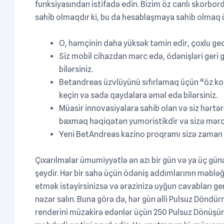
funksiyasından istifadə edin. Bizim öz canlı skorbo
sahib olmaqdır ki, bu da hesablaşmaya sahib olmaq ü
O, həmçinin daha yüksək təmin edir, çoxlu geo
Siz mobil cihazdan mərc edə, ödənişləri geri 
bilərsiniz.
Betandreas üzvlüyünü sıfırlamaq üçün “öz ko
keçin və sadə qaydalara əməl edə bilərsiniz.
Müasir innovasiyalara sahib olan və siz hərtərəf
baxmaq həqiqətən yumoristikdir və sizə mər
Yeni BetAndreas kazino proqramı sizə zama
Çıxarılmalar ümumiyyətlə ən azı bir gün və ya üç gü
şeydir. Hər bir sahə üçün ödəniş addımlarının məbləği
etmək istəyirsinizsə və ərazinizə uyğun cavabları ger
nəzər salın. Buna görə də, hər gün əlli Pulsuz Döndü
renderini müzakirə edənlər üçün 250 Pulsuz Dönüşün