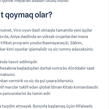
 qumar meyarları əsasən tətbiq olunur.
t qoymaq olar?
musnet, Vivo oyun daxil olmaqla tamamilə yeni işçilər
hazırda, Asiya daxilində ən yüksək orqanlardan məna
tifikat proqramı yoxdur.Baxmayaraq ki, Sikkim,
ker kimi oyunlar işləməlidir və siz rummy edəcəksiniz.
ndə təsvir edilmişdir.
r hesabına başladıqdan dərhal sonra bu dörddəbir saat
alısınız.
an vermirik və siz də pul çıxara bilərsiniz.
if mərclər təklif edən qlobal İdman Kitabı komandasıdır.
m pəncərələrini də təmin edir.
sayta təqdim etməyək. Bununla başlamaq üçün Alfaleads