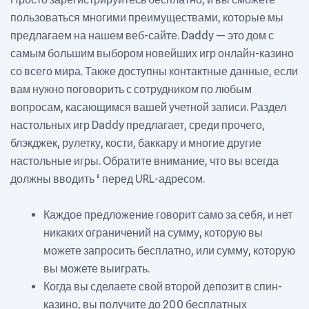
пользоваться многими преимуществами, которые мы
предлагаем на нашем веб-сайте. Daddy — это дом с
самым большим выбором новейших игр онлайн-казино
со всего мира. Также доступны контактные данные, если
вам нужно поговорить с сотрудником по любым
вопросам, касающимся вашей учетной записи. Раздел
настольных игр Daddy предлагает, среди прочего,
блэкджек, рулетку, кости, баккару и многие другие
настольные игры. Обратите внимание, что вы всегда
должны вводить ‘ перед URL-адресом.
Каждое предложение говорит само за себя, и нет
никаких ограничений на сумму, которую вы
можете запросить бесплатно, или сумму, которую
вы можете выиграть.
Когда вы сделаете свой второй депозит в спин-
казино, вы получите до 200 бесплатных