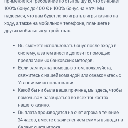
применяется требование по отыгрышу 1x, что означает
100% бонус до 400 € и 100% бонус на матч. Мы
надеемся, что вам будет легко играть в игры казино на
ходу, а также на мобильном телефоне, планшете и
других мобильных устройствах.
Вы сможете использовать бонус после входа в
систему, а затем внести депозит с помощью
предлагаемых банковских методов.
Если вам нужна помощь в этом, пожалуйста,
свяжитесь с нашей командой или ознакомьтесь с
Условиями использования.
Какой бы ни была ваша причина, мы здесь, чтобы
помочь вам разобраться во всех тонкостях
нашего казино.
Выплата производится на счет игрока в течение
24 часов, вместе с зачислением суммы вывода на
баланс счета игрока.