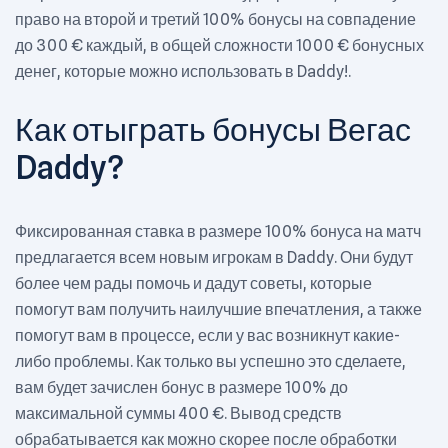
право на второй и третий 100% бонусы на совпадение
до 300 € каждый, в общей сложности 1000 € бонусных
денег, которые можно использовать в Daddy!.
Как отыграть бонусы Вегас
Daddy?
Фиксированная ставка в размере 100% бонуса на матч
предлагается всем новым игрокам в Daddy. Они будут
более чем рады помочь и дадут советы, которые
помогут вам получить наилучшие впечатления, а также
помогут вам в процессе, если у вас возникнут какие-
либо проблемы. Как только вы успешно это сделаете,
вам будет зачислен бонус в размере 100% до
максимальной суммы 400 €. Вывод средств
обрабатывается как можно скорее после обработки