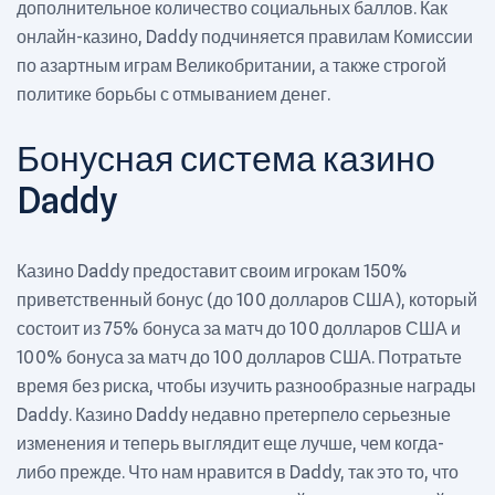
дополнительное количество социальных баллов. Как
онлайн-казино, Daddy подчиняется правилам Комиссии
по азартным играм Великобритании, а также строгой
политике борьбы с отмыванием денег.
Бонусная система казино
Daddy
Казино Daddy предоставит своим игрокам 150%
приветственный бонус (до 100 долларов США), который
состоит из 75% бонуса за матч до 100 долларов США и
100% бонуса за матч до 100 долларов США. Потратьте
время без риска, чтобы изучить разнообразные награды
Daddy. Казино Daddy недавно претерпело серьезные
изменения и теперь выглядит еще лучше, чем когда-
либо прежде. Что нам нравится в Daddy, так это то, что