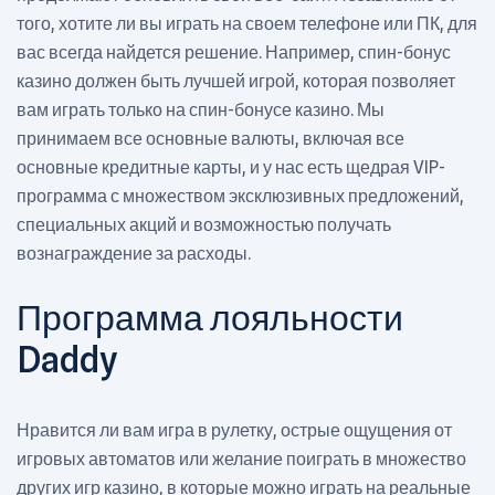
того, хотите ли вы играть на своем телефоне или ПК, для
вас всегда найдется решение. Например, спин-бонус
казино должен быть лучшей игрой, которая позволяет
вам играть только на спин-бонусе казино. Мы
принимаем все основные валюты, включая все
основные кредитные карты, и у нас есть щедрая VIP-
программа с множеством эксклюзивных предложений,
специальных акций и возможностью получать
вознаграждение за расходы.
Программа лояльности
Daddy
Нравится ли вам игра в рулетку, острые ощущения от
игровых автоматов или желание поиграть в множество
других игр казино, в которые можно играть на реальные