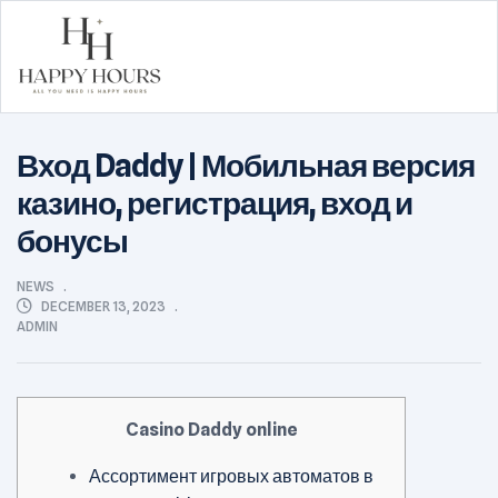
Happy
Вход Daddy | Мобильная версия
Hours
казино, регистрация, вход и
бонусы
CATEGORIES
NEWS
DECEMBER 13, 2023
ADMIN
Casino Daddy online
Ассортимент игровых автоматов в