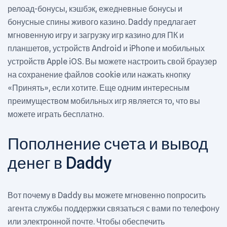
релоад-бонусы, кэшбэк, ежедневные бонусы и
бонусные спины живого казино. Daddy предлагает
мгновенную игру и загрузку игр казино для ПК и
планшетов, устройств Android и iPhone и мобильных
устройств Apple iOS. Вы можете настроить свой браузер
на сохранение файлов cookie или нажать кнопку
«Принять», если хотите. Еще одним интересным
преимуществом мобильных игр является то, что вы
можете играть бесплатно.
Пополнение счета и вывод
денег в Daddy
Вот почему в Daddy вы можете мгновенно попросить
агента службы поддержки связаться с вами по телефону
или электронной почте. Чтобы обеспечить