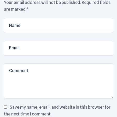
Your email address will not be published.
Required fields
are marked
*
Save my name, email, and website in this browser for
the next time I comment.