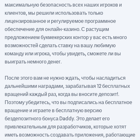
максимальную безопасность всех наших игроков и
клиентов, мы решили использовать только
лицензированное и регулируемое программное
обеспечение для онлайн-казино. С растущим
предложением букмекерских контор у вас есть много
возможностей сделать ставку на вашу любимую
команду или игрока, чтобы увидеть, сможете ли вы
выиграть немного денег.
После этого вам не нужно ждать, чтобы насладиться
дальнейшими наградами, зарабатывая 12 бесплатных
вращений каждый раз, когда вы вносите депозит!.
Поэтому убедитесь, что вы подписались на бесплатное
вращение и играете в бесплатную версию
бездепозитного бонуса Daddy. Это делает его
привлекательным для разработчиков, которые хотят
иметь возможность создавать приложения, работающие