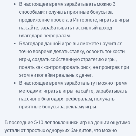
В настоящее время зарабатывать можно 3
способами: получать приятные бонусы за
продвижение проекта в Интернете, играть в игры
на сайте, зарабатывать пассивный доход
благодаря рефералам.
Благодаря данной игре вы сможете научиться
точно вовремя делать ставку, освоить тонкости
игры, создать собственную стратегию игры,
понять как контролировать риск, не проиграв при
этом ни копейки реальных денег.
В настоящее время заработать тут можно тремя
методами: играть в игры на сайте, зарабатывать
пассивно благодаря рефералам, получать
приятные бонусы за рекламу игры.
В последние 5-10 лет поклонники игр на деньги ощутимо
устали от простых одноруких бандитов, что можно