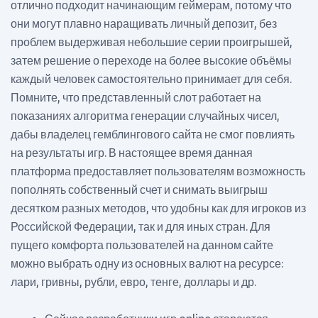
отлично подходит начинающим геймерам, потому что
они могут плавно наращивать личный депозит, без
проблем выдерживая небольшие серии проигрышей,
затем решение о переходе на более высокие объёмы
каждый человек самостоятельно принимает для себя.
Помните, что представленный слот работает на
показаниях алгоритма генерации случайных чисел,
дабы владелец гемблингового сайта не смог повлиять
на результаты игр. В настоящее время данная
платформа предоставляет пользователям возможность
пополнять собственный счет и снимать выигрыш
десятком разных методов, что удобны как для игроков из
Российской Федерации, так и для иных стран. Для
пущего комфорта пользователей на данном сайте
можно выбрать одну из основных валют на ресурсе:
лари, гривны, рубли, евро, тенге, доллары и др.