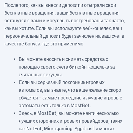
После того, как вы внесли депозит и отыграли свои
бесплатные вращения, ваши бесплатные вращения
останутся с вами и могут быть востребованы так часто,
как вы хотите. Если вы используете веб-кошелек, ваш
первоначальный депозит будет зачислен на ваш счет в
качестве бонуса, где это применимо.
Вы можете вносить и снимать средства с
помощью своего счета биткойн-кошелька за
считанные секунды.
Если вы серьезный поклонник игровых
автоматов, вы знаете, что ваше желание скоро
сбудется – самые последние и лучшие игровые
автоматы есть только в MostBet.
Здесь, в MostBet, вы можете найти несколько
лучших сторонних игровых провайдеров, таких
как NetEnt, Microgaming, Yggdrasil и многих