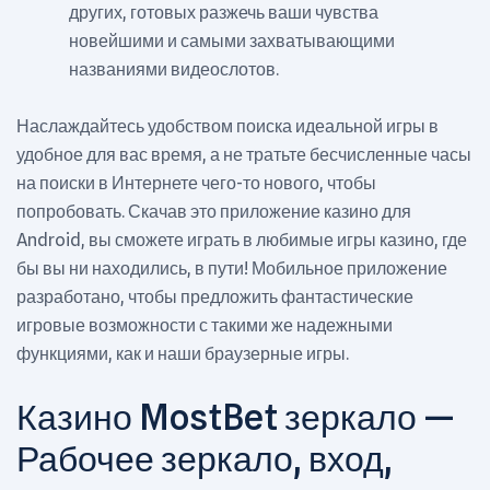
других, готовых разжечь ваши чувства
новейшими и самыми захватывающими
названиями видеослотов.
Наслаждайтесь удобством поиска идеальной игры в
удобное для вас время, а не тратьте бесчисленные часы
на поиски в Интернете чего-то нового, чтобы
попробовать. Скачав это приложение казино для
Android, вы сможете играть в любимые игры казино, где
бы вы ни находились, в пути! Мобильное приложение
разработано, чтобы предложить фантастические
игровые возможности с такими же надежными
функциями, как и наши браузерные игры.
Казино MostBet зеркало —
Рабочее зеркало, вход,