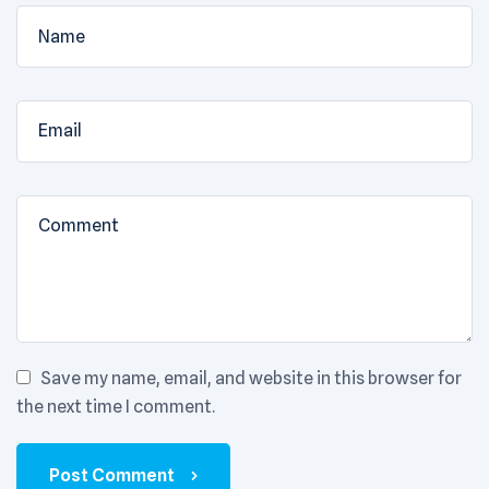
Save my name, email, and website in this browser for
the next time I comment.
Post Comment