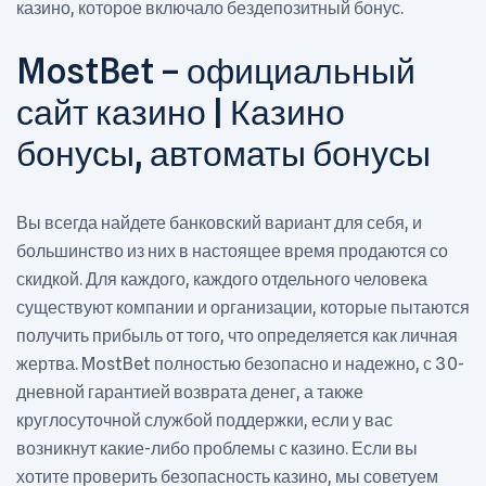
казино, которое включало бездепозитный бонус.
MostBet – официальный
сайт казино | Казино
бонусы, автоматы бонусы
Вы всегда найдете банковский вариант для себя, и
большинство из них в настоящее время продаются со
скидкой. Для каждого, каждого отдельного человека
существуют компании и организации, которые пытаются
получить прибыль от того, что определяется как личная
жертва. MostBet полностью безопасно и надежно, с 30-
дневной гарантией возврата денег, а также
круглосуточной службой поддержки, если у вас
возникнут какие-либо проблемы с казино. Если вы
хотите проверить безопасность казино, мы советуем