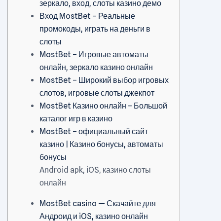
зеркало, вход, слоты казино демо
Вход MostBet – Реальные
промокоды, играть на деньги в
слоты
MostBet – Игровые автоматы
онлайн, зеркало казино онлайн
MostBet – Широкий выбор игровых
слотов, игровые слоты джекпот
MostBet Казино онлайн – Большой
каталог игр в казино
MostBet – официальный сайт
казино | Казино бонусы, автоматы
бонусы
Android apk, iOS, казино слоты
онлайн
MostBet casino — Скачайте для
Андроид и iOS, казино онлайн