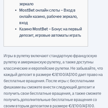
зеркало
MostBet онлайн слоты – Вход в
онлайн казино, рабочее зеркало,
вход
Казино MostBet – Бонус на первый
депозит, игровые автоматы играть
Игры в рулетку включают стандартную французскую
рулетку и американскую рулетку, а также доступны
классические и европейские рулетки. Не забывайте, что
каждый депозит в размере €/£100/A$100 дает право на
бесплатные вращения. После игры с бесплатными
фишками вы сможете внести следующий депозит и
получить свои бесплатные вращения, а также сможете
получить дополнительные бесплатные вращения со
своим вторым депозитом в размере €/£100/A$100.