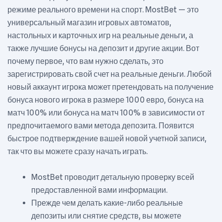
режиме реального времени на спорт. MostBet — это
универсальный магазин игровых автоматов,
настольных и карточных игр на реальные деньги, а
также лучшие бонусы на депозит и другие акции. Вот
почему первое, что вам нужно сделать, это
зарегистрировать свой счет на реальные деньги. Любой
новый аккаунт игрока может претендовать на получение
бонуса нового игрока в размере 1000 евро, бонуса на
матч 100% или бонуса на матч 100% в зависимости от
предпочитаемого вами метода депозита. Появится
быстрое подтверждение вашей новой учетной записи,
так что вы можете сразу начать играть.
MostBet проводит детальную проверку всей
предоставленной вами информации.
Прежде чем делать какие-либо реальные
депозиты или снятие средств, вы можете