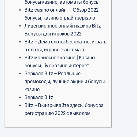
бонусы казино, автоматы бонусы
Bitz casino онлайн — Обзор 2022
бонусы, казино онлайн зеркало
Лицензионное онлайн казино Bitz –
Бонусы для игроков 2022
Bitz – Демо слоты бесплатно, играть
в слоты, игровые автоматы
Bitz мобильное казино | Казино
бонусы, live казино интернет
Зеркало Bitz – Реальные
промокоды, лучшие акции и бонусы
казино
Зеркало Bitz
Bitz – Выигрывайте здесь, бонус за
регистрацию 2022 с выводом