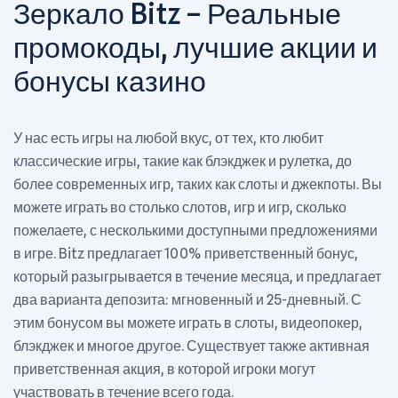
Зеркало Bitz – Реальные
промокоды, лучшие акции и
бонусы казино
У нас есть игры на любой вкус, от тех, кто любит
классические игры, такие как блэкджек и рулетка, до
более современных игр, таких как слоты и джекпоты. Вы
можете играть во столько слотов, игр и игр, сколько
пожелаете, с несколькими доступными предложениями
в игре. Bitz предлагает 100% приветственный бонус,
который разыгрывается в течение месяца, и предлагает
два варианта депозита: мгновенный и 25-дневный. С
этим бонусом вы можете играть в слоты, видеопокер,
блэкджек и многое другое. Существует также активная
приветственная акция, в которой игроки могут
участвовать в течение всего года.