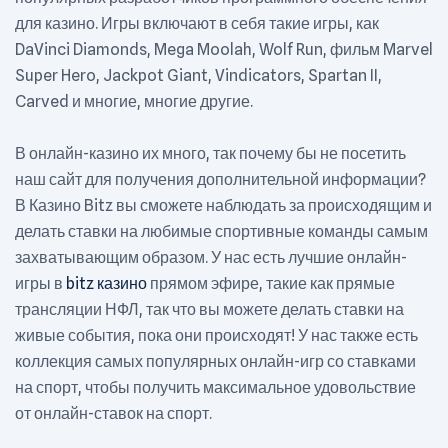
для казино. Игры включают в себя такие игры, как
DaVinci Diamonds, Mega Moolah, Wolf Run, фильм Marvel
Super Hero, Jackpot Giant, Vindicators, Spartan II,
Carved и многие, многие другие.
В онлайн-казино их много, так почему бы не посетить
наш сайт для получения дополнительной информации?
В Казино Bitz вы сможете наблюдать за происходящим и
делать ставки на любимые спортивные команды самым
захватывающим образом. У нас есть лучшие онлайн-
игры в
bitz казино
прямом эфире, такие как прямые
трансляции НФЛ, так что вы можете делать ставки на
живые события, пока они происходят! У нас также есть
коллекция самых популярных онлайн-игр со ставками
на спорт, чтобы получить максимальное удовольствие
от онлайн-ставок на спорт.