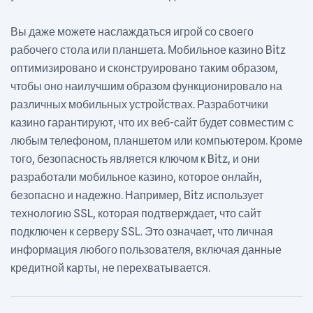
Вы даже можете наслаждаться игрой со своего
рабочего стола или планшета. Мобильное казино Bitz
оптимизировано и сконструировано таким образом,
чтобы оно наилучшим образом функционировало на
различных мобильных устройствах. Разработчики
казино гарантируют, что их веб-сайт будет совместим с
любым телефоном, планшетом или компьютером. Кроме
того, безопасность является ключом к Bitz, и они
разработали мобильное казино, которое онлайн,
безопасно и надежно. Например, Bitz использует
технологию SSL, которая подтверждает, что сайт
подключен к серверу SSL. Это означает, что личная
информация любого пользователя, включая данные
кредитной карты, не перехватывается.
Post