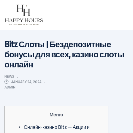
Happy
Bitz Слоты | Бездепозитные
Hours
бонусы для всех, казино слоты
онлайн
CATEGORIES
NEWS
JANUARY 24, 2024
ADMIN
Меню
Онлайн-казино Bitz — Акции и