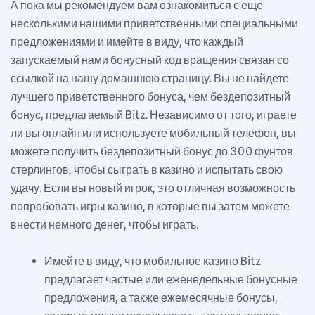
А пока мы рекомендуем вам ознакомиться с еще
несколькими нашими приветственными специальными
предложениями и имейте в виду, что каждый
запускаемый нами бонусный код вращения связан со
ссылкой на нашу домашнюю страницу. Вы не найдете
лучшего приветственного бонуса, чем бездепозитный
бонус, предлагаемый Bitz. Независимо от того, играете
ли вы онлайн или используете мобильный телефон, вы
можете получить бездепозитный бонус до 300 фунтов
стерлингов, чтобы сыграть в казино и испытать свою
удачу. Если вы новый игрок, это отличная возможность
попробовать игры казино, в которые вы затем можете
внести немного денег, чтобы играть.
Имейте в виду, что мобильное казино Bitz
предлагает частые или еженедельные бонусные
предложения, а также ежемесячные бонусы,