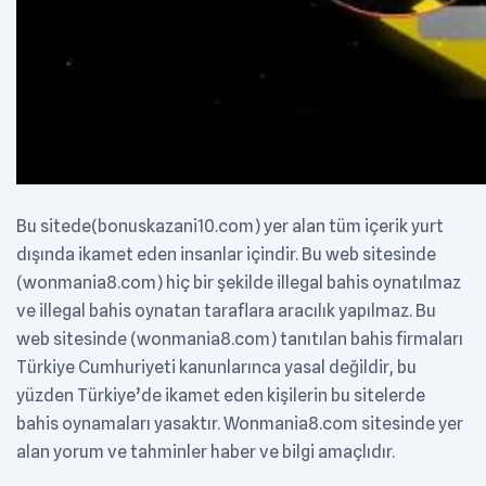
Bu sitede(bonuskazani10.com) yer alan tüm içerik yurt
dışında ikamet eden insanlar içindir. Bu web sitesinde
(wonmania8.com) hiç bir şekilde illegal bahis oynatılmaz
ve illegal bahis oynatan taraflara aracılık yapılmaz. Bu
web sitesinde (wonmania8.com) tanıtılan bahis firmaları
Türkiye Cumhuriyeti kanunlarınca yasal değildir, bu
yüzden Türkiye’de ikamet eden kişilerin bu sitelerde
bahis oynamaları yasaktır. Wonmania8.com sitesinde yer
alan yorum ve tahminler haber ve bilgi amaçlıdır.