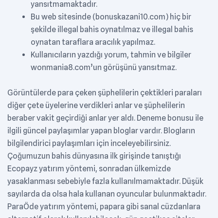
yansıtmamaktadır.
Bu web sitesinde (bonuskazani10.com) hiç bir
şekilde illegal bahis oynatılmaz ve illegal bahis
oynatan taraflara aracılık yapılmaz.
Kullanıcıların yazdığı yorum, tahmin ve bilgiler
wonmania8.com’un görüşünü yansıtmaz.
Görüntülerde para çeken şüphelilerin çektikleri paraları
diğer çete üyelerine verdikleri anlar ve şüphelilerin
beraber vakit geçirdiği anlar yer aldı. Deneme bonusu ile
ilgili güncel paylaşımlar yapan bloglar vardır. Blogların
bilgilendirici paylaşımları için inceleyebilirsiniz.
Çoğumuzun bahis dünyasına ilk girişinde tanıştığı
Ecopayz yatırım yöntemi, sonradan ülkemizde
yasaklanması sebebiyle fazla kullanılmamaktadır. Düşük
sayılarda da olsa hala kullanan oyuncular bulunmaktadır.
ParaÖde yatırım yöntemi, papara gibi sanal cüzdanlara