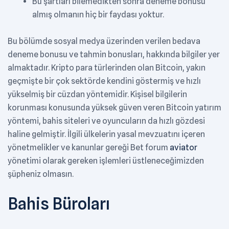
Bu şartları bilemedikten sonra deneme bonusu
almış olmanın hiç bir faydası yoktur.
Bu bölümde sosyal medya üzerinden verilen bedava
deneme bonusu ve tahmin bonusları, hakkında bilgiler yer
almaktadır. Kripto para türlerinden olan Bitcoin, yakın
geçmişte bir çok sektörde kendini göstermiş ve hızlı
yükselmiş bir cüzdan yöntemidir. Kişisel bilgilerin
korunması konusunda yüksek güven veren Bitcoin yatırım
yöntemi, bahis siteleri ve oyuncuların da hızlı gözdesi
haline gelmiştir. İlgili ülkelerin yasal mevzuatını içeren
yönetmelikler ve kanunlar gereği Bet forum
aviator
yönetimi olarak gereken işlemleri üstleneceğimizden
şüpheniz olmasın.
Bahis Büroları