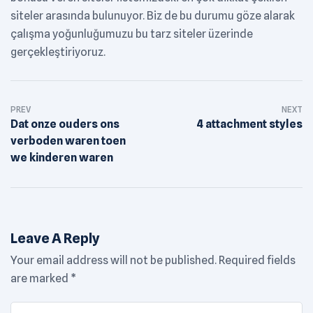
siteler arasında bulunuyor. Biz de bu durumu göze alarak
çalışma yoğunluğumuzu bu tarz siteler üzerinde
gerçekleştiriyoruz.
Post
PREV
NEXT
navigation
Dat onze ouders ons
4 attachment styles
verboden waren toen
we kinderen waren
Leave A Reply
Your email address will not be published.
Required fields
are marked
*