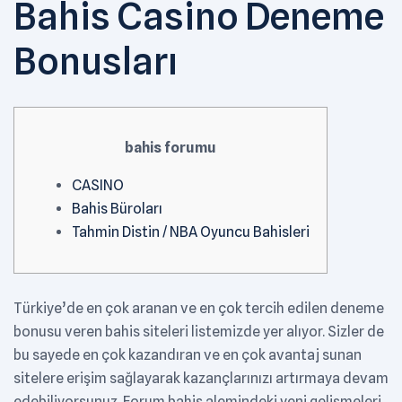
Bahis Casino Deneme
Bonusları
bahis forumu
CASINO
Bahis Büroları
Tahmin Distin / NBA Oyuncu Bahisleri
Türkiye’de en çok aranan ve en çok tercih edilen deneme
bonusu veren bahis siteleri listemizde yer alıyor. Sizler de
bu sayede en çok kazandıran ve en çok avantaj sunan
sitelere erişim sağlayarak kazançlarınızı artırmaya devam
edebiliyorsunuz. Forum bahis alemindeki yeni gelişmeleri