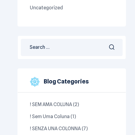
Uncategorized
Search
for:
Blog Categories
! SEM AMA COLUNA
(2)
! Sem Uma Coluna
(1)
! SENZA UNA COLONNA
(7)