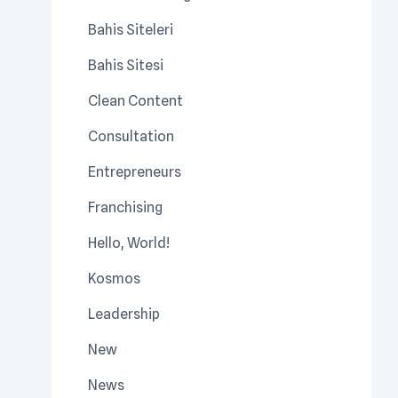
Bahis Siteleri
Bahis Sitesi
Clean Content
Consultation
Entrepreneurs
Franchising
Hello, World!
Kosmos
Leadership
New
News