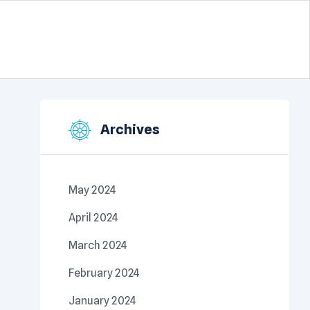
Archives
May 2024
April 2024
March 2024
February 2024
January 2024