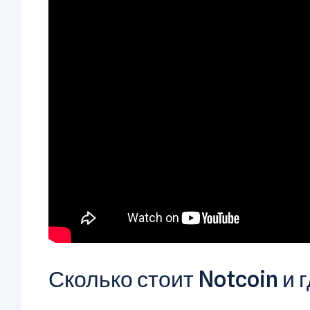
Сколько стоит Notcoin и 