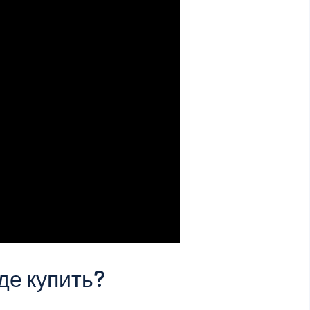
где купить?