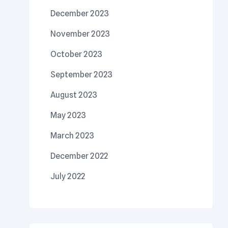
December 2023
November 2023
October 2023
September 2023
August 2023
May 2023
March 2023
December 2022
July 2022