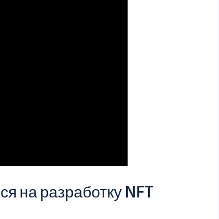
ся на разработку NFT