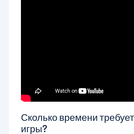
Сколько времени требует
игры?