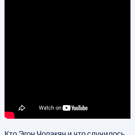
Кто Эгон Чолакян и что случилось