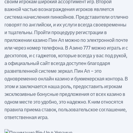
своим игрокам широкий ассортимент игр. Второй
важной частью вознаграждения игроков является
система начисления пинкойнов. Представители отлично
говорят по английски, и их услуги всегда своевременны
и тщательны. Пройти процедуру регистрации в
приложении казино Пин Ап можно по электронной почте
или через номер телефона. В Азино 777 можно играть и с
десктопов, и с гаджетов, которые всегда у вас под рукой,
а официальный сайт всегда доступен благодаря
разветвленной системе зеркал. Пин Ап – это
одновременно онлайн казино и букмекерская контора. В
этом и заключается наша роль, предоставить игрокам
эксклюзивные бонусные предложения от всех казино в
одном месте это удобно, это надежно. К ним относятся
правила приема ставок, пользовательское соглашение,
ответственная игра.