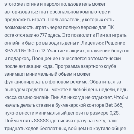
этого же логина и пароля пользователь может
авторизоваться на персональном компьютере и
продолжить играть. Пользователи, у которых есть
возможность играть через полную версию для ПК
остаются азино 777 здесь. Это позволит в Пин ап играть
онлайн и быстро выводить деньги. Лицензия: Решение
КРАИЛ № 150 от 12. Участие в акциях, получение бонусов
и подарков;. Поощрение начисляется автоматически
после активации кода. Программа азартного клуба
занимает минимальный объем и может
функционировать в фоновом режиме. Обратиться за
выводом средств вы можете в любой день недели, ведь
касса казино онлайн Пин Ап никогда не отдыхает. Чтобы
начать делать ставки в букмекерской конторе Bet 365,
нужно внести минимальный депозит в размере 0,2$.
Поймал пять SSSSS где тысяча сразу на счету, плюс
тридцать ходов бесплатных, вобщем на крутило общее