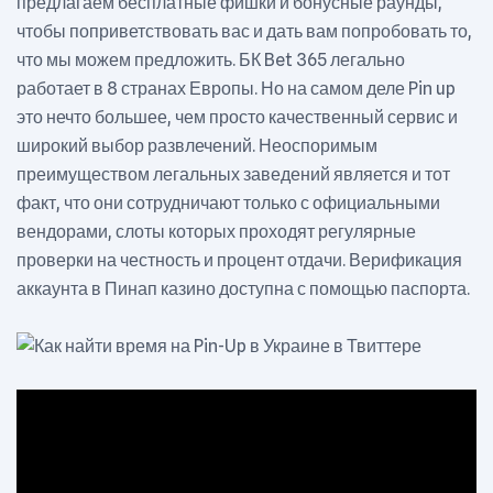
предлагаем бесплатные фишки и бонусные раунды,
чтобы поприветствовать вас и дать вам попробовать то,
что мы можем предложить. БК Bet 365 легально
работает в 8 странах Европы. Но на самом деле Pin up
это нечто большее, чем просто качественный сервис и
широкий выбор развлечений. Неоспоримым
преимуществом легальных заведений является и тот
факт, что они сотрудничают только с официальными
вендорами, слоты которых проходят регулярные
проверки на честность и процент отдачи. Верификация
аккаунта в Пинап казино доступна с помощью паспорта.