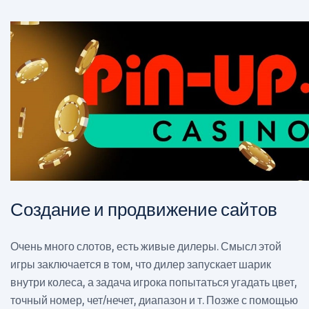
Создание и продвижение сайтов
Очень много слотов, есть живые дилеры. Смысл этой
игры заключается в том, что дилер запускает шарик
внутри колеса, а задача игрока попытаться угадать цвет,
точный номер, чет/нечет, диапазон и т. Позже с помощью