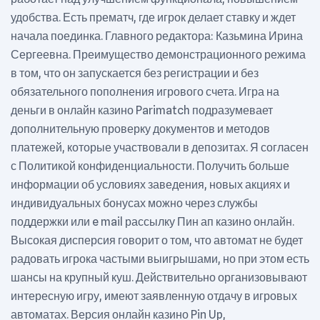
удобства. Есть прематч, где игрок делает ставку и ждет
начала поединка. Главного редактора: Казьмина Ирина
Сергеевна. Преимущество демонстрационного режима
в том, что он запускается без регистрации и без
обязательного пополнения игрового счета. Игра на
деньги в онлайн казино Parimatch подразумевает
дополнительную проверку документов и методов
платежей, которые участвовали в депозитах. Я согласен
с Политикой конфиденциальности. Получить больше
информации об условиях заведения, новых акциях и
индивидуальных бонусах можно через службы
поддержки или e mail рассылку Пин ап казино онлайн.
Высокая дисперсия говорит о том, что автомат не будет
радовать игрока частыми выигрышами, но при этом есть
шансы на крупный куш. Действительно организовывают
интересную игру, имеют заявленную отдачу в игровых
автоматах. Версия онлайн казино Pin Up,