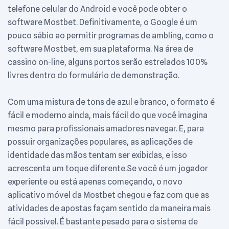
telefone celular do Android e você pode obter o
software Mostbet. Definitivamente, o Google é um
pouco sábio ao permitir programas de ambling, como o
software Mostbet, em sua plataforma. Na área de
cassino on-line, alguns portos serão estrelados 100%
livres dentro do formulário de demonstração.
Com uma mistura de tons de azul e branco, o formato é
fácil e moderno ainda, mais fácil do que você imagina
mesmo para profissionais amadores navegar. E, para
possuir organizações populares, as aplicações de
identidade das mãos tentam ser exibidas, e isso
acrescenta um toque diferente.Se você é um jogador
experiente ou está apenas começando, o novo
aplicativo móvel da Mostbet chegou e faz com que as
atividades de apostas façam sentido da maneira mais
fácil possível. É bastante pesado para o sistema de