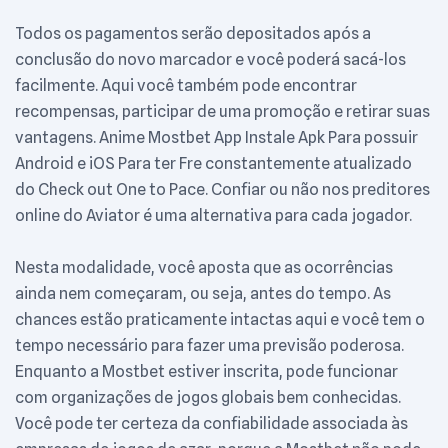
Todos os pagamentos serão depositados após a
conclusão do novo marcador e você poderá sacá-los
facilmente. Aqui você também pode encontrar
recompensas, participar de uma promoção e retirar suas
vantagens. Anime Mostbet App Instale Apk Para possuir
Android e iOS Para ter Fre constantemente atualizado
do Check out One to Pace. Confiar ou não nos preditores
online do Aviator é uma alternativa para cada jogador.
Nesta modalidade, você aposta que as ocorrências
ainda nem começaram, ou seja, antes do tempo. As
chances estão praticamente intactas aqui e você tem o
tempo necessário para fazer uma previsão poderosa.
Enquanto a Mostbet estiver inscrita, pode funcionar
com organizações de jogos globais bem conhecidas.
Você pode ter certeza da confiabilidade associada às