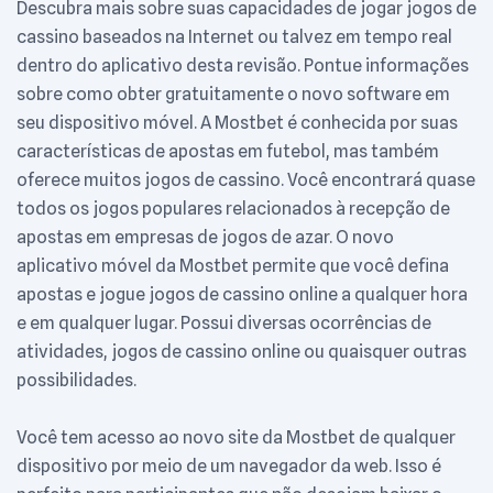
Descubra mais sobre suas capacidades de jogar jogos de
cassino baseados na Internet ou talvez em tempo real
dentro do aplicativo desta revisão. Pontue informações
sobre como obter gratuitamente o novo software em
seu dispositivo móvel. A Mostbet é conhecida por suas
características de apostas em futebol, mas também
oferece muitos jogos de cassino. Você encontrará quase
todos os jogos populares relacionados à recepção de
apostas em empresas de jogos de azar. O novo
aplicativo móvel da Mostbet permite que você defina
apostas e jogue jogos de cassino online a qualquer hora
e em qualquer lugar. Possui diversas ocorrências de
atividades, jogos de cassino online ou quaisquer outras
possibilidades.
Você tem acesso ao novo site da Mostbet de qualquer
dispositivo por meio de um navegador da web. Isso é