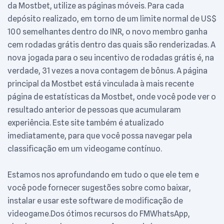
da Mostbet, utilize as páginas móveis. Para cada
depósito realizado, em torno de um limite normal de US$
100 semelhantes dentro do INR, o novo membro ganha
cem rodadas grátis dentro das quais são renderizadas. A
nova jogada para o seu incentivo de rodadas grátis é, na
verdade, 31 vezes a nova contagem de bônus. A página
principal da Mostbet está vinculada à mais recente
página de estatísticas da Mostbet, onde você pode ver o
resultado anterior de pessoas que acumularam
experiência. Este site também é atualizado
imediatamente, para que você possa navegar pela
classificação em um videogame contínuo.
Estamos nos aprofundando em tudo o que ele tem e
você pode fornecer sugestões sobre como baixar,
instalar e usar este software de modificação de
videogame.Dos ótimos recursos do FMWhatsApp,