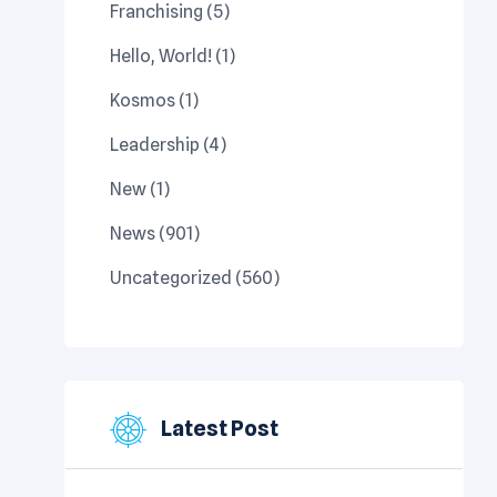
Franchising
(5)
Hello, World!
(1)
Kosmos
(1)
Leadership
(4)
New
(1)
News
(901)
Uncategorized
(560)
Latest Post