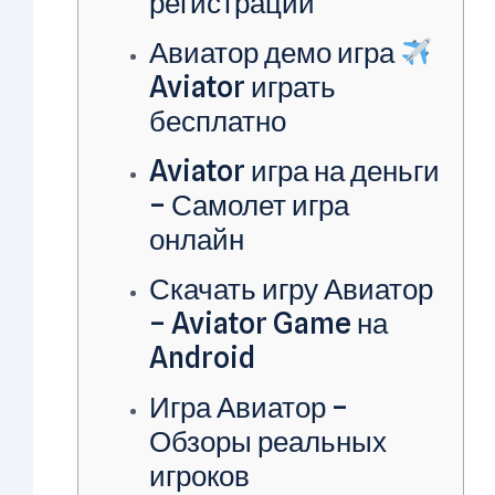
регистрации
Авиатор демо игра
Aviator играть
бесплатно
Aviator игра на деньги
– Самолет игра
онлайн
Скачать игру Авиатор
– Aviator Game на
Android
Игра Авиатор –
Обзоры реальных
игроков