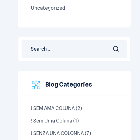
Uncategorized
Search
for:
Blog Categories
! SEM AMA COLUNA
(2)
! Sem Uma Coluna
(1)
! SENZA UNA COLONNA
(7)