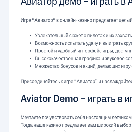
Авиатор демо – играть в 
Игра “Авиатор” в онлайн-казино предлагает целы
Увлекательный сюжет о пилотах и их захва
Возможность испытать удачу и выиграть кру
Простой и удобный интерфейс игры, доступн
Высококачественная графика и звуковое со
Множество бонусов и акций, делающих игру 
Присоединяйтесь к игре “Авиатор” и наслаждайте
Aviator Demo – играть в 
Мечтаете почувствовать себя настоящим летчиком
Тогда наше казино предлагает вам широкий выбор 