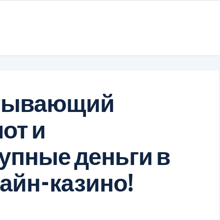
атывающий
от и
упные деньги в
айн-казино!