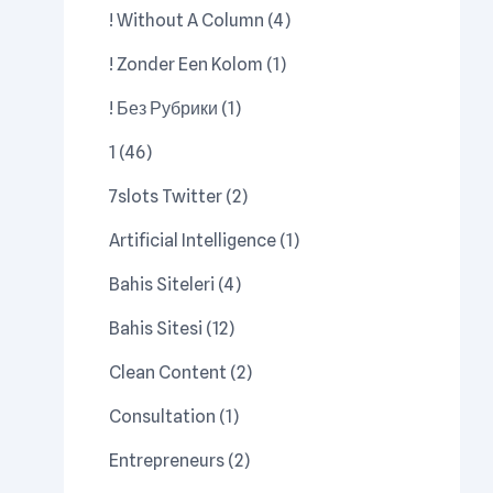
! Without A Column
(4)
! Zonder Een Kolom
(1)
! Без Рубрики
(1)
1
(46)
7slots Twitter
(2)
Artificial Intelligence
(1)
Bahis Siteleri
(4)
Bahis Sitesi
(12)
Clean Content
(2)
Consultation
(1)
Entrepreneurs
(2)