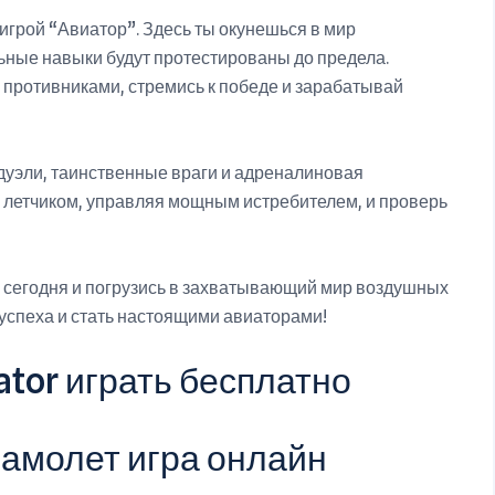
игрой “Авиатор”. Здесь ты окунешься в мир
ьные навыки будут протестированы до предела.
 противниками, стремись к победе и зарабатывай
дуэли, таинственные враги и адреналиновая
 летчиком, управляя мощным истребителем, и проверь
е сегодня и погрузись в захватывающий мир воздушных
 успеха и стать настоящими авиаторами!
ator играть бесплатно
 Самолет игра онлайн