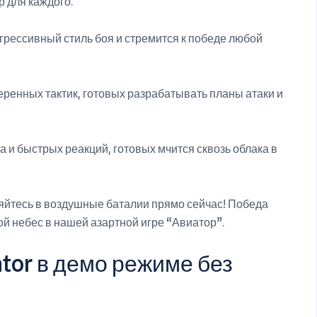
р для каждого.
агрессивный стиль боя и стремится к победе любой
еренных тактик, готовых разрабатывать планы атаки и
и быстрых реакций, готовых мчится сквозь облака в
яйтесь в воздушные баталии прямо сейчас! Победа
ой небес в нашей азартной игре “Авиатор”.
tor в демо режиме без