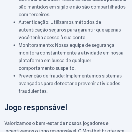
são mantidos em sigilo e não são compartilhados
com terceiros.
Autenticação: Utilizamos métodos de
autenticação seguros para garantir que apenas
você tenha acesso à sua conta.
Monitoramento: Nossa equipe de segurança
monitora constantemente a atividade em nossa
plataforma em busca de qualquer
comportamento suspeito.
Prevenção de fraude: Implementamos sistemas
avançados para detectar e prevenir atividades
fraudulentas.
Jogo responsável
Valorizamos o bem-estar de nossos jogadores e
incentivamos o jogo responsável. O Mostbet br oferece