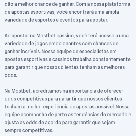
dão a melhor chance de ganhar. Com a nossa plataforma
de apostas esportivas, você encontrará uma ampla
variedade de esportes e eventos para apostar.
Ao apostar na Mostbet cassino, você terá acesso a uma
variedade de jogos emocionantes com chances de
ganhar incríveis. Nossa equipe de especialistas em
apostas esportivas e cassinos trabalha constantemente
para garantir que nossos clientes tenham as melhores
odds.
Na Mostbet, acreditamos na importância de oferecer
odds competitivas para garantir que nossos clientes
tenham a melhor experiência de apostas possível. Nossa
equipe acompanha de perto as tendências do mercado e
ajusta as odds de acordo para garantir que sejam
sempre competitivas.