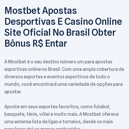
Mostbet Apostas
Desportivas E Casino Online
Site Oficial No Brasil Obter
Bônus R$ Entar
A Mostbet é o seu destino número um para apostas
esportivas online no Brasil. Com uma ampla cobertura de
diversos esportes e eventos esportivos de todo o
mundo, você encontrará uma variedade de opções para
apostar.
Aposte em seus esportes favoritos, como futebol,
basquete, tênis, vôlei e muito mais. A Mostbet oferece
uma extensa lista de ligas e torneios, desde os mais