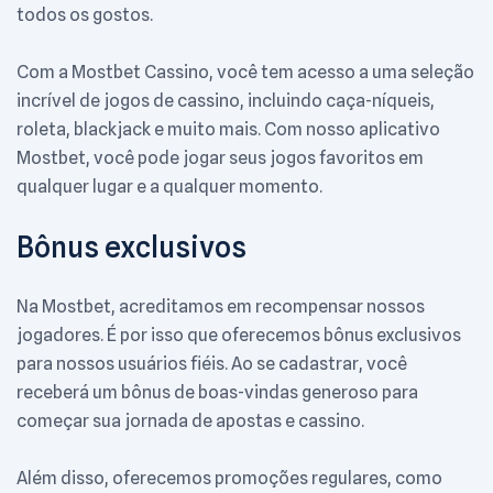
todos os gostos.
Com a Mostbet Cassino, você tem acesso a uma seleção
incrível de jogos de cassino, incluindo caça-níqueis,
roleta, blackjack e muito mais. Com nosso aplicativo
Mostbet, você pode jogar seus jogos favoritos em
qualquer lugar e a qualquer momento.
Bônus exclusivos
Na Mostbet, acreditamos em recompensar nossos
jogadores. É por isso que oferecemos bônus exclusivos
para nossos usuários fiéis. Ao se cadastrar, você
receberá um bônus de boas-vindas generoso para
começar sua jornada de apostas e cassino.
Além disso, oferecemos promoções regulares, como