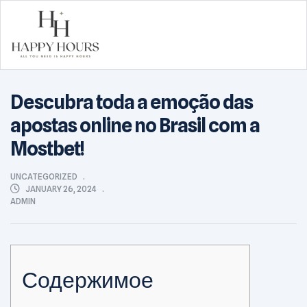
Happy
Descubra toda a emoção das
Hours
apostas online no Brasil com a
Mostbet!
CATEGORIES
UNCATEGORIZED
JANUARY 26, 2024
ADMIN
Содержимое