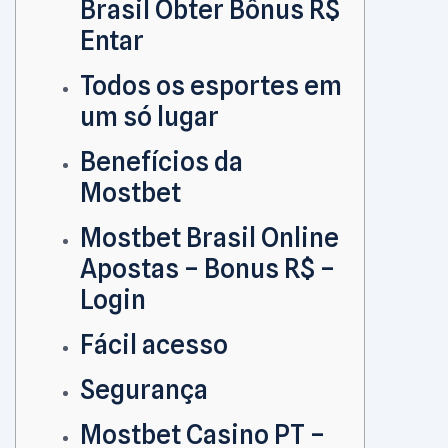
Brasil Obter Bônus R$
Entar
Todos os esportes em
um só lugar
Benefícios da
Mostbet
Mostbet Brasil Online
Apostas – Bonus R$ –
Login
Fácil acesso
Segurança
Mostbet Casino PT –