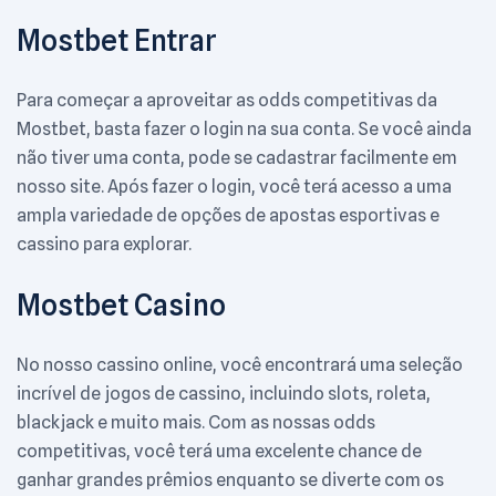
Mostbet Entrar
Para começar a aproveitar as odds competitivas da
Mostbet, basta fazer o login na sua conta. Se você ainda
não tiver uma conta, pode se cadastrar facilmente em
nosso site. Após fazer o login, você terá acesso a uma
ampla variedade de opções de apostas esportivas e
cassino para explorar.
Mostbet Casino
No nosso cassino online, você encontrará uma seleção
incrível de jogos de cassino, incluindo slots, roleta,
blackjack e muito mais. Com as nossas odds
competitivas, você terá uma excelente chance de
ganhar grandes prêmios enquanto se diverte com os