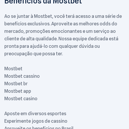
Benefícios da Mostbet
Ao se juntar à Mostbet, você terá acesso a uma série de
benefícios exclusivos. Aproveite as melhores odds do
mercado, promoções emocionantes e um serviço ao
cliente de alta qualidade. Nossa equipe dedicada está
pronta para ajudá-lo com qualquer dúvida ou
preocupação que possa ter.
Mostbet
Mostbet cassino
Mostbet br
Mostbet app
Mostbet casino
Aposte em diversos esportes
Experimente jogos de cassino
Aproveite os benefícios no Brasil