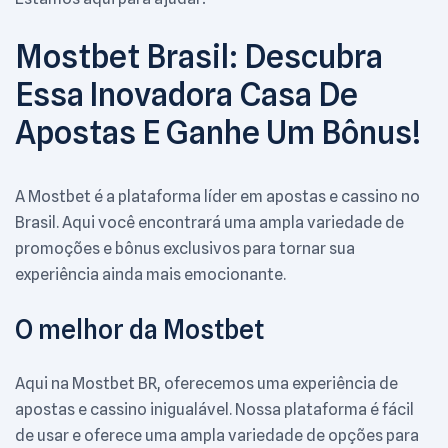
Mostbet Brasil: Descubra
Essa Inovadora Casa De
Apostas E Ganhe Um Bônus!
A Mostbet é a plataforma líder em apostas e cassino no
Brasil. Aqui você encontrará uma ampla variedade de
promoções e bônus exclusivos para tornar sua
experiência ainda mais emocionante.
O melhor da Mostbet
Aqui na Mostbet BR, oferecemos uma experiência de
apostas e cassino inigualável. Nossa plataforma é fácil
de usar e oferece uma ampla variedade de opções para