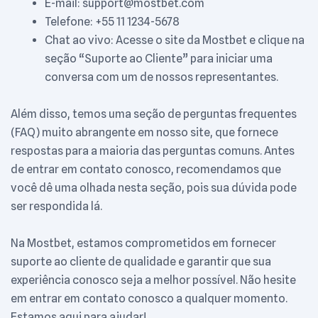
E-mail: support@mostbet.com
Telefone: +55 11 1234-5678
Chat ao vivo: Acesse o site da Mostbet e clique na
seção “Suporte ao Cliente” para iniciar uma
conversa com um de nossos representantes.
Além disso, temos uma seção de perguntas frequentes
(FAQ) muito abrangente em nosso site, que fornece
respostas para a maioria das perguntas comuns. Antes
de entrar em contato conosco, recomendamos que
você dê uma olhada nesta seção, pois sua dúvida pode
ser respondida lá.
Na Mostbet, estamos comprometidos em fornecer
suporte ao cliente de qualidade e garantir que sua
experiência conosco seja a melhor possível. Não hesite
em entrar em contato conosco a qualquer momento.
Estamos aqui para ajudar!