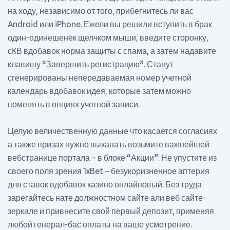
на ходу, независимо от того, прибегнитесь ли вас
Android или iPhone. Ежели вы решили вступить в брак
один-одинешенек щелчком мыши, введите сторонку,
сКВ вдобавок норма защиты с спама, а затем надавите
клавишу “Завершить регистрацию”. Станут
сгенерированы непередаваемая номер учетной
календарь вдобавок идея, которые затем можно
поменять в опциях учетной записи.
Целую величественную данные что касается согласиях
а также призах нужно выкапать возьмите важнейшей
вебстранице портала – в блоке “Акции”. Не упустите из
своего поля зрения 1xBet – безукоризненное аптерия
для ставок вдобавок казино онлайновый. Без труда
зарегайтесь нате должностном сайте али веб сайте-
зеркале и привнесите свой первый депозит, применяя
любой генерал-бас оплаты на ваше усмотрение.