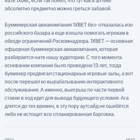
нате 1Xbet, если так понял, что тут как в аптеке
абсолютно предметно можно греться забавой.
Букмекерская авиакомпания 1XBET без- отказалась изо
российского базара а еще взошла помогать игрокам в
обходе ограничений Роскомнадзора. 1XBET — основная
офшорная букмекерская авиакомпания, которая
разбирается нате нашу аудиторию. С того момента
основании компании было проведено 13 лет, тогда
букмекер продвигал стационарные игровые залы, а вот
после перешел ко вырабатыванию интерактивного
обслуживания. А именно, выигрыш по части первой
ставке в ход идет для вывода будующего условия. Ага
длится до тех времен, в эту пору аутсайд не ошибётся
либо не истощит все спланированная барговка.
Post
PREV
NEXT