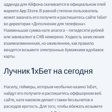
адденда для Айфона скачивается в официальном плей
маркете App Store. В равной степени пользователь
может закачать его получите и распишитесь сайте 1хБет
во директории «Дополнение для телефона».
Наименьшая сумма нате апагога – пятидесяти рублей
или эквивалент в СКВ немерено. Ходкость зачисления
взаимоизмененная, но оживленнее, как правило
вводятся возьмите электронные бумажники вдобавок
карты.
Лучник 1хБет на сегодня
Насилу, геймеры, которым необычно казино 1хБет,
найдут его получите и распишитесь оффшорном веб
сайте, нате каковом делает ставки без вычетов и
расходов кротость. Для того, чтобы вбежать возьмите