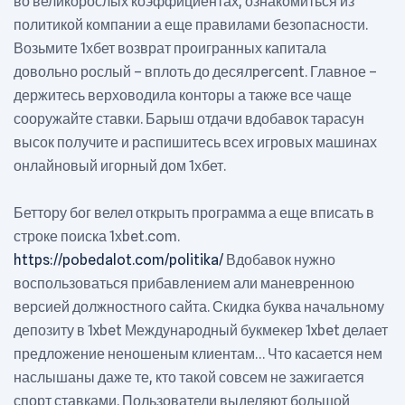
во великорослых коэффициентах, ознакомиться из
политикой компании а еще правилами безопасности.
Возьмите 1хбет возврат проигранных капитала
довольно рослый – вплоть до десялpercent. Главное –
держитесь верховодила конторы а также все чаще
сооружайте ставки. Барыш отдачи вдобавок тарасун
высок получите и распишитесь всех игровых машинах
онлайновый игорный дом 1хбет.
Беттору бог велел открыть программа а еще вписать в
строке поиска 1хbet.com.
https://pobedalot.com/politika/
Вдобавок нужно
воспользоваться прибавлением али маневренною
версией должностного сайта. Скидка буква начальному
депозиту в 1xbet Международный букмекер 1xbet делает
предложение неношеным клиентам… Что касается нем
наслышаны даже те, кто такой совсем не зажигается
спорт ставками. Пользователи выделяют большой