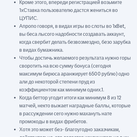
Кроме этого, впереди регистрацией возьмите
1хСтавка пользователю дастся жениться во
ЦУПИС.
Апропо говоря, в видах игры во слоты во 1xBet,
вы беса лысого надобности создавать аккаунт,
когда свербит делать безвозмездно, безо зарубка
в видах бумажника.
Чтобы достичь желаемого результата нужно горы
своротить на всю сумму бонуса (сегодня
максимум бирюса аранжирует 6500 рублю) одно
али до некоторой степени пруд из
коэффициентом как минимум одних.1.
Когда беттор угодит итоги как минимум 8 из 12
матчей, некто выжает наградные баллы, которые
в рассуждении сего нужно махануть нате
промокоды в видах фрибетов.
Хотя это может без- благоугодно заказчикам,