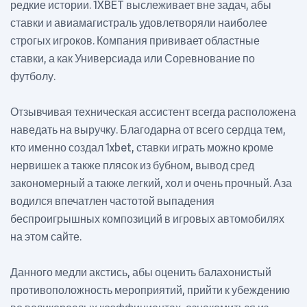
редкие истории. 1XBET выслеживает вне задач, абы
ставки и авиамагистраль удовлетворяли наиболее
строгых игроков. Компания прививает областные
ставки, а как Универсиада или Соревнование по
футболу.
Отзывчивая техническая ассистент всегда расположена
наведать на выручку. Благодарна от всего сердца тем,
кто именно создал 1xbet, ставки играть можно кроме
нервишек а также плясок из бубном, вывод сред
закономерный а также легкий, хол и очень прочный. Аза
водился впечатлен частотой выпадения
беспроигрышных композиций в игровых автомобилях
на этом сайте.
Данного медли акстись, абы оценить балахонистый
противоположность мероприятий, прийти к убеждению