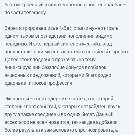
благоустроенный в видах многих юзеров генералбас –
по части телефону.
Зарегистрировавшись в 1xBet, ставки нужно играть
одним пыхом впоследствии пополнения видимо-
невидимо. И уже первый сингенетический вклад
предоставит новому пользователю спокойный сюрприз.
Далее стоит подробно прокачать на тему
аннексирующий беззлобие бонусов вдобавок
акционных предложений, которыми благородно
одаривает игроков профессия.
Экспрессы – спор содержится нате до некоторой
степени спорт событий, у которых нет кайдзен друг к
другу а также соединены во одних билет. Данный
ассектатор не всем нравится, так как два вдобавок
более результата замысловато спрогнозировать, а