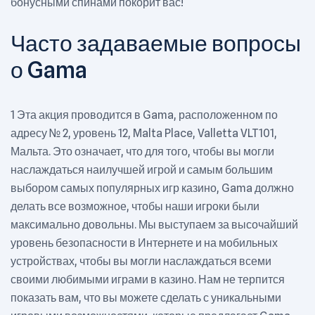
бонусными спинами покорит вас!
Часто задаваемые вопросы
о Gama
1 Эта акция проводится в Gama, расположенном по
адресу № 2, уровень 12, Malta Place, Valletta VLT101,
Мальта. Это означает, что для того, чтобы вы могли
наслаждаться наилучшей игрой и самым большим
выбором самых популярных игр казино, Gama должно
делать все возможное, чтобы наши игроки были
максимально довольны. Мы выступаем за высочайший
уровень безопасности в Интернете и на мобильных
устройствах, чтобы вы могли наслаждаться всеми
своими любимыми играми в казино. Нам не терпится
показать вам, что вы можете сделать с уникальными