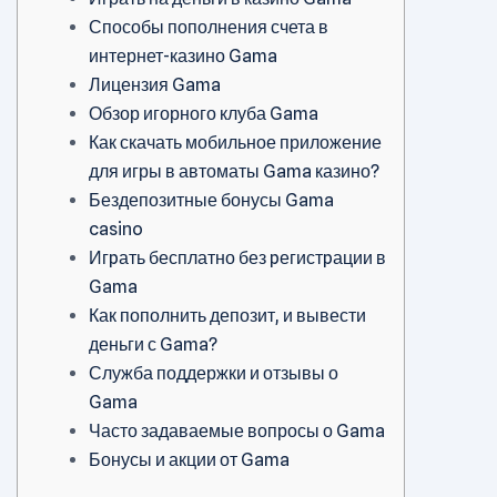
Способы пополнения счета в
интернет-казино Gama
Лицензия Gama
Обзор игорного клуба Gama
Как скачать мобильное приложение
для игры в автоматы Gama казино?
Бездепозитные бонусы Gama
casino
Игpать бесплатно без pегистpации в
Gama
Как пополнить депозит, и вывести
деньги с Gama?
Служба поддержки и отзывы о
Gama
Часто задаваемые вопросы о Gama
Бонусы и акции от Gama