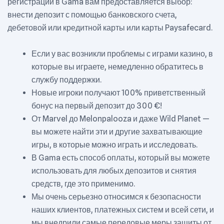
регистрации в Gama вам предоставляется выбор:
внести депозит с помощью банковского счета,
дебетовой или кредитной карты или карты Paysafecard.
Если у вас возникли проблемы с играми казино, в
которые вы играете, немедленно обратитесь в
службу поддержки.
Новые игроки получают 100% приветственный
бонус на первый депозит до 300 €!
От Marvel до Melonpalooza и даже Wild Planet —
вы можете найти эти и другие захватывающие
игры, в которые можно играть и исследовать.
В Gama есть способ оплаты, который вы можете
использовать для любых депозитов и снятия
средств, где это применимо.
Мы очень серьезно относимся к безопасности
наших клиентов, платежных систем и всей сети, и
мы внедрили самые передовые меры защиты от