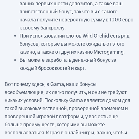
ваших первых шести депозитов, а также ваш
приветственный бонус, так что вы с самого
начала получите невероятную сумму в 1000 евро
к своему банкроллу.
При использовании слотов Wild Orchid есть ряд
бонусов, которые вы можете ожидать от этого
казино, а также от других казино Microgaming.
Вы можете заработать денежный бонус за
каждый бросок костей и карт.
Вот почему здесь, в Gama, наши бонусы
всеобъемлющие, их легко получить, и они не требуют
никаких условий. Поскольку Gama является домом для
такой высококачественной, проверенной временем и
проверенной игровой платформы, у вас есть еще
больше преимуществ, которыми вы можете
воспользоваться. Играя в онлайн-игры, важно, чтобы