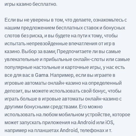
игры казино бесплатно.
Если вы не уверены в том, что делаете, ознакомьтесь с
нашим предложением бесплатных ставок и бонусных
слотов без риска, и вы будете на пути к тому, чтобы
испытать непревзойденные впечатления от игр в
казино. Выбор за вами; Предпочитаете ли вы самые
увлекательные и прибыльные онлайн-слоты или самые
популярные настольные и карточные игры, у нас есть
все для вас в Gama. Например, если вы играете в
игровые автоматы онлайн-казино на определенный
депозит, вы можете использовать свой бонус, чтобы
играть больше в игровые автоматы онлайн-казино с
другими бонусными средствами. Его можно
использовать на любом мобильном устройстве, которое
может запускать приложения на Android или iOS,
например на планшетах Android, телефонах и т.