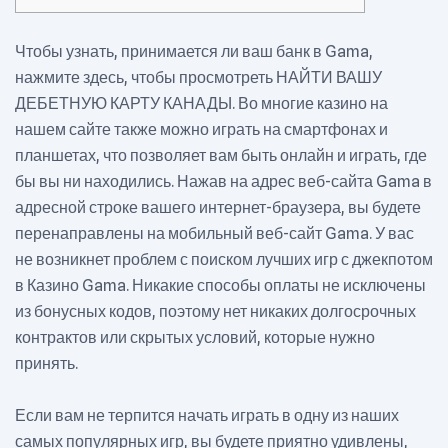
Чтобы узнать, принимается ли ваш банк в Gama,
нажмите здесь, чтобы просмотреть НАЙТИ ВАШУ
ДЕБЕТНУЮ КАРТУ КАНАДЫ. Во многие казино на
нашем сайте также можно играть на смартфонах и
планшетах, что позволяет вам быть онлайн и играть, где
бы вы ни находились. Нажав на адрес веб-сайта Gama в
адресной строке вашего интернет-браузера, вы будете
перенаправлены на мобильный веб-сайт Gama. У вас
не возникнет проблем с поиском лучших игр с джекпотом
в Казино Gama. Никакие способы оплаты не исключены
из бонусных кодов, поэтому нет никаких долгосрочных
контрактов или скрытых условий, которые нужно
принять.
Если вам не терпится начать играть в одну из наших
самых популярных игр, вы будете приятно удивлены,