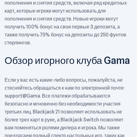
пополнения и снятия средств, включая ряд кредитных
карт, которые игроки могут использовать для
пополнения и снятия средств. Новые игроки могут
получить 100% бонус на свои первые 3 депозита, а
также получить 75% бонус на депозиты до 250 фунтов
стерлингов.
Обзор игорного клуба Gama
Если у вас есть какие-либо вопросы, пожалуйста, не
стесняйтесь обращаться к нам по электронной почте:
support@Gama. Все платежи обрабатываются
безопасно и мгновенно без необходимости участия
третьих лиц. Blackjack 21 позволяет использовать не
более трех карт в руке, а Blackjack Switch позволяет
вам поменяться ролями дилера и игрока. Мы также
предлагаем полный спектр настольных игр, таких как