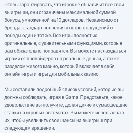
Чтобы гарантировать, что игрок не обналичит все свои
выигрыши, они ограничены максимальной суммой
бонуса, умноженной на 10 долларов. Независимо от
бренда, стандарт волнения и острых ощущений от
победы один и тот же. Все игры полностью
оригинальные, с удивительными функциями, которые
вам обязательно понравятся. Вы можете наслаждаться
играми от провайдеров на реальные деньги, а также
разделом живого казино, который включает в себя
онлайн-игры и игры для мобильных казино.
Мы составили подробный список условий, которые вы
должны соблюдать, играя в Gama. Представьте, какое
удовольствие вы получите, делая дикие и сумасшедшие
ставки на игровых автоматах. Вы можете использовать
их, чтобы увеличить свои шансы на выигрыш при
следующем вращении.