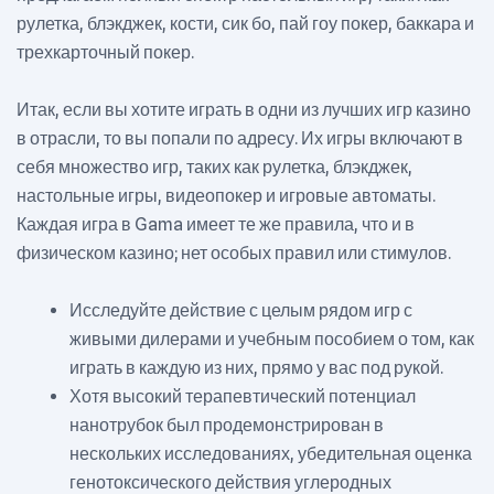
рулетка, блэкджек, кости, сик бо, пай гоу покер, баккара и
трехкарточный покер.
Итак, если вы хотите играть в одни из лучших игр казино
в отрасли, то вы попали по адресу. Их игры включают в
себя множество игр, таких как рулетка, блэкджек,
настольные игры, видеопокер и игровые автоматы.
Каждая игра в Gama имеет те же правила, что и в
физическом казино; нет особых правил или стимулов.
Исследуйте действие с целым рядом игр с
живыми дилерами и учебным пособием о том, как
играть в каждую из них, прямо у вас под рукой.
Хотя высокий терапевтический потенциал
нанотрубок был продемонстрирован в
нескольких исследованиях, убедительная оценка
генотоксического действия углеродных