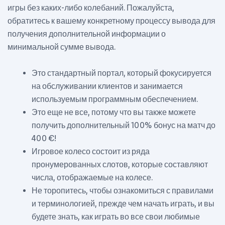
игры без каких-либо колебаний. Пожалуйста,
обратитесь к вашему конкретному процессу вывода для
получения дополнительной информации о
минимальной сумме вывода.
Это стандартный портал, который фокусируется
на обслуживании клиентов и занимается
используемым программным обеспечением.
Это еще не все, потому что вы также можете
получить дополнительный 100% бонус на матч до
400 €!
Игровое колесо состоит из ряда
пронумерованных слотов, которые составляют
числа, отображаемые на колесе.
Не торопитесь, чтобы ознакомиться с правилами
и терминологией, прежде чем начать играть, и вы
будете знать, как играть во все свои любимые