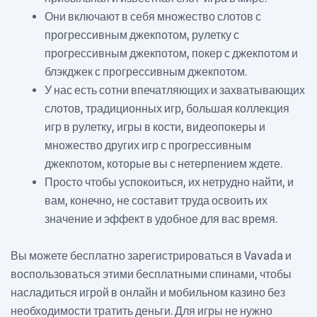
Они включают в себя множество слотов с
прогрессивным джекпотом, рулетку с
прогрессивным джекпотом, покер с джекпотом и
блэкджек с прогрессивным джекпотом.
У нас есть сотни впечатляющих и захватывающих
слотов, традиционных игр, большая коллекция
игр в рулетку, игры в кости, видеопокеры и
множество других игр с прогрессивным
джекпотом, которые вы с нетерпением ждете.
Просто чтобы успокоиться, их нетрудно найти, и
вам, конечно, не составит труда освоить их
значение и эффект в удобное для вас время.
Вы можете бесплатно зарегистрироваться в Vavada и
воспользоваться этими бесплатными спинами, чтобы
насладиться игрой в онлайн и мобильном казино без
необходимости тратить деньги. Для игры не нужно