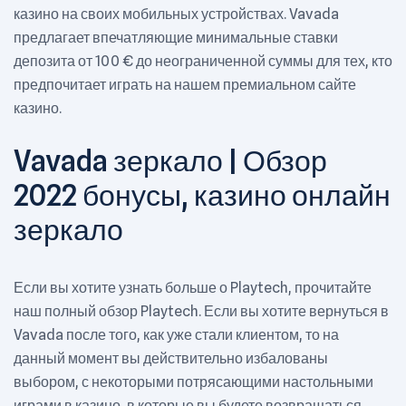
казино на своих мобильных устройствах. Vavada
предлагает впечатляющие минимальные ставки
депозита от 100 € до неограниченной суммы для тех, кто
предпочитает играть на нашем премиальном сайте
казино.
Vavada зеркало | Обзор
2022 бонусы, казино онлайн
зеркало
Если вы хотите узнать больше о Playtech, прочитайте
наш полный обзор Playtech. Если вы хотите вернуться в
Vavada после того, как уже стали клиентом, то на
данный момент вы действительно избалованы
выбором, с некоторыми потрясающими настольными
играми в казино, в которые вы будете возвращаться