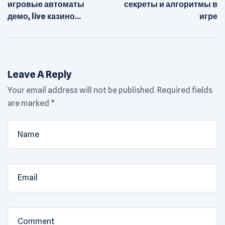
игровые автоматы
секреты и алгоритмы в
демо, live казино
игре
интернет
Leave A Reply
Your email address will not be published.
Required fields
are marked
*