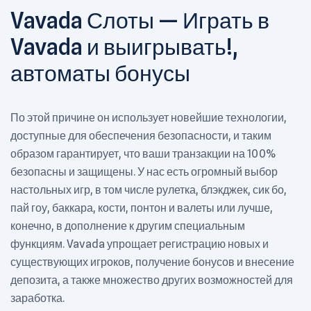
Vavada Слоты — Играть в
Vavada и выигрывать!,
автоматы бонусы
По этой причине он использует новейшие технологии,
доступные для обеспечения безопасности, и таким
образом гарантирует, что ваши транзакции на 100%
безопасны и защищены. У нас есть огромный выбор
настольных игр, в том числе рулетка, блэкджек, сик бо,
пай гоу, баккара, кости, понтон и валеты или лучше,
конечно, в дополнение к другим специальным
функциям. Vavada упрощает регистрацию новых и
существующих игроков, получение бонусов и внесение
депозита, а также множество других возможностей для
заработка.