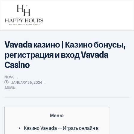
Happy
Vavada казино | Казино бонусы,
Hours
регистрация и вход Vavada
Casino
CATEGORIES
NEWS
JANUARY 26, 2024
ADMIN
Меню
Казино Vavada — Играть онлайн в