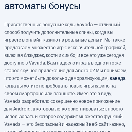
автоматы бонусы
Приветственные бонусные коды Vavada — отличный
способ получить дополнительные спины, когда вы
играете в онлайн-казино на реальные деньги. Мы также
предлагаем множество игр с исключительной графикой,
включая блэкджек, кости и сик бо, и все это уже сегодня
доступно в Vavada. Вам надоело играть в одно и то же
старое скучное приложение для Android? Мы понимаем,
что это может быть довольно деморализующим,
вавада
когда вы хотите попробовать новые игры казино на
своем смартфоне или планшете. Имея это в виду,
Vavada разработало совершенно новое приложение
для Android, в котором легко ориентироваться, просто
использовать и которое содержит множество функций.
Vavada — это безопасный и надежный веб-сайт казино,
который предлагает игрокам увлекательные игры,