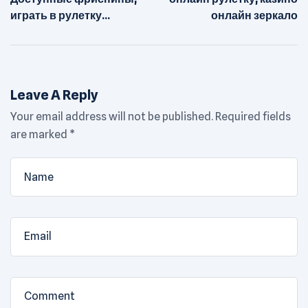
играть в рулетку
онлайн зеркало
бесплатно
Leave A Reply
Your email address will not be published.
Required fields
are marked
*