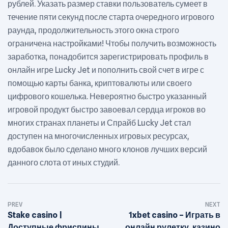
рублей. Указать размер ставки пользователь сумеет в
течение пяти секунд после старта очередного игрового
раунда, продолжительность этого окна строго
ограничена настройками! Чтобы получить возможность
заработка, понадобится зарегистрировать профиль в
онлайн игре Lucky Jet и пополнить свой счет в игре с
помощью карты банка, криптовалюты или своего
цифрового кошелька. Невероятно быстро указанный
игровой продукт быстро завоевал сердца игроков во
многих странах планеты и Спрайб Lucky Jet стал
доступен на многочисленных игровых ресурсах,
вдобавок было сделано много клонов лучших версий
данного слота от иных студий.
Post
PREV
NEXT
navigation
Stake casino |
1xbet casino – Играть в
Доступные фриспины,
онлайн рулетку, казино