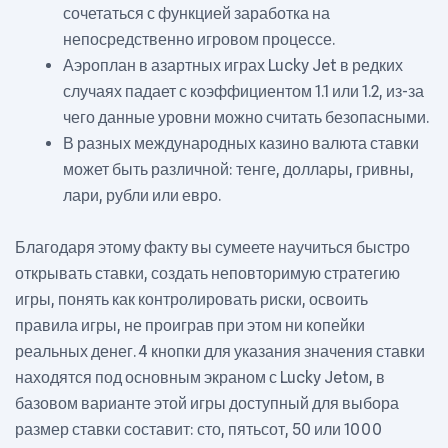
сочетаться с функцией заработка на
непосредственно игровом процессе.
Аэроплан в азартных играх Lucky Jet в редких
случаях падает с коэффициентом 1.1 или 1.2, из-за
чего данные уровни можно считать безопасными.
В разных международных казино валюта ставки
может быть различной: тенге, доллары, гривны,
лари, рубли или евро.
Благодаря этому факту вы сумеете научиться быстро
открывать ставки, создать неповторимую стратегию
игры, понять как контролировать риски, освоить
правила игры, не проиграв при этом ни копейки
реальных денег. 4 кнопки для указания значения ставки
находятся под основным экраном с Lucky Jetом, в
базовом варианте этой игры доступный для выбора
размер ставки составит: сто, пятьсот, 50 или 1000