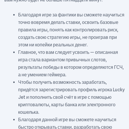
Благодаря игре за фантики вы сможете научиться
точно вовремя делать ставки, освоить базовые
правила игры, понять как контролировать риск,
создать свою стратегию игры, не проиграв при
этом ни копейки реальных денег.
Главное, что вам следует усвоить — описанная
игра стала вариантом привычных слотов,
результаты победы в котором определяются ГСЧ,
а не умением геймера.
Чтобы получить возможность заработать,
придётся зарегистрировать профиль игрока Lucky
Jet и пополнить свой счёт в игре с помощью
криптовалюты, карты банка или электронного
кошелька.
Благодаря данной игре вы сможете научиться
быстро открывать ставки, разработать свою