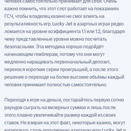
человек самостоятельно принимает для себя. Очень
важно помнить, что этот слот работает на показаниях
ГСЧ, чтобы владелец казино не смог влиять на
результативность игр. Lucky Jet в азартных играх редко
ломается на уровне коэффициента 1.1 или 1.2, благодаря
чему представленные уровни можно посчитать
безопасными. Эта методика хорошо подойдёт
начинающим гемблерам, потому что они могут
медленно наращивать первоначальный депозит,
перенося короткие серии проигрышей, а после этого
решение о переходе на более высокие объёмы каждый
человек принимает полностью самостоятельно.
Переходя к игре на деньги, постарайтесь первую сотню
раундов сыграть на мизерных суммах и лишь после
этого плавно увеличивайте размер каждой из своих
ставок. Не взирая на этот факт, некоторые казино, могут
копировать столь популярную азартную игру Lucky Jet и