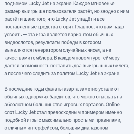
подъемом Lucky Jet на экране. Каждое мгновенье
размер выигрыша пользователя растёт, но заодно с ним
растёт и шанс того, что Lucky Jet упадёт и все
поставленные средства сгорят. Главное, что вам надо
усвоить — эта игра является вариантом обычных
видеослотов, результаты победы в котором
выявляются генератором случайных чисел, а не
качествами гемблера. В каждом новом туре геймеру
дается возможность поставить два выигрышных билета,
а после чего следить за полетом Lucky Jet на экране.
В последние годы фанаты азарта заметно устали от
обычных одноруких бандитов, что можно отыскать на
абсолютном большинстве игровых порталов. Online
слот Lucky Jet стал превосходным примером именно
подобной игры с максимально простыми правилами,
отличным интерфейсом, большим диапазоном