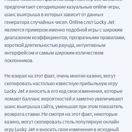
предпочитают сегодняшние казуальные online-игры,
шанс выигрыша в которых зависит от данных
генератора случайных чисел. Online слот Lucky Jet
является примером именно подобной игры с широким
диапазоном коэффициентов, прозрачными правилами,
короткой длительностью раунда, интуитивным
интерфейсом и самым широким количеством
поклонников.
Не взирая на этот факт, очень многие казино, могут
скопировать настолько известную прибыльную игру
Lucky Jet и вносить в его код свои изменения, которые
ломают балланс вероятностей и заметно увеличивают
шанс выигрыша сайта, уменьшая при этом показатель
возврата ставки. Не смотря на этот факт, некоторые
казино, могут скопировать столь популярную онлайн
игру Lucky Jet и вносить свои изменения в исходный