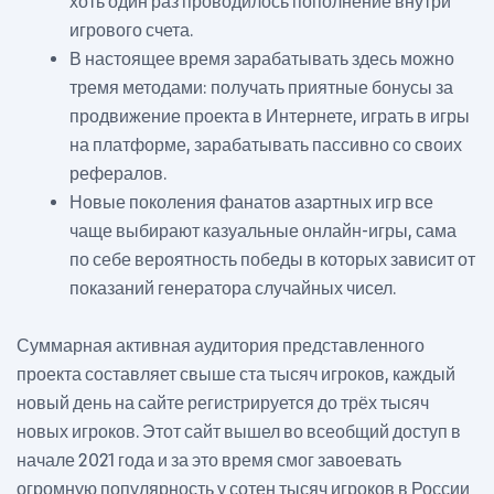
хоть один раз проводилось пополнение внутри
игрового счета.
В настоящее время зарабатывать здесь можно
тремя методами: получать приятные бонусы за
продвижение проекта в Интернете, играть в игры
на платформе, зарабатывать пассивно со своих
рефералов.
Новые поколения фанатов азартных игр все
чаще выбирают казуальные онлайн-игры, сама
по себе вероятность победы в которых зависит от
показаний генератора случайных чисел.
Суммарная активная аудитория представленного
проекта составляет свыше ста тысяч игроков, каждый
новый день на сайте регистрируется до трёх тысяч
новых игроков. Этот сайт вышел во всеобщий доступ в
начале 2021 года и за это время смог завоевать
огромную популярность у сотен тысяч игроков в России