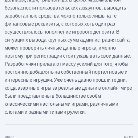
безопасности пользовательских аккаунтов, выводить
заработанные средства можно только лишь на те
финансовые реквизиты, с которых хоть один раз
осуществлялось пополнение игрового депозита. В
ситуациях вывода крупных сумм администрация сайта
может проверить личные данные игрока, именно
поэтому при регистрации стоит указывать свои данные.
Разработчики прилагают массу усилий для того, чтобы
постоянно добавлять на собственный портал новые и
интересные игрушки. Уже очень давно прошли те дни,
когда азартные игры за реальные деньги в онлайн-мире
были представлены в большинстве своём
классическими настольными играми, различными
слотами и разными типами рулетки.
Post
PREV
NEXT