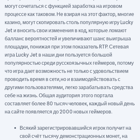
могут сочетаться с функцией заработка на игровом
процессе как таковом. Не взирая на этот фактор, многие
казино, могут скопировать столь популярную игру Lucky
Jet и вносить свои изменения в код, которые ломают
балланс вероятностей и увеличивают шанс выигрыша
площадки, понижая при этом показатель RTP. Сетевая
игра Lucky Jet в наши дни пользуется большой
популярностью среди русскоязычных геймеров, потому
что игра дает возможность не только с удовольствием
проводить время в сети,но и взаимодействовать с
другими пользователями, легко зарабатывать средства
себе на жизнь. Общая аудитория этого портала
составляет более 80 тысяч человек, каждый новый день
на сайте появляется до 2000 новых геймеров.
Всякий зарегистрировавшийся игрок получит на
свой счёт тысячу демонстрационных монет, на