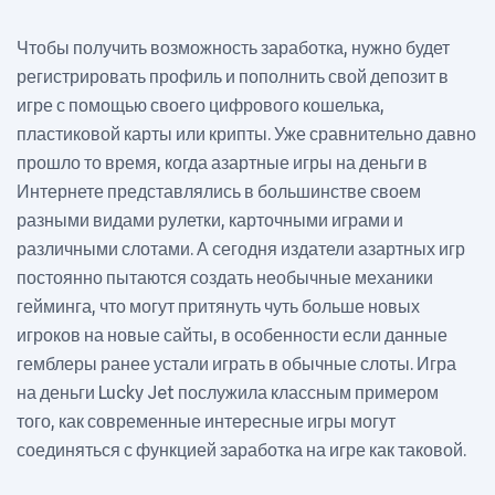
Чтобы получить возможность заработка, нужно будет
регистрировать профиль и пополнить свой депозит в
игре с помощью своего цифрового кошелька,
пластиковой карты или крипты. Уже сравнительно давно
прошло то время, когда азартные игры на деньги в
Интернете представлялись в большинстве своем
разными видами рулетки, карточными играми и
различными слотами. А сегодня издатели азартных игр
постоянно пытаются создать необычные механики
гейминга, что могут притянуть чуть больше новых
игроков на новые сайты, в особенности если данные
гемблеры ранее устали играть в обычные слоты. Игра
на деньги Lucky Jet послужила классным примером
того, как современные интересные игры могут
соединяться с функцией заработка на игре как таковой.