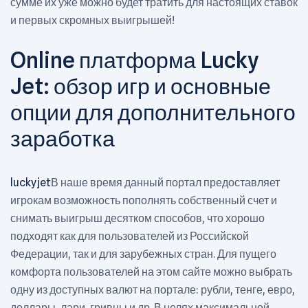
сумме их уже можно будет тратить для настоящих ставок
и первых скромных выигрышей!
Online платформа Lucky
Jet: обзор игр и основные
опции для дополнительного
заработка
luckyjet
В наше время данный портал предоставляет
игрокам возможность пополнять собственный счет и
снимать выигрыш десятком способов, что хорошо
подходят как для пользователей из Российской
Федерации, так и для зарубежных стран. Для пущего
комфорта пользователей на этом сайте можно выбрать
одну из доступных валют на портале: рубли, тенге, евро,
доллары, лари, гривны и др. В целях максимальной