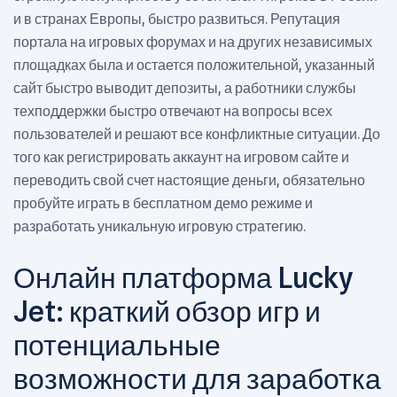
и в странах Европы, быстро развиться. Репутация
портала на игровых форумах и на других независимых
площадках была и остается положительной, указанный
сайт быстро выводит депозиты, а работники службы
техподдержки быстро отвечают на вопросы всех
пользователей и решают все конфликтные ситуации. До
того как регистрировать аккаунт на игровом сайте и
переводить свой счет настоящие деньги, обязательно
пробуйте играть в бесплатном демо режиме и
разработать уникальную игровую стратегию.
Онлайн платформа Lucky
Jet: краткий обзор игр и
потенциальные
возможности для заработка