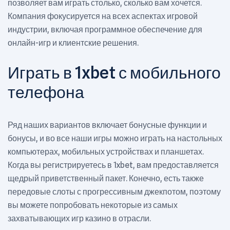
позволяет вам играть столько, сколько вам хочется.
Компания фокусируется на всех аспектах игровой
индустрии, включая программное обеспечение для
онлайн-игр и клиентские решения.
Играть в 1xbet с мобильного
телефона
Ряд наших вариантов включает бонусные функции и
бонусы, и во все наши игры можно играть на настольных
компьютерах, мобильных устройствах и планшетах.
Когда вы регистрируетесь в 1xbet, вам предоставляется
щедрый приветственный пакет. Конечно, есть также
передовые слоты с прогрессивным джекпотом, поэтому
вы можете попробовать некоторые из самых
захватывающих игр казино в отрасли.