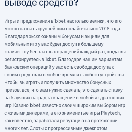
выводе средств?
Игры и предложения в 1xbet настолько велики, что его
можно назвать крупнейшим онлайн-казино 2018 года.
Благодаря эксклюзивным бонусам и акциям для
мобильных игр у вас будет доступ к большему
количеству бесплатных вращений каждый раз, когда вы
регистрируетесь в 1xbet. Благодаря нашим вариантам
банковских операций у вас есть свобода доступа к
своим средствам в любое время и с любого устройства.
Чтобы выиграть и получить множество бонусных
призов, все, что вам нужно сделать, это сделать ставку
на 5 лучших наград за вращение в любой из дразнящих
игр. Казино 1xbet известно своим широким выбором игр
с живыми дилерами, а его знаменитые игры Playtech,
как известно, заработали репутацию на протяжении
многих лет. Слоты с прогрессивным джекпотом