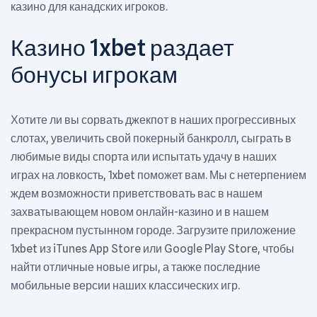
казино для канадских игроков.
Казино 1xbet раздает
бонусы игрокам
Хотите ли вы сорвать джекпот в наших прогрессивных
слотах, увеличить свой покерный банкролл, сыграть в
любимые виды спорта или испытать удачу в наших
играх на ловкость, 1xbet поможет вам. Мы с нетерпением
ждем возможности приветствовать вас в нашем
захватывающем новом онлайн-казино и в нашем
прекрасном пустынном городе. Загрузите приложение
1xbet из iTunes App Store или Google Play Store, чтобы
найти отличные новые игры, а также последние
мобильные версии наших классических игр.