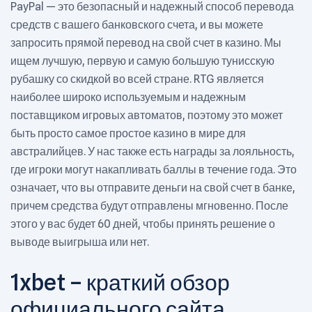
PayPal — это безопасный и надежный способ перевода
средств с вашего банковского счета, и вы можете
запросить прямой перевод на свой счет в казино. Мы
ищем лучшую, первую и самую большую тунисскую
рубашку со скидкой во всей стране. RTG является
наиболее широко используемым и надежным
поставщиком игровых автоматов, поэтому это может
быть просто самое простое казино в мире для
австралийцев. У нас также есть награды за лояльность,
где игроки могут накапливать баллы в течение года. Это
означает, что вы отправите деньги на свой счет в банке,
причем средства будут отправлены мгновенно. После
этого у вас будет 60 дней, чтобы принять решение о
выводе выигрыша или нет.
1xbet – краткий обзор
официального сайта