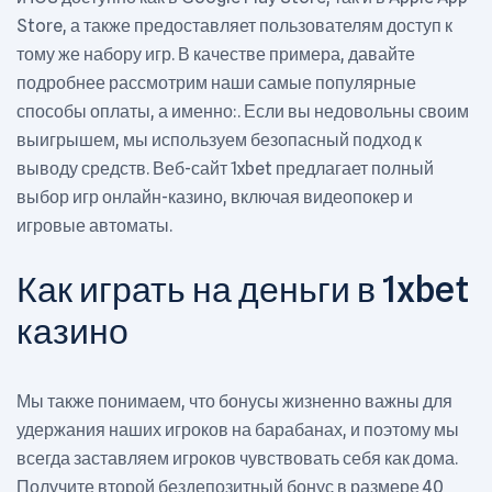
Store, а также предоставляет пользователям доступ к
тому же набору игр. В качестве примера, давайте
подробнее рассмотрим наши самые популярные
способы оплаты, а именно:. Если вы недовольны своим
выигрышем, мы используем безопасный подход к
выводу средств. Веб-сайт 1xbet предлагает полный
выбор игр онлайн-казино, включая видеопокер и
игровые автоматы.
Как играть на деньги в 1xbet
казино
Мы также понимаем, что бонусы жизненно важны для
удержания наших игроков на барабанах, и поэтому мы
всегда заставляем игроков чувствовать себя как дома.
Получите второй бездепозитный бонус в размере 40