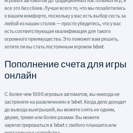
игровых автоматов до традиционных настольных игр, и
все это без сбоев. Лучше всего то, что мы позаботились
о вашем комфорте, поскольку у вас есть выбор сесть за
любой из наших столов — просто убедитесь, что у вас
есть соответствующая квалификация для такого
огромного преимущества. Это поможет вам решить,
хотите ли вы стать постоянным игроком 1xbet.
Пополнение счета для игры
онлайн
С более чем 1000 игровых автоматов, вы никогда не
застрянете на развлечениях в 1xbet. Когда дело доходит
до вывода выигрышей, вы можете снять их одним,
двумя, тремя или более разами. Вы можете
зарегистрироваться в 1xbet с любого планшета или
портативного устройства.