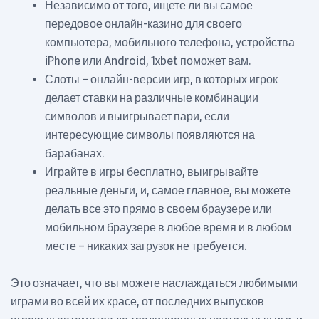
Независимо от того, ищете ли вы самое
передовое онлайн-казино для своего
компьютера, мобильного телефона, устройства
iPhone или Android, 1xbet поможет вам.
Слоты – онлайн-версии игр, в которых игрок
делает ставки на различные комбинации
символов и выигрывает пари, если
интересующие символы появляются на
барабанах.
Играйте в игры бесплатно, выигрывайте
реальные деньги, и, самое главное, вы можете
делать все это прямо в своем браузере или
мобильном браузере в любое время и в любом
месте – никаких загрузок не требуется.
Это означает, что вы можете наслаждаться любимыми
играми во всей их красе, от последних выпусков