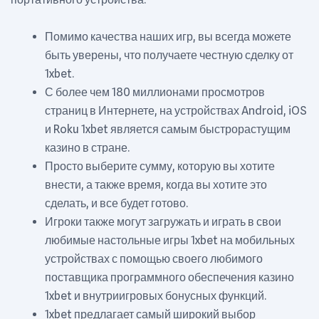
Помимо качества наших игр, вы всегда можете
быть уверены, что получаете честную сделку от
1xbet.
С более чем 180 миллионами просмотров
страниц в Интернете, на устройствах Android, iOS
и Roku 1xbet является самым быстрорастущим
казино в стране.
Просто выберите сумму, которую вы хотите
внести, а также время, когда вы хотите это
сделать, и все будет готово.
Игроки также могут загружать и играть в свои
любимые настольные игры 1xbet на мобильных
устройствах с помощью своего любимого
поставщика программного обеспечения казино
1xbet и внутриигровых бонусных функций.
1xbet предлагает самый широкий выбор