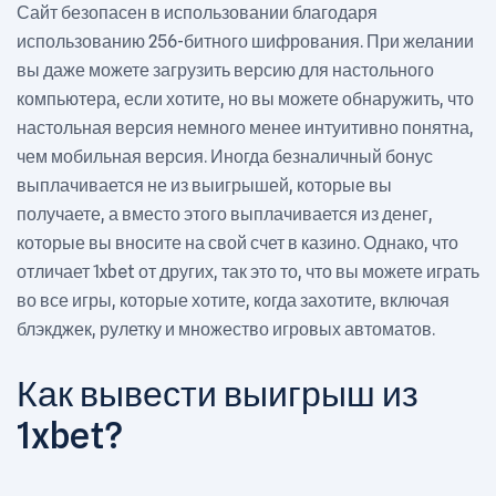
Сайт безопасен в использовании благодаря
использованию 256-битного шифрования. При желании
вы даже можете загрузить версию для настольного
компьютера, если хотите, но вы можете обнаружить, что
настольная версия немного менее интуитивно понятна,
чем мобильная версия. Иногда безналичный бонус
выплачивается не из выигрышей, которые вы
получаете, а вместо этого выплачивается из денег,
которые вы вносите на свой счет в казино. Однако, что
отличает 1xbet от других, так это то, что вы можете играть
во все игры, которые хотите, когда захотите, включая
блэкджек, рулетку и множество игровых автоматов.
Как вывести выигрыш из
1xbet?