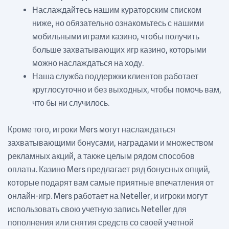
Наслаждайтесь нашим кураторским списком
ниже, но обязательно ознакомьтесь с нашими
мобильными играми казино, чтобы получить
больше захватывающих игр казино, которыми
можно наслаждаться на ходу.
Наша служба поддержки клиентов работает
круглосуточно и без выходных, чтобы помочь вам,
что бы ни случилось.
Кроме того, игроки Mers могут наслаждаться
захватывающими бонусами, наградами и множеством
рекламных акций, а также целым рядом способов
оплаты. Казино Mers предлагает ряд бонусных опций,
которые подарят вам самые приятные впечатления от
онлайн-игр. Mers работает на Neteller, и игроки могут
использовать свою учетную запись Neteller для
пополнения или снятия средств со своей учетной