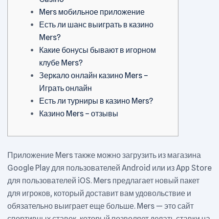
Mers мобильное приложение
Есть ли шанс выиграть в казино
Mers?
Какие бонусы бывают в игорном
клубе Mers?
Зеркало онлайн казино Mers –
Играть онлайн
Есть ли турниры в казино Mers?
Казино Mers – отзывы
Приложение Mers также можно загрузить из магазина
Google Play для пользователей Android или из App Store
для пользователей iOS. Mers предлагает новый пакет
для игроков, который доставит вам удовольствие и
обязательно выиграет еще больше. Mers — это сайт
спортивных ставок, который позволяет делать ставки на