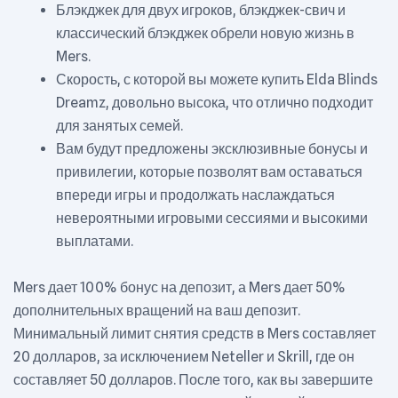
Блэкджек для двух игроков, блэкджек-свич и
классический блэкджек обрели новую жизнь в
Mers.
Скорость, с которой вы можете купить Elda Blinds
Dreamz, довольно высока, что отлично подходит
для занятых семей.
Вам будут предложены эксклюзивные бонусы и
привилегии, которые позволят вам оставаться
впереди игры и продолжать наслаждаться
невероятными игровыми сессиями и высокими
выплатами.
Mers дает 100% бонус на депозит, а Mers дает 50%
дополнительных вращений на ваш депозит.
Минимальный лимит снятия средств в Mers составляет
20 долларов, за исключением Neteller и Skrill, где он
составляет 50 долларов. После того, как вы завершите