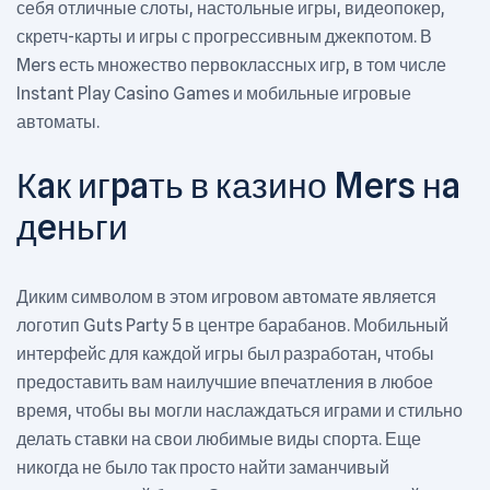
себя отличные слоты, настольные игры, видеопокер,
скретч-карты и игры с прогрессивным джекпотом. В
Mers есть множество первоклассных игр, в том числе
Instant Play Casino Games и мобильные игровые
автоматы.
Кaк игpaть в казино Mers нa
дeньги
Диким символом в этом игровом автомате является
логотип Guts Party 5 в центре барабанов. Мобильный
интерфейс для каждой игры был разработан, чтобы
предоставить вам наилучшие впечатления в любое
время, чтобы вы могли наслаждаться играми и стильно
делать ставки на свои любимые виды спорта. Еще
никогда не было так просто найти заманчивый