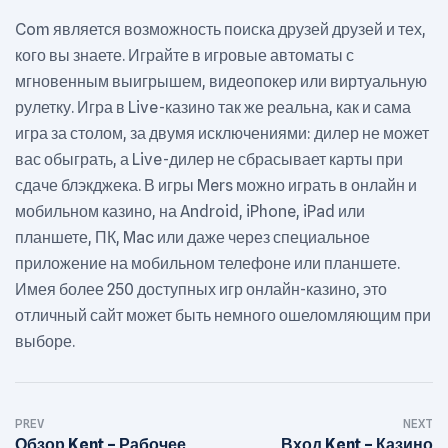
Com является возможность поиска друзей друзей и тех,
кого вы знаете. Играйте в игровые автоматы с
мгновенным выигрышем, видеопокер или виртуальную
рулетку. Игра в Live-казино так же реальна, как и сама
игра за столом, за двумя исключениями: дилер не может
вас обыграть, а Live-дилер не сбрасывает карты при
сдаче блэкджека. В игры Mers можно играть в онлайн и
мобильном казино, на Android, iPhone, iPad или
планшете, ПК, Mac или даже через специальное
приложение на мобильном телефоне или планшете.
Имея более 250 доступных игр онлайн-казино, это
отличный сайт может быть немного ошеломляющим при
выборе.
Post
PREV
NEXT
navigation
Обзор Kent – Рабочее
Вход Kent – Казино