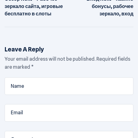
зеркало сайта, игровые
бонусы, рабочее
бесплатно в слоты
зеркало, вход
Leave A Reply
Your email address will not be published.
Required fields
are marked
*