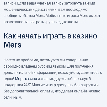
записи. Если ваша учетная запись затронута такими
мошенническими действиями, вам необходимо
сообщить об этом Mers. Мобильные игроки Mers имеют
возможность выиграть крупные джекпоты.
Как начать играть в казино
Mers
Но это не проблема, потому что мы совершенно
свободно владеем русским языком. Для получения
дополнительной информации, пожалуйста, свяжитесь с
одной
Мерс казино
из наших дружелюбных служб
поддержки 24/7. Многие из игр доступны без загрузки и
без дополнительной оплаты, что делает онлайн-казино
отличным.