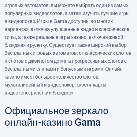
игровых автоматов, вы можете выбрать один из самых
популярных видеослотов, а затем изучить лучшие игры
в видеопокер. Игры в Gama доступны во многих
вариантах, включая улучшенные видео и классические
типы, а также реальные игры казино, включая живой
блэкджек и рулетку. Существует также широкий выбор
бесплатных игровых автоматов, от классических слотов
и слотов с джекпотом до мега прогрессивных слотов с
бесплатными спинами и бонусными играми. Онлайн-
казино имеет большое количество слотов,
мультилинейный и видеопокер, скретч-карты,
видеокено, рулетку и блэкджек.
Официальное зеркало
онлайн-казино Gama