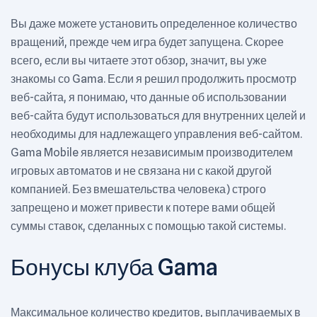
Вы даже можете установить определенное количество
вращений, прежде чем игра будет запущена. Скорее
всего, если вы читаете этот обзор, значит, вы уже
знакомы со Gama. Если я решил продолжить просмотр
веб-сайта, я понимаю, что данные об использовании
веб-сайта будут использоваться для внутренних целей и
необходимы для надлежащего управления веб-сайтом.
Gama Mobile является независимым производителем
игровых автоматов и не связана ни с какой другой
компанией. Без вмешательства человека) строго
запрещено и может привести к потере вами общей
суммы ставок, сделанных с помощью такой системы.
Бонусы клуба Gama
Максимальное количество кредитов, выплачиваемых в