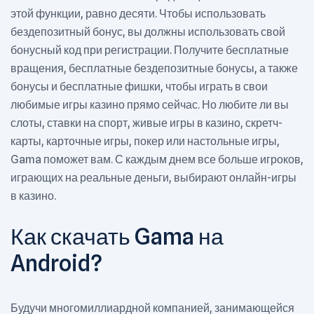
этой функции, равно десяти. Чтобы использовать
бездепозитный бонус, вы должны использовать свой
бонусный код при регистрации. Получите бесплатные
вращения, бесплатные бездепозитные бонусы, а также
бонусы и бесплатные фишки, чтобы играть в свои
любимые игры казино прямо сейчас. Но любите ли вы
слоты, ставки на спорт, живые игры в казино, скретч-
карты, карточные игры, покер или настольные игры,
Gama поможет вам. С каждым днем все больше игроков,
играющих на реальные деньги, выбирают онлайн-игры
в казино.
Как скачать Gama на
Android?
Будучи многомиллиардной компанией, занимающейся