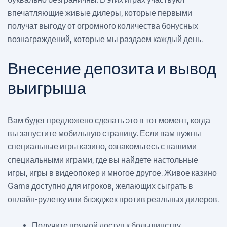
впечатляющие живые дилеры, которые первыми
получат выгоду от огромного количества бонусных
вознаграждений, которые мы раздаем каждый день.
Внесение депозита и вывод
выигрыша
Вам будет предложено сделать это в тот момент, когда
вы запустите мобильную страницу. Если вам нужны
специальные игры казино, ознакомьтесь с нашими
специальными играми, где вы найдете настольные
игры, игры в видеопокер и многое другое. Живое казино
Gama доступно для игроков, желающих сыграть в
онлайн-рулетку или блэкджек против реальных дилеров.
Получите прямой доступ к большинству