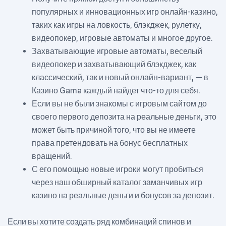
популярных и инновационных игр онлайн-казино,
таких как игры на ловкость, блэкджек, рулетку,
видеопокер, игровые автоматы и многое другое.
Захватывающие игровые автоматы, веселый
видеопокер и захватывающий блэкджек, как
классический, так и новый онлайн-вариант, — в
Казино Gama каждый найдет что-то для себя.
Если вы не были знакомы с игровым сайтом до
своего первого депозита на реальные деньги, это
может быть причиной того, что вы не имеете
права претендовать на бонус бесплатных
вращений.
С его помощью новые игроки могут пробиться
через наш обширный каталог заманчивых игр
казино на реальные деньги и бонусов за депозит.
Если вы хотите создать ряд комбинаций спинов и