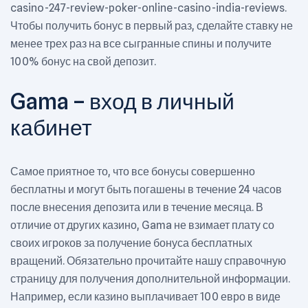
casino-247-review-poker-online-casino-india-reviews.
Чтобы получить бонус в первый раз, сделайте ставку не
менее трех раз на все сыгранные спины и получите
100% бонус на свой депозит.
Gama – вход в личный
кабинет
Самое приятное то, что все бонусы совершенно
бесплатны и могут быть погашены в течение 24 часов
после внесения депозита или в течение месяца. В
отличие от других казино, Gama не взимает плату со
своих игроков за получение бонуса бесплатных
вращений. Обязательно прочитайте нашу справочную
страницу для получения дополнительной информации.
Например, если казино выплачивает 100 евро в виде