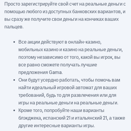
Просто зарегистрируйте свой счет на реальные деньги с
помощью любого из доступных банковских вариантов, и
вы сразу же получите свои деньги на кончиках ваших
пальцев.
Все акции действуют в онлайн-казино,
мобильных казино и казино на реальные деньги,
поэтому независимо от того, какой вы игрок, вы
все равно сможете получать лучшие
предложения Gama.
Они будут усердно работать, чтобы помочь вам
найти идеальный игровой автомат для ваших
требований, будь то для развлечения или для
игры на реальные деньги на реальные деньги.
Кроме того, попробуйте наши варианты
блэкджека, испанский 21 и итальянский 21, а также
другие интересные варианты игры.