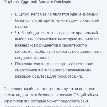
Playtech, Yggdrasil, Amaya и Quickspin.
В целом, Kent Casino является одним из самых
безопасных, авторитетных и надежных онлайн-
казино.
Чтобы убедиться, что вы сделаете правильный
выбор, мы перечислили некоторые из наиболее
важных коэффициентов и характеристик,
которые способствуют качеству обслуживания, в
следующем списке.
Пользователи могут посещать сайт со своих
смартфонов или планшетов с включенным
режимом браузера для просмотра игр.
Последнее крайне важно, поскольку его используют
самые надежные и безопасные казино. Общий объем
игр и типов игр, которые может предложить сайт,