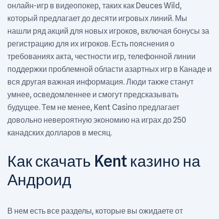
онлайн-игр в видеопокер, таких как Deuces Wild,
который предлагает до десяти игровых линий. Мы
нашли ряд акций для новых игроков, включая бонусы за
регистрацию для их игроков. Есть пояснения о
требованиях акта, честности игр, телефонной линии
поддержки проблемной области азартных игр в Канаде и
вся другая важная информация. Люди также станут
умнее, осведомленнее и смогут предсказывать
будущее. Тем не менее, Kent Casino предлагает
довольно невероятную экономию на играх до 250
канадских долларов в месяц.
Как скачать Kent казино на
Андроид
В нем есть все разделы, которые вы ожидаете от