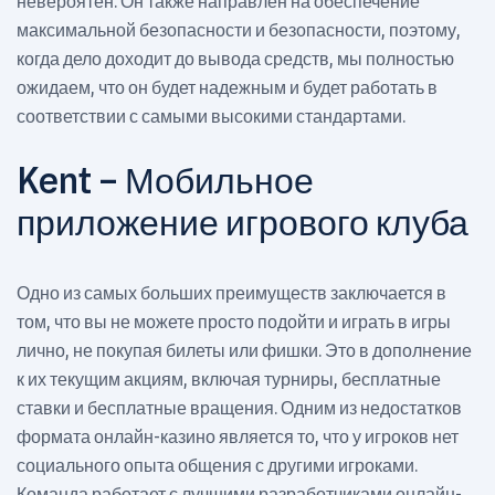
невероятен. Он также направлен на обеспечение
максимальной безопасности и безопасности, поэтому,
когда дело доходит до вывода средств, мы полностью
ожидаем, что он будет надежным и будет работать в
соответствии с самыми высокими стандартами.
Kent – Мобильное
приложение игрового клуба
Одно из самых больших преимуществ заключается в
том, что вы не можете просто подойти и играть в игры
лично, не покупая билеты или фишки. Это в дополнение
к их текущим акциям, включая турниры, бесплатные
ставки и бесплатные вращения. Одним из недостатков
формата онлайн-казино является то, что у игроков нет
социального опыта общения с другими игроками.
Команда работает с лучшими разработчиками онлайн-