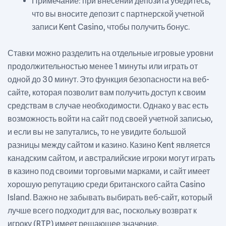
Примечание: при внесении депозита убедитесь,
что вы вносите депозит с партнерской учетной
записи Kent Casino, чтобы получить бонус.
Ставки можно разделить на отдельные игровые уровни
продолжительностью менее 1 минуты или играть от
одной до 30 минут. Это функция безопасности на веб-
сайте, которая позволит вам получить доступ к своим
средствам в случае необходимости. Однако у вас есть
возможность войти на сайт под своей учетной записью,
и если вы не запутались, то не увидите большой
разницы между сайтом и казино. Казино Kent является
канадским сайтом, и австралийские игроки могут играть
в казино под своими торговыми марками, и сайт имеет
хорошую репутацию среди британского сайта Casino
Island. Важно не забывать выбирать веб-сайт, который
лучше всего подходит для вас, поскольку возврат к
игроку (RTP) имеет решающее значение.