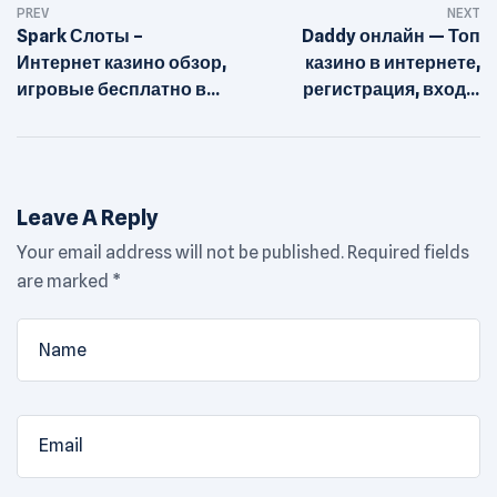
PREV
NEXT
navigation
Spark Слоты –
Daddy онлайн — Топ
Интернет казино обзор,
казино в интернете,
игровые бесплатно в
регистрация, вход и
слоты
бонусы
Leave A Reply
Your email address will not be published.
Required fields
are marked
*