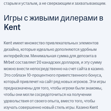
старым и усталым, а не сверкающим и захватывающим.
Игры с живыми дилерами в
Kent
Kent имеет множество привлекательных элементов
дизайна, которые идеально дополняются удобным
интерфейсом. Минимальная сумма для депозита в
Mrbet составляет 20 канадских долларов, и эту сумму
можно внести непосредственно на счет сайта в казино.
Это соблазн 10-процентного приветственного бонуса,
который привлечет на сайт ряд новых игроков. Эти игры
предназначены для того, чтобы игроки были знакомы,
чтобы они могли сосредоточиться на получении
удовольствия от своего опыта, вместо того, чтобы
изучать совершенно новый стиль игры. Казино Kent