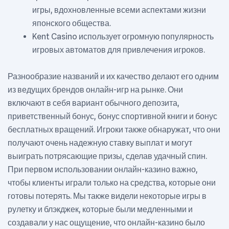
игры, вдохновленные всеми аспектами жизни
японского общества.
Kent Casino использует огромную популярность
игровых автоматов для привлечения игроков.
Разнообразие названий и их качество делают его одним
из ведущих брендов онлайн-игр на рынке. Они
включают в себя вариант обычного депозита,
приветственный бонус, бонус спортивной книги и бонус
бесплатных вращений. Игроки также обнаружат, что они
получают очень надежную ставку выплат и могут
выиграть потрясающие призы, сделав удачный спин.
При первом использовании онлайн-казино важно,
чтобы клиенты играли только на средства, которые они
готовы потерять. Мы также видели некоторые игры в
рулетку и блэкджек, которые были медленными и
создавали у нас ощущение, что онлайн-казино было