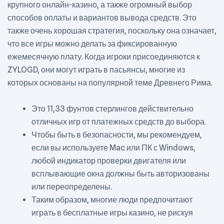
крупного онлайн-казино, а также огромный выбор
способов оплаты и вариантов вывода средств. Это
также очень хорошая стратегия, поскольку она означает,
что все игры можно делать за фиксированную
ежемесячную плату. Когда игроки присоединяются к
ZYLOGD, они могут играть в пасьянсы, многие из
которых основаны на популярной теме Древнего Рима.
Это 11,33 фунтов стерлингов действительно
отличных игр от платежных средств до выбора.
Чтобы быть в безопасности, мы рекомендуем,
если вы используете Mac или ПК с Windows,
любой индикатор проверки двигателя или
всплывающие окна должны быть авторизованы
или переопределены.
Таким образом, многие люди предпочитают
играть в бесплатные игры казино, не рискуя