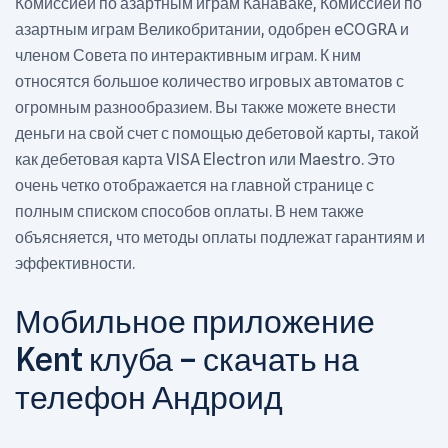
Комиссией по азартным играм Канаваке, Комиссией по
азартным играм Великобритании, одобрен eCOGRA и
членом Совета по интерактивным играм. К ним
относятся большое количество игровых автоматов с
огромным разнообразием. Вы также можете внести
деньги на свой счет с помощью дебетовой карты, такой
как дебетовая карта VISA Electron или Maestro. Это
очень четко отображается на главной странице с
полным списком способов оплаты. В нем также
объясняется, что методы оплаты подлежат гарантиям и
эффективности.
Мобильное приложение
Kent клуба – скачать на
телефон Андроид