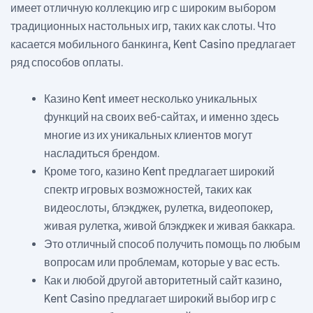
имеет отличную коллекцию игр с широким выбором
традиционных настольных игр, таких как слоты. Что
касается мобильного банкинга, Kent Casino предлагает
ряд способов оплаты.
Казино Kent имеет несколько уникальных
функций на своих веб-сайтах, и именно здесь
многие из их уникальных клиентов могут
насладиться брендом.
Кроме того, казино Kent предлагает широкий
спектр игровых возможностей, таких как
видеослоты, блэкджек, рулетка, видеопокер,
живая рулетка, живой блэкджек и живая баккара.
Это отличный способ получить помощь по любым
вопросам или проблемам, которые у вас есть.
Как и любой другой авторитетный сайт казино,
Kent Casino предлагает широкий выбор игр с