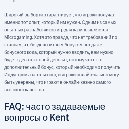
Широкий выбор игр гарантирует, что игроки получат
именно тот опыт, который им нужен. Одним из самых
опытных разработчиков игр для казино является
Microgaming. Хотя это правда, что нет требований по
ставкам, а с бездепозитным бонусом нет даже
бонусного кода, который нужно вводить, вам нужно
будет сделать второй депозит, потому что есть
дополнительный бонус, который необходимо получить.
Индустрии азартных игр, и игроки онлайн-казино могут
быть уверены, что играют в онлайн-казино самого
высокого качества.
FAQ: часто задаваемые
вопросы о Kent