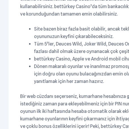
kullanabilirsiniz. bettürkey Casino’da tüm bankacılık
ve korunduğundan tamamen emin olabilirsiniz.
Site bazen biraz fazla basit olabilir, ancak tekl
oyununuzun keyfini çıkarabileceksiniz.
Tüm 5’ler, Deuces Wild, Joker Wild, Deuces O
fazlası dahil olmak üzere oynanacak çok çeşit
bettürkey Casino, Apple ve Android mobil cihazl
Dönen makaralı oyunlar ve inanılmaz promosyo
için doğru olan oyunu bulacağınızdan emin olabi
yanıtlamak için her zaman hazırız.
Bir web cüzdanı seçerseniz, kumarhane hesabınıza gir
istediğiniz zaman para ekleyebilmeniz için bir PIN n
oyunun ilk iki haftasında hesaba otomatik olarak ekle
kumarhane oyunlarının keyfini çıkarmanız için ihtiy
ve çoklu bonus özelliklerini içerir! Peki, bettürkey C