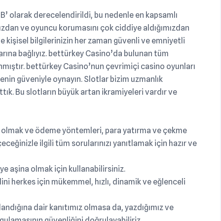
’ olarak derecelendirildi, bu nedenle en kapsamlı
muzdan ve oyuncu korumasını çok ciddiye aldığımızdan
 ve kişisel bilgilerinizin her zaman güvenli ve emniyetli
arına bağlıyız. bettürkey Casino’da bulunan tüm
nmıştır. bettürkey Casino’nun çevrimiçi casino oyunları
enin güveniyle oynayın. Slotlar bizim uzmanlık
tık. Bu slotların büyük artan ikramiyeleri vardır ve
ı olmak ve ödeme yöntemleri, para yatırma ve çekme
eceğinizle ilgili tüm sorularınızı yanıtlamak için hazır ve
 aşina olmak için kullanabilirsiniz.
ni herkes için mükemmel, hızlı, dinamik ve eğlenceli
llandığına dair kanıtımız olmasa da, yazdığımız ve
gulamasının güvenliğini doğrulayabiliriz.