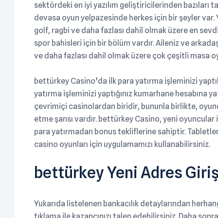
sektördeki en iyi yazılım geliştiricilerinden bazıları 
devasa oyun yelpazesinde herkes için bir şeyler var. Yu
golf, ragbi ve daha fazlası dahil olmak üzere en sevdi
spor bahisleri için bir bölüm vardır. Aileniz ve arkad
ve daha fazlası dahil olmak üzere çok çeşitli masa oy
bettürkey Casino’da ilk para yatırma işleminizi yaptı
yatırma işleminizi yaptığınız kumarhane hesabına yatı
çevrimiçi casinolardan biridir, bununla birlikte, oy
etme şansı vardır. bettürkey Casino, yeni oyuncular i
para yatırmadan bonus tekliflerine sahiptir. Tabletler 
casino oyunları için uygulamamızı kullanabilirsiniz.
bettürkey Yeni Adres Giriş
Yukarıda listelenen bankacılık detaylarından herhangi
tıklama ile kazancınızı talep edebilirsiniz. Daha son