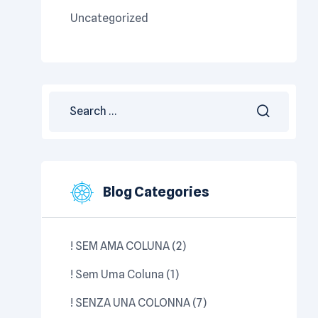
Uncategorized
Search
for:
Blog Categories
! SEM AMA COLUNA
(2)
! Sem Uma Coluna
(1)
! SENZA UNA COLONNA
(7)