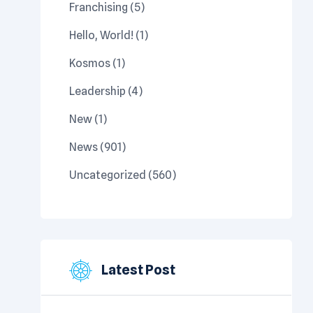
Franchising
(5)
Hello, World!
(1)
Kosmos
(1)
Leadership
(4)
New
(1)
News
(901)
Uncategorized
(560)
Latest Post