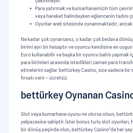
çekinmeyin.
Para yatırmak ve kumarhanemizin tüm çevrimiçi
veya hareket halindeyken eğlencenin tadını çı
Oyunlar web sitesinde oynanmaktadır, ancak b
Ne kadar çok oynarsanız, o kadar çok bedava dönüş e
birimi ayrı bir hesaptır ve oyuncu kendisine en uygun 
Euro kullanabilir ve başka bir oyuncu bahis yapmak içi
para birimleri arasında istedikleri zaman para trans
etmelerini sağlar. bettürkey Casino, size sadece b
fırsatı verir – ücretsiz.
bettürkey Oynanan Casino 
Slot veya kumarhane oyunu ne olursa olsun, bettürke
yelpazesine sahiptir. İster bonus turlu slot oyunları,
bir dönüş peşinde olun, bettürkey Casino’da her şey v