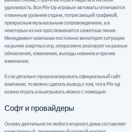
удачливость. Все Pin-Up игровые автоматы отличаются
отменным уровнем отдачи, потрясающий графикой,
прекрасным музыкальным сопровождением, а в
некоторых из них прослеживается сюжетная линия.
Менеджмент компании постоянно мониторит ситуацию
на рынке азартных игр, оперативно реагирует на разные
обновления, изменения, выходы новинок и прочие
изменения.
Если детально проанализировать официальный сайт
компании, то можно сделать вывод о том, что в Pin-up
казино играть и выигрывать можно с помощью:
Софт и провайдеры
Основу деятельности любого игорного дома составляет
качественный, лицензионный игровой контент.