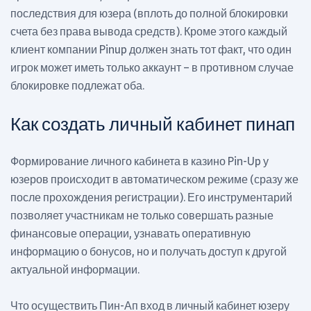
последствия для юзера (вплоть до полной блокировки
счета без права вывода средств). Кроме этого каждый
клиент компании Pinup должен знать тот факт, что один
игрок может иметь только аккаунт – в противном случае
блокировке подлежат оба.
Как создать личный кабинет пинап
Формирование личного кабинета в казино Pin-Up у
юзеров происходит в автоматическом режиме (сразу же
после прохождения регистрации). Его инструментарий
позволяет участникам не только совершать разные
финансовые операции, узнавать оперативную
информацию о бонусов, но и получать доступ к другой
актуальной информации.
Что осуществить Пин-Ап вход в личный кабинет юзеру