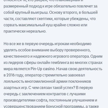
размеренный подход к игре обязательно повлечет за
собой крупный выигрыш. Основу второго, в большей
части, составляют скептики, которые убеждены, что
сорвать максимальный куш крайне сложно или
практически нереально.
Но все же в первую очередь игрокам необходимо
уделять особое внимание выбору проверенного,
качественного и надежного игрового оператора. Одним
из лидеров сферы онлайн гемблинга во многих странах
мира является Pin-Up casino. Начав свою деятельность
в 2016 году, оператор стремительно завоевал
лояльность многомилионной армии поклонников
азартных игр. С чем связан такой успех? В первую
очередь с заключением контрактов с лучшими
производителями софта, постоянным улучшением и
усовершенствованием бонусной программы, а также