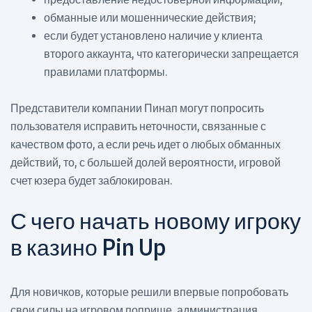
обманные или мошеннические действия;
если будет установлено наличие у клиента
второго аккаунта, что категорически запрещается
правилами платформы.
Представители компании Пинап могут попросить
пользователя исправить неточности, связанные с
качеством фото, а если речь идет о любых обманных
действий, то, с большей долей вероятности, игровой
счет юзера будет заблокирован.
С чего начать новому игроку
в казино Pin Up
Для новичков, которые решили впервые попробовать
свои силы на игровом поприще, администрация