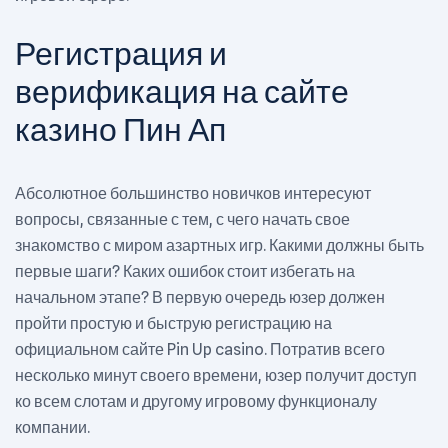
Регистрация и
верификация на сайте
казино Пин Ап
Абсолютное большинство новичков интересуют
вопросы, связанные с тем, с чего начать свое
знакомство с миром азартных игр. Какими должны быть
первые шаги? Каких ошибок стоит избегать на
начальном этапе? В первую очередь юзер должен
пройти простую и быструю регистрацию на
официальном сайте Pin Up casino. Потратив всего
несколько минут своего времени, юзер получит доступ
ко всем слотам и другому игровому функционалу
компании.