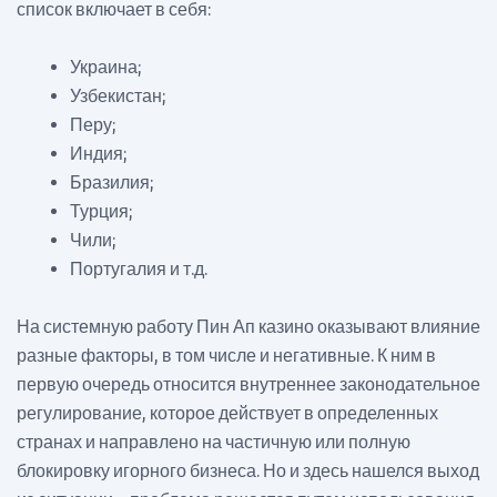
список включает в себя:
Украина;
Узбекистан;
Перу;
Индия;
Бразилия;
Турция;
Чили;
Португалия и т.д.
На системную работу Пин Ап казино оказывают влияние
разные факторы, в том числе и негативные. К ним в
первую очередь относится внутреннее законодательное
регулирование, которое действует в определенных
странах и направлено на частичную или полную
блокировку игорного бизнеса. Но и здесь нашелся выход