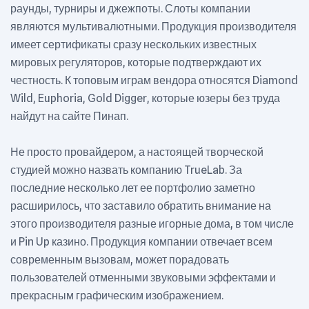
раунды, турниры и джежпоты. Слоты компании
являются мультивалютными. Продукция производителя
имеет сертификаты сразу нескольких известных
мировых регуляторов, которые подтверждают их
честность. К топовым играм вендора относятся Diamond
Wild, Euphoria, Gold Digger, которые юзеры без труда
найдут на сайте Пинап.
Не просто провайдером, а настоящей творческой
студией можно назвать компанию TrueLab. За
последние несколько лет ее портфолио заметно
расширилось, что заставило обратить внимание на
этого производителя разные игорные дома, в том числе
и Pin Up казино. Продукция компании отвечает всем
современным вызовам, может порадовать
пользователей отменными звуковыми эффектами и
прекрасным графическим изображением.