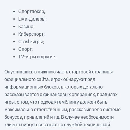
Спортпокер;
Live-дилеры;
Казино;
Киберспорт;
Crash-игры;
Спорт;
TV-игры и другие.
Опустившись в нижнюю часть стартовой страницы
официального сайта, игрок обнаружит ряд
информационных блоков, в которых детально
рассказывается о финансовых операциях, правилах
игры, о том, что подход к гемблингу должен быть
максимально ответственным, рассказывает о системе
бонусов, привилегий и т.д. В случае необходимости
клиенты могут связаться со службой технической