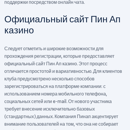
поддержки посредством онлайн чата.
Официальный сайт Пин Ап
казино
Следует отметить и широкие возможности для
прохождения регистрации, которые предоставляет
официальный сайт Пин Ап казино. Этот процесс
отличается простотой и вариативностью. Для клиентов
клуба предусмотрено несколько способов
зарегистрироваться на платформе компании: с
использованием номера мобильного телефона,
социальных сетей или e-mail. От нового участника
требует внесение исключительно базовых
(стандартных) данных. Компания Пинап акцентирует
внимание пользователей на том, что она не собирает