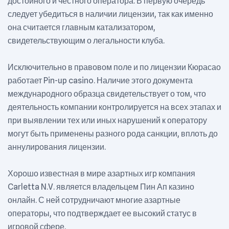
достойного и честного оператора. В первую очередь
следует убедиться в наличии лицензии, так как именно
она считается главным катализатором,
свидетельствующим о легальности клуба.
Исключительно в правовом поле и по лицензии Кюрасао
работает Pin-up casino. Наличие этого документа
международного образца свидетельствует о том, что
деятельность компании контролируется на всех этапах и
при выявлении тех или иных нарушений к оператору
могут быть применены разного рода санкции, вплоть до
аннулирования лицензии.
Хорошо известная в мире азартных игр компания
Carletta N.V. является владельцем Пин Ап казино
онлайн. С ней сотрудничают многие азартные
операторы, что подтверждает ее высокий статус в
игровой сфере.