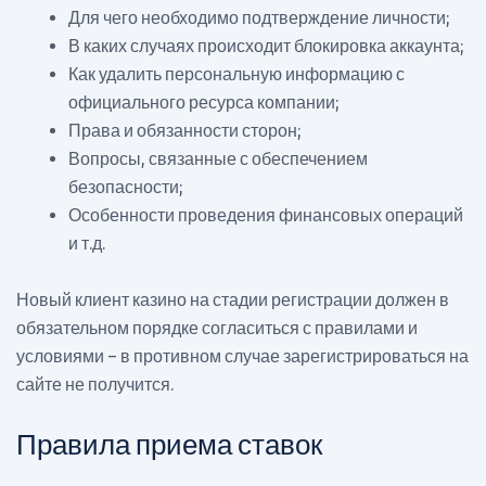
Для чего необходимо подтверждение личности;
В каких случаях происходит блокировка аккаунта;
Как удалить персональную информацию с
официального ресурса компании;
Права и обязанности сторон;
Вопросы, связанные с обеспечением
безопасности;
Особенности проведения финансовых операций
и т.д.
Новый клиент казино на стадии регистрации должен в
обязательном порядке согласиться с правилами и
условиями – в противном случае зарегистрироваться на
сайте не получится.
Правила приема ставок