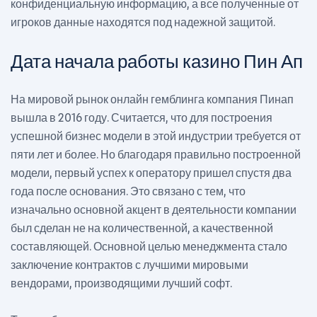
конфиденциальную информацию, а все полученные от
игроков данные находятся под надежной защитой.
Дата начала работы казино Пин Ап
На мировой рынок онлайн гемблинга компания Пинап
вышла в 2016 году. Считается, что для построения
успешной бизнес модели в этой индустрии требуется от
пяти лет и более. Но благодаря правильно построенной
модели, первый успех к оператору пришел спустя два
года после основания. Это связано с тем, что
изначально основной акцент в деятельности компании
был сделан не на количественной, а качественной
составляющей. Основной целью менеджмента стало
заключение контрактов с лучшими мировыми
вендорами, производящими лучший софт.