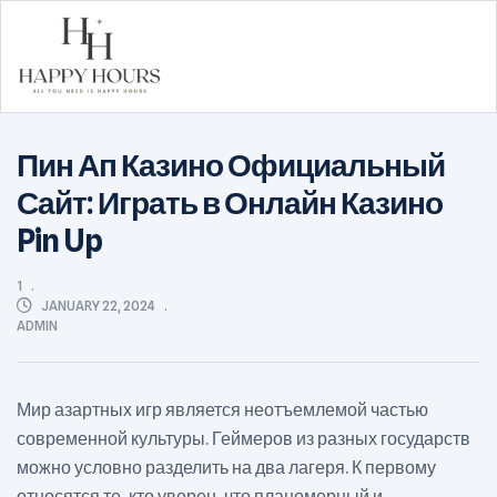
Happy
Пин Ап Казино Официальный
Hours
Сайт: Играть в Онлайн Казино
Pin Up
CATEGORIES
1
JANUARY 22, 2024
ADMIN
Мир азартных игр является неотъемлемой частью
современной культуры. Геймеров из разных государств
можно условно разделить на два лагеря. К первому
относятся те, кто уверен, что планомерный и