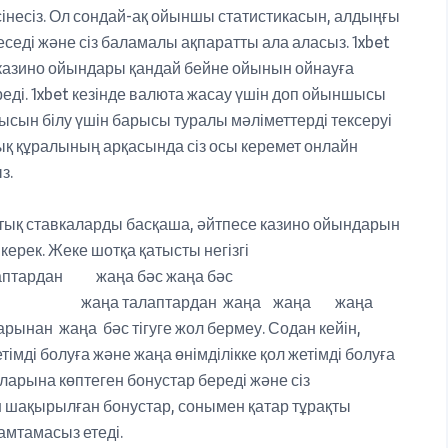
сінесіз. Ол сондай-ақ ойыншы статистикасын, алдыңғы
теседі және сіз баламалы ақпаратты ала аласыз. 1xbet
 казино ойындары қандай бейне ойынын ойнауға
еді. 1xbet кезінде валюта жасау үшін доп ойыншысы
сын білу үшін барысы туралы мәліметтерді тексеруі
ық құралының арқасында сіз осы керемет онлайн
з.
ттық ставкаларды басқаша, әйтпесе казино ойындарын
керек. Жеке шотқа қатысты негізгі
лаптардан жаңа бәс жаңа бәс
ңа талаптардан жаңа жаңа жаңа
 бәс тігуге жол бермеу. Содан кейін,
етімді болуға және жаңа өнімділікке қол жетімді болуға
ыларына көптеген бонустар береді және сіз
 шақырылған бонустар, сонымен қатар тұрақты
амтамасыз етеді.