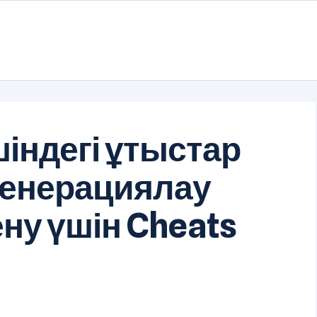
шіндегі ұтыстар
 генерациялау
ну үшін Cheats