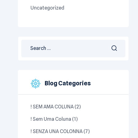
Uncategorized
Search
for:
Blog Categories
! SEM AMA COLUNA
(2)
! Sem Uma Coluna
(1)
! SENZA UNA COLONNA
(7)