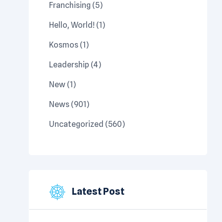
Franchising
(5)
Hello, World!
(1)
Kosmos
(1)
Leadership
(4)
New
(1)
News
(901)
Uncategorized
(560)
Latest Post