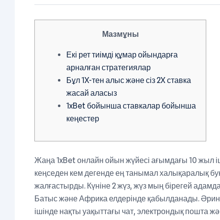
Мазмұны
Екі рет тиімді құмар ойындарға
арналған стратегиялар
Бұл 1X-тен алыс және сіз 2X ставка
жасай аласыз
1xBet бойынша ставкалар бойынша
кеңестер
Жаңа 1xBet онлайн ойын жүйесі ағымдағы 10 жыл і
кеңседен кем дегенде ең танымал халықаралық букм
жалғастырды. Күніне 2 жүз, жүз мың бірегей адам
Батыс және Африка елдерінде қабылданады.
Әрин
ішінде нақты уақыттағы чат, электрондық пошта 