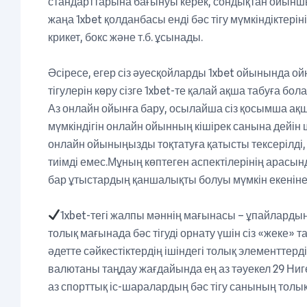
стандарттарына бағынуы керек, сондықтан ойыншы
жаңа 1xbet қолданбасы енді бәс тігу мүмкіндіктерін
крикет, бокс және т.б. ұсынады.
Әсіресе, егер сіз әуесқойларды 1xbet ойынында ойна
тігулерін көру сізге 1xbet-те қалай ақша табуға б
Аз онлайн ойынға бару, осылайша сіз қосымша ақша
мүмкіндігін онлайн ойынның кішірек санына дейін ш
онлайн ойыныңызды тоқтатуға қатысты тексерілді,
тиімді емес.Мұның көптеген аспектілерінің арасы
бар ұтыстардың қаншалықты болуы мүмкін екеніне 
1xbet-тегі жалпы мәннің мағынасы – ұпайлардың
толық мағынада бәс тігуді орнату үшін сіз «жеке» т
әдетте сәйкестіктердің ішіндегі толық элементтерд
валютаны таңдау жағдайында ең аз тәуекел 29 Ниг
аз спорттық іс-шаралардың бәс тігу санының толық 