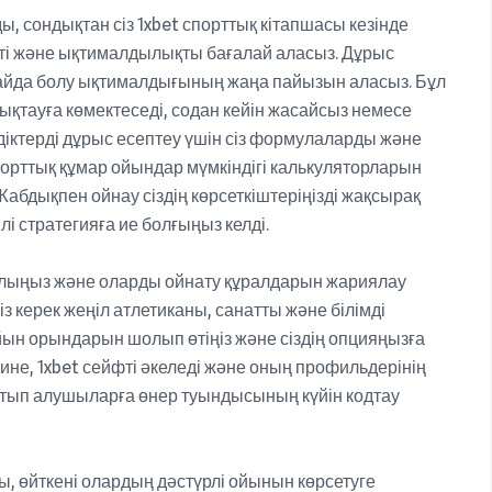
ы, сондықтан сіз 1xbet спорттық кітапшасы кезінде
кті және ықтималдылықты бағалай аласыз. Дұрыс
пайда болу ықтималдығының жаңа пайызын аласыз. Бұл
ықтауға көмектеседі, содан кейін жасайсыз немесе
ндіктерді дұрыс есептеу үшін сіз формулаларды және
спорттық құмар ойындар мүмкіндігі калькуляторларын
абдықпен ойнау сіздің көрсеткіштеріңізді жақсырақ
лі стратегияға ие болғыңыз келді.
болыңыз және оларды ойнату құралдарын жариялау
міз керек жеңіл атлетиканы, санатты және білімді
ойын орындарын шолып өтіңіз және сіздің опцияңызға
рине, 1xbet сейфті әкеледі және оның профильдерінің
 сатып алушыларға өнер туындысының күйін кодтау
, өйткені олардың дәстүрлі ойынын көрсетуге